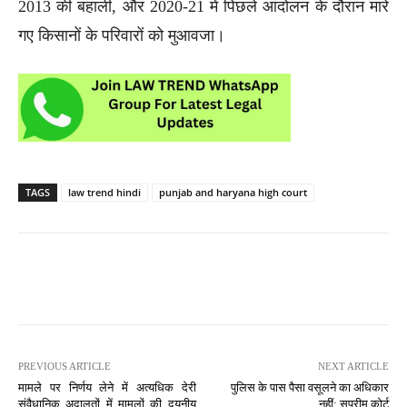
2013 की बहाली, और 2020-21 में पिछले आंदोलन के दौरान मारे
गए किसानों के परिवारों को मुआवजा।
TAGS
law trend hindi
punjab and haryana high court
PREVIOUS ARTICLE
NEXT ARTICLE
मामले पर निर्णय लेने में अत्यधिक देरी
पुलिस के पास पैसा वसूलने का अधिकार
संवैधानिक अदालतों में मामलों की दयनीय
नहीं: सुप्रीम कोर्ट