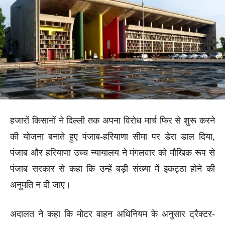
हजारों किसानों ने दिल्ली तक अपना विरोध मार्च फिर से शुरू करने
की योजना बनाते हुए पंजाब-हरियाणा सीमा पर डेरा डाल दिया,
पंजाब और हरियाणा उच्च न्यायालय ने मंगलवार को मौखिक रूप से
पंजाब सरकार से कहा कि उन्हें बड़ी संख्या में इकट्ठा होने की
अनुमति न दी जाए।
अदालत ने कहा कि मोटर वाहन अधिनियम के अनुसार ट्रैक्टर-