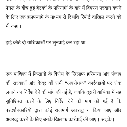
पैनल के बीच हुई बैठकों के परिणामों के बारे में विवरण प्रदान करने
के लिए एक हलफनामे के माध्यम से स्थिति रिपोर्ट दाखिल करने को
भी कहा।
हाई कोर्ट दो याचिकाओं पर सुनवाई कर रहा था.
एक याचिका में किसानों के विरोध के खिलाफ हरियाणा और पंजाब
की सरकारों और केंद्र की सभी “अवरोधक” कार्रवाइयों पर रोक
लगाने का निर्देश देने की मांग की गई है, जबकि दूसरी याचिका में यह
सुनिश्चित करने के लिए निर्देश देने की मांग की गई है कि
प्रदर्शनकारियों द्वारा कोई राजमार्ग अवरुद्ध न किया जाए और
अवरुद्ध करने के लिए उनके खिलाफ कार्रवाई की जाए। सड़कें।