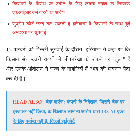
किसानों के विरोध पर ट्वीट के लिए कंगना रनौत के खिलाफ
एफआईआर दर्ज करने का आदेश
सुप्रीम कोर्ट जल्द कर सकती है हरियाणा में किसानों के साथ हुई
अभद्रता पर सुनवाई
15 फरवरी को पिछली सुनवाई के दौरान, हरियाणा ने कहा था कि
किसान संघ उत्तरी राज्यों की जीवनरेखा को रोकने पर ”तुला” हैं
और उनके आंदोलन ने राज्य के नागरिकों में ”भय की भावना” पैदा
कर दी है।
READ ALSO
चेक बाउंस: कंपनी के निदेशक, जिसने चेक पर
हस्ताक्षर नहीं किया, के खिलाफ सामान्य आरोप धारा 138 NI एक्ट
के लिए पर्याप्त नहीं है: दिल्ली हाईकोर्ट