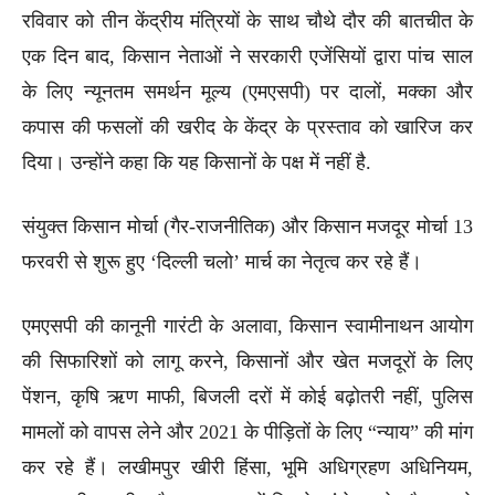
रविवार को तीन केंद्रीय मंत्रियों के साथ चौथे दौर की बातचीत के
एक दिन बाद, किसान नेताओं ने सरकारी एजेंसियों द्वारा पांच साल
के लिए न्यूनतम समर्थन मूल्य (एमएसपी) पर दालों, मक्का और
कपास की फसलों की खरीद के केंद्र के प्रस्ताव को खारिज कर
दिया। उन्होंने कहा कि यह किसानों के पक्ष में नहीं है.
संयुक्त किसान मोर्चा (गैर-राजनीतिक) और किसान मजदूर मोर्चा 13
फरवरी से शुरू हुए ‘दिल्ली चलो’ मार्च का नेतृत्व कर रहे हैं।
एमएसपी की कानूनी गारंटी के अलावा, किसान स्वामीनाथन आयोग
की सिफारिशों को लागू करने, किसानों और खेत मजदूरों के लिए
पेंशन, कृषि ऋण माफी, बिजली दरों में कोई बढ़ोतरी नहीं, पुलिस
मामलों को वापस लेने और 2021 के पीड़ितों के लिए “न्याय” की मांग
कर रहे हैं। लखीमपुर खीरी हिंसा, भूमि अधिग्रहण अधिनियम,