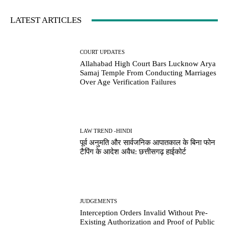
LATEST ARTICLES
COURT UPDATES
Allahabad High Court Bars Lucknow Arya
Samaj Temple From Conducting Marriages
Over Age Verification Failures
LAW TREND -HINDI
पूर्व अनुमति और सार्वजनिक आपातकाल के बिना फोन
टैपिंग के आदेश अवैध: छत्तीसगढ़ हाईकोर्ट
JUDGEMENTS
Interception Orders Invalid Without Pre-
Existing Authorization and Proof of Public