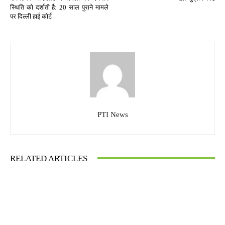
स्थिति को दर्शाती है: 20 साल पुराने मामले
पर दिल्ली हाई कोर्ट
PTI News
RELATED ARTICLES