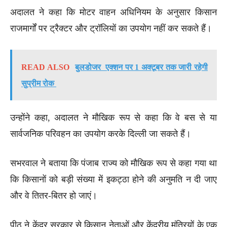
अदालत ने कहा कि मोटर वाहन अधिनियम के अनुसार किसान
राजमार्गों पर ट्रैक्टर और ट्रॉलियों का उपयोग नहीं कर सकते हैं।
READ ALSO
बुलडोजर एक्शन पर 1 अक्टूबर तक जारी रहेगी
सुप्रीम रोक
उन्होंने कहा, अदालत ने मौखिक रूप से कहा कि वे बस से या
सार्वजनिक परिवहन का उपयोग करके दिल्ली जा सकते हैं।
सभरवाल ने बताया कि पंजाब राज्य को मौखिक रूप से कहा गया था
कि किसानों को बड़ी संख्या में इकट्ठा होने की अनुमति न दी जाए
और वे तितर-बितर हो जाएं।
पीठ ने केंद्र सरकार से किसान नेताओं और केंद्रीय मंत्रियों के एक