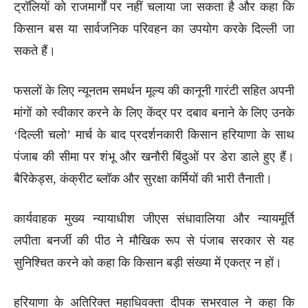
ट्रॉलियों को राजमार्गों पर नहीं चलाया जा सकता है और कहा कि
किसान बस या सार्वजनिक परिवहन का उपयोग करके दिल्ली जा
सकते हैं।
फसलों के लिए न्यूनतम समर्थन मूल्य की कानूनी गारंटी सहित अपनी
मांगों को स्वीकार करने के लिए केंद्र पर दबाव बनाने के लिए उनके
‘दिल्ली चलो’ मार्च के बाद प्रदर्शनकारी किसान हरियाणा के साथ
पंजाब की सीमा पर शंभू और खनौरी बिंदुओं पर डेरा डाले हुए हैं।
बैरिकेड्स, कंक्रीट ब्लॉक और सुरक्षा कर्मियों की भारी तैनाती।
कार्यवाहक मुख्य न्यायाधीश जीएस संधावालिया और न्यायमूर्ति
लपीता बनर्जी की पीठ ने मौखिक रूप से पंजाब सरकार से यह
सुनिश्चित करने को कहा कि किसान बड़ी संख्या में एकत्र न हों।
हरियाणा के अतिरिक्त महाधिवक्ता दीपक सभरवाल ने कहा कि