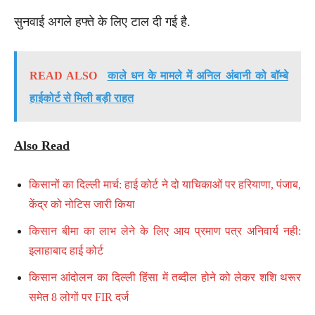
सुनवाई अगले हफ्ते के लिए टाल दी गई है.
READ ALSO
काले धन के मामले में अनिल अंबानी को बॉम्बे
हाईकोर्ट से मिली बड़ी राहत
Also Read
किसानों का दिल्ली मार्च: हाई कोर्ट ने दो याचिकाओं पर हरियाणा, पंजाब,
केंद्र को नोटिस जारी किया
किसान बीमा का लाभ लेने के लिए आय प्रमाण पत्र अनिवार्य नही:
इलाहाबाद हाई कोर्ट
किसान आंदोलन का दिल्ली हिंसा में तब्दील होने को लेकर शशि थरूर
समेत 8 लोगों पर FIR दर्ज