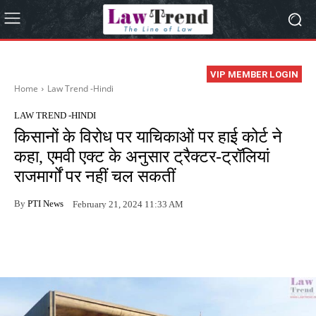
VIP MEMBER LOGIN
Home
Law Trend -Hindi
LAW TREND -HINDI
किसानों के विरोध पर याचिकाओं पर हाई कोर्ट ने
कहा, एमवी एक्ट के अनुसार ट्रैक्टर-ट्रॉलियां
राजमार्गों पर नहीं चल सकतीं
By
PTI News
February 21, 2024 11:33 AM