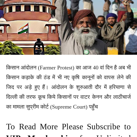
किसान आंदोलन (Farmer Protest) का आज 40 वां दिन है अब भी
किसान कड़ाके की ठंड में भी नए कृषि कानूनों को वापस लेने की
जिद पर अड़े हुए हैं। आंदोलन के शुरुआती दौर में हरियाणा से
दिल्ली की तरफ कूच किये किसानों पर वाटर केनन और लाठीचार्ज
का मामला सुप्रीम कोर्ट (Supreme Court) पहुँच
To Read More Please Subscribe to