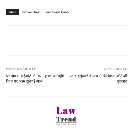
TAGS
farmer law
law trend hindi
PREVIOUS ARTICLE
NEXT ARTICLE
इलाहाबाद हाईकोर्ट में श्री कृष्ण जन्मभूमि
पटना हाईकोर्ट में आज से फिजिकल कोर्ट की
विवाद पर अहम सुनवाई आज
शुरुआत