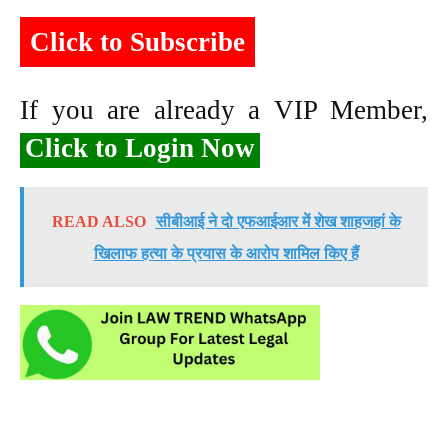
Click to Subscribe
If you are already a VIP Member,
Click to Login Now
READ ALSO
सीबीआई ने दो एफआईआर में शेख शाहजहां के
खिलाफ हत्या के प्रयास के आरोप शामिल किए हैं