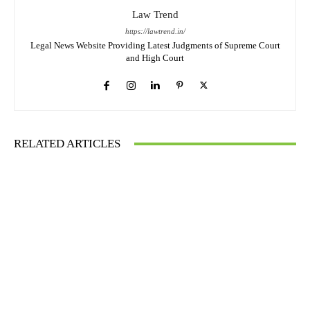
Law Trend
https://lawtrend.in/
Legal News Website Providing Latest Judgments of Supreme Court
and High Court
RELATED ARTICLES