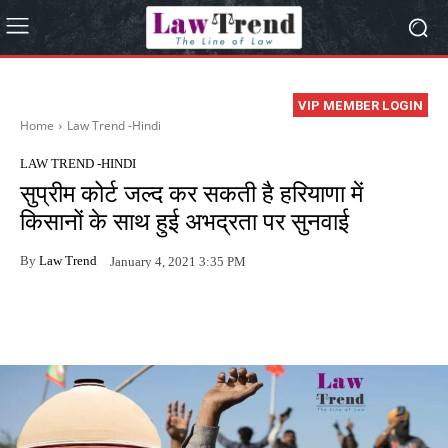
VIP MEMBER LOGIN
Home
Law Trend -Hindi
LAW TREND -HINDI
सुप्रीम कोर्ट जल्द कर सकती है हरियाणा में
किसानों के साथ हुई अभद्रता पर सुनवाई
By
Law Trend
January 4, 2021 3:35 PM