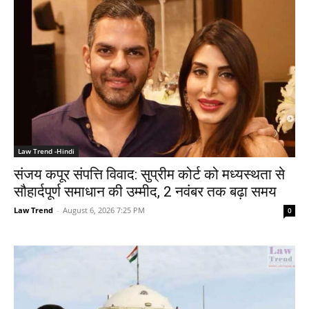
Law Trend -Hindi
संजय कपूर संपत्ति विवाद: सुप्रीम कोर्ट को मध्यस्थता से
सौहार्दपूर्ण समाधान की उम्मीद, 2 नवंबर तक बढ़ा समय
Law Trend
-
August 6, 2026 7:25 PM
0