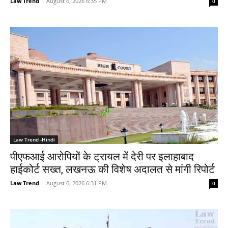
Law Trend
-
August 6, 2026 6:35 PM
0
Law Trend -Hindi
पीएफआई आरोपियों के ट्रायल में देरी पर इलाहाबाद
हाईकोर्ट सख्त, लखनऊ की विशेष अदालत से मांगी रिपोर्ट
Law Trend
-
August 6, 2026 6:31 PM
0