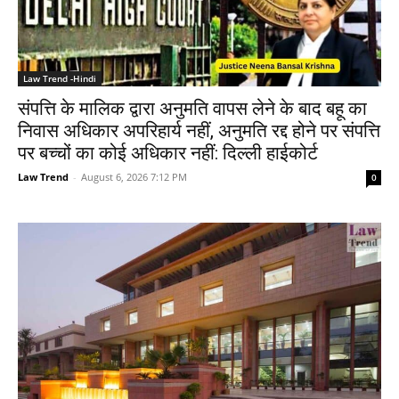
Law Trend -Hindi
संपत्ति के मालिक द्वारा अनुमति वापस लेने के बाद बहू का
निवास अधिकार अपरिहार्य नहीं, अनुमति रद्द होने पर संपत्ति
पर बच्चों का कोई अधिकार नहीं: दिल्ली हाईकोर्ट
Law Trend
-
August 6, 2026 7:12 PM
0