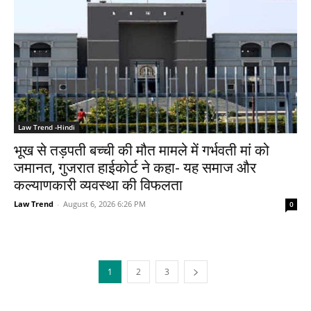
Law Trend -Hindi
भूख से तड़पती बच्ची की मौत मामले में गर्भवती मां को
जमानत, गुजरात हाईकोर्ट ने कहा- यह समाज और
कल्याणकारी व्यवस्था की विफलता
Law Trend
-
August 6, 2026 6:26 PM
0
1
2
3