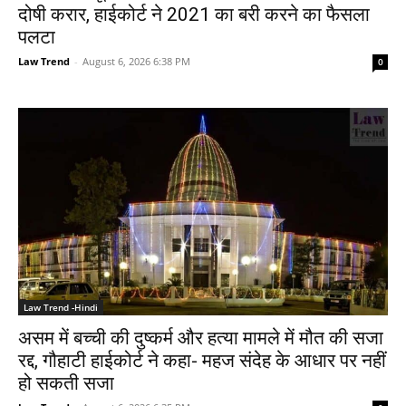
दोषी करार, हाईकोर्ट ने 2021 का बरी करने का फैसला
पलटा
Law Trend
-
August 6, 2026 6:38 PM
0
Law Trend -Hindi
असम में बच्ची की दुष्कर्म और हत्या मामले में मौत की सजा
रद्द, गौहाटी हाईकोर्ट ने कहा- महज संदेह के आधार पर नहीं
हो सकती सजा