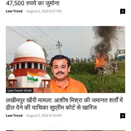
47,500 रुपये का जुर्माना
Law Trend
-
August 6, 2026 8:27 PM
0
Law Trend -Hindi
लखीमपुर खीरी मामला: आशीष मिश्रा की जमानत शर्तों में
ढील देने की याचिका सुप्रीम कोर्ट से खारिज
Law Trend
-
August 6, 2026 8:18 PM
0