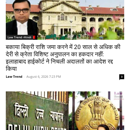
Law Trend -Hindi
बकाया बिक्री राशि जमा करने में 20 साल से अधिक की
देरी से क्रेता विशिष्ट अनुपालन का हकदार नहीं:
इलाहाबाद हाईकोर्ट ने निचली अदालतों का आदेश रद्द
किया
Law Trend
-
August 6, 2026 7:23 PM
0