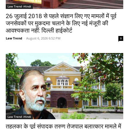
Law Trend -Hindi
26 जुलाई 2018 से पहले संज्ञान लिए गए मामलों में पूर्व
जनसेवकों पर मुकदमा चलाने के लिए नई मंजूरी की
आवश्यकता नहीं: दिल्ली हाईकोर्ट
Law Trend
-
August 6, 2026 6:52 PM
0
Law Trend -Hindi
तहलका के पूर्व संपादक तरुण तेजपाल बलात्कार मामले में