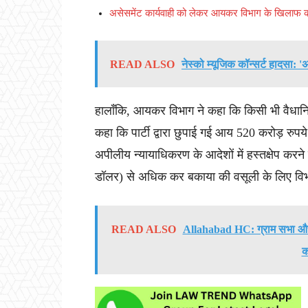
असेसमेंट कार्यवाही को लेकर आयकर विभाग के खिलाफ कांग
READ ALSO
नेस्को म्यूजिक कॉन्सर्ट हादसा: '
हालाँकि, आयकर विभाग ने कहा कि किसी भी वैधानि
कहा कि पार्टी द्वारा छुपाई गई आय 520 करोड़ रुप
अपीलीय न्यायाधिकरण के आदेशों में हस्तक्षेप कर
डॉलर) से अधिक कर बकाया की वसूली के लिए विभा
READ ALSO
Allahabad HC: ग्राम सभा और ग
क