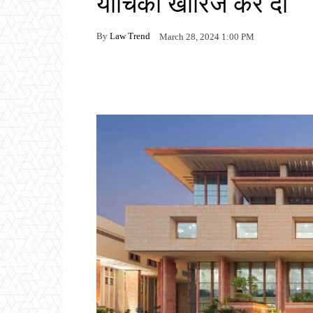
याचिका खारिज कर दी
By
Law Trend
March 28, 2024 1:00 PM