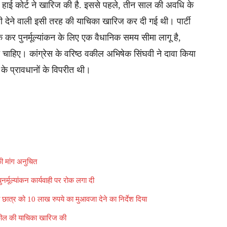
का हाई कोर्ट ने खारिज की है. इससे पहले, तीन साल की अवधि के
नौती देने वाली इसी तरह की याचिका खारिज कर दी गई थी। पार्टी
 कि कर पुनर्मूल्यांकन के लिए एक वैधानिक समय सीमा लागू है,
ना चाहिए। कांग्रेस के वरिष्ठ वकील अभिषेक सिंघवी ने दावा किया
के प्रावधानों के विपरीत थी।
 की मांग अनुचित
्मूल्यांकन कार्यवाही पर रोक लगा दी
को छात्र को 10 लाख रुपये का मुआवजा देने का निर्देश दिया
 वकील की याचिका खारिज की