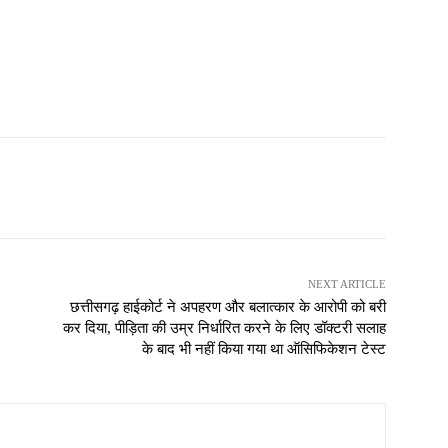
NEXT ARTICLE
छत्तीसगढ़ हाईकोर्ट ने अपहरण और बलात्कार के आरोपी को बरी
कर दिया, पीड़िता की उम्र निर्धारित करने के लिए डॉक्टरी सलाह
के बाद भी नहीं किया गया था ऑसिफिकेशन टेस्ट