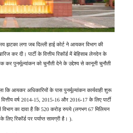
स समय झटका लगा जब दिल्ली हाई कोर्ट ने आयकर विभाग की
िज कर दी। पार्टी के वित्तीय रिकॉर्ड में बेहिसाब लेनदेन के
क कर पुनर्मूल्यांकन को चुनौती देने के उद्देश्य से कानूनी चुनौती
ला कि आयकर अधिकारियों के पास पुनर्मूल्यांकन कार्यवाही शुरू
ा वित्तीय वर्ष 2014-15, 2015-16 और 2016-17 के लिए पार्टी
जिसमें विभाग का दावा है कि 520 करोड़ रुपये (लगभग 67 मिलियन
िए रिकॉर्ड पर पर्याप्त सामग्री है। ).