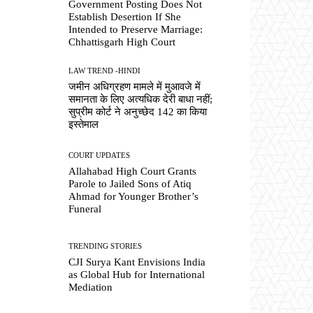
Government Posting Does Not
Establish Desertion If She
Intended to Preserve Marriage:
Chhattisgarh High Court
LAW TREND -HINDI
जमीन अधिग्रहण मामले में मुआवजे में
समानता के लिए अत्यधिक देरी बाधा नहीं;
सुप्रीम कोर्ट ने अनुच्छेद 142 का किया
इस्तेमाल
COURT UPDATES
Allahabad High Court Grants
Parole to Jailed Sons of Atiq
Ahmad for Younger Brother’s
Funeral
TRENDING STORIES
CJI Surya Kant Envisions India
as Global Hub for International
Mediation