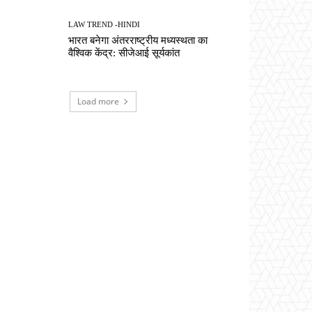
LAW TREND -HINDI
भारत बनेगा अंतरराष्ट्रीय मध्यस्थता का
वैश्विक केंद्र: सीजेआई सूर्यकांत
Load more