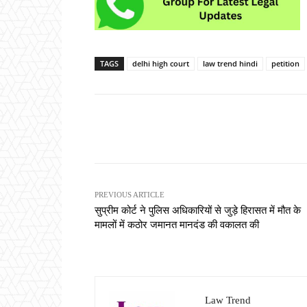
TAGS
delhi high court
law trend hindi
petition
Share
PREVIOUS ARTICLE
सुप्रीम कोर्ट ने पुलिस अधिकारियों से जुड़े हिरासत में मौत के
मामलों में कठोर जमानत मानदंड की वकालत की
Law Trend