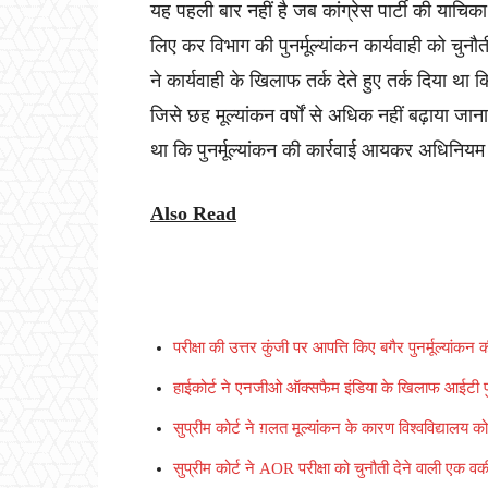
यह पहली बार नहीं है जब कांग्रेस पार्टी की याचि
लिए कर विभाग की पुनर्मूल्यांकन कार्यवाही को चु
ने कार्यवाही के खिलाफ तर्क देते हुए तर्क दिया था
जिसे छह मूल्यांकन वर्षों से अधिक नहीं बढ़ाया जा
था कि पुनर्मूल्यांकन की कार्रवाई आयकर अधिनियम 
Also Read
परीक्षा की उत्तर कुंजी पर आपत्ति किए बगैर पुनर्मूल्यांकन
हाईकोर्ट ने एनजीओ ऑक्सफैम इंडिया के खिलाफ आईटी पुनर
सुप्रीम कोर्ट ने ग़लत मूल्यांकन के कारण विश्वविद्यालय 
सुप्रीम कोर्ट ने AOR परीक्षा को चुनौती देने वाली एक