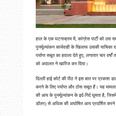
हाल के एक घटनाक्रम में, कांग्रेस पार्टी को उ
पुनर्मूल्यांकन कार्यवाही के खिलाफ उसकी याचिका खार
पर्याप्त सबूत का हवाला देते हुए, लगातार चार वर्षों त
को अदालत ने खारिज कर दिया।
दिल्ली हाई कोर्ट की पीठ ने इस बात पर प्रकाश डा
करने के लिए पर्याप्त और ठोस सबूत हैं। यह मामल
की आय के पुनर्मूल्यांकन के इर्द-गिर्द घूमता है, 
डॉलर) से अधिक की अघोषित आय प्रदर्शित करने के ल