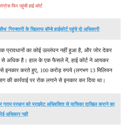
्रेस फिर पहुंची हाई कोर्ट
अवैध' गिरफ्तारी के खिलाफ बॉम्बे हाईकोर्ट पहुंचे दो अधिकारी
क प्रावधानों का कोई उल्लंघन नहीं हुआ है, और जोर देकर
ये से अधिक है। हाल के एक फैसले में, हाई कोर्ट ने आयकर
ने से इनकार करते हुए, 100 करोड़ रुपये (लगभग 13 मिलियन
ग की कार्रवाई पर रोक लगाने से इनकार कर दिया था।
्राम प्रधान को प्राइवेट अधिवक्तिा से याचिका दाखिल कराने का
ोई अधिकार नही