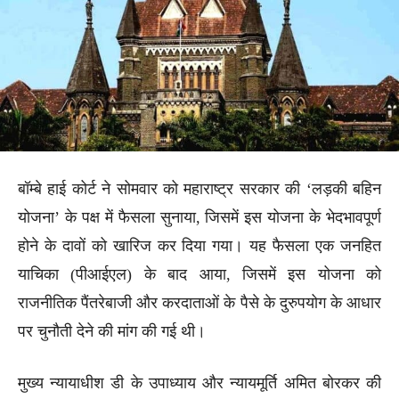
बॉम्बे हाई कोर्ट ने सोमवार को महाराष्ट्र सरकार की ‘लड़की बहिन
योजना’ के पक्ष में फैसला सुनाया, जिसमें इस योजना के भेदभावपूर्ण
होने के दावों को खारिज कर दिया गया। यह फैसला एक जनहित
याचिका (पीआईएल) के बाद आया, जिसमें इस योजना को
राजनीतिक पैंतरेबाजी और करदाताओं के पैसे के दुरुपयोग के आधार
पर चुनौती देने की मांग की गई थी।
मुख्य न्यायाधीश डी के उपाध्याय और न्यायमूर्ति अमित बोरकर की