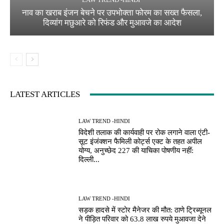
नाव का खराब इंजन बेचने पर उपभोक्ता फोरम का सख्त फैसला,
दिव्यांग मछुआरे को रिफंड और मुआवजे का आदेश
LATEST ARTICLES
LAW TREND -HINDI
विदेशी तलाक की कार्यवाही पर रोक लगाने वाला एंटी-
सूट इंजंक्शन फैमिली कोर्ट्स एक्ट के तहत अपील
योग्य, अनुच्छेद 227 की याचिका पोषणीय नहीं:
दिल्ली...
LAW TREND -HINDI
सड़क हादसे में स्टोर मैनेजर की मौत: ठाणे ट्रिब्यूनल
ने पीड़ित परिवार को 63.8 लाख रुपये मुआवजा देने