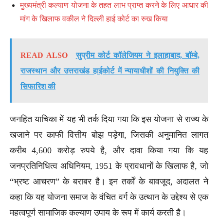
मुख्यमंत्री कल्याण योजना के तहत लाभ प्राप्त करने के लिए आधार की
मांग के खिलाफ वकील ने दिल्ली हाई कोर्ट का रुख किया
READ ALSO
सुप्रीम कोर्ट कॉलेजियम ने इलाहाबाद, बॉम्बे,
राजस्थान और उत्तराखंड हाईकोर्ट में न्यायाधीशों की नियुक्ति की
सिफारिश की
जनहित याचिका में यह भी तर्क दिया गया कि इस योजना से राज्य के
खजाने पर काफी वित्तीय बोझ पड़ेगा, जिसकी अनुमानित लागत
करीब 4,600 करोड़ रुपये है, और दावा किया गया कि यह
जनप्रतिनिधित्व अधिनियम, 1951 के प्रावधानों के खिलाफ है, जो
“भ्रष्ट आचरण” के बराबर है। इन तर्कों के बावजूद, अदालत ने
कहा कि यह योजना समाज के वंचित वर्ग के उत्थान के उद्देश्य से एक
महत्वपूर्ण सामाजिक कल्याण उपाय के रूप में कार्य करती है।