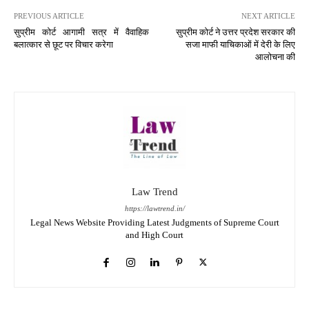
PREVIOUS ARTICLE
NEXT ARTICLE
सुप्रीम कोर्ट आगामी सत्र में वैवाहिक
सुप्रीम कोर्ट ने उत्तर प्रदेश सरकार की
बलात्कार से छूट पर विचार करेगा
सजा माफी याचिकाओं में देरी के लिए
आलोचना की
Law Trend
https://lawtrend.in/
Legal News Website Providing Latest Judgments of Supreme Court
and High Court