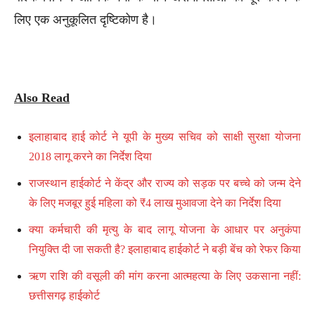
लिए एक अनुकूलित दृष्टिकोण है।
Also Read
इलाहाबाद हाई कोर्ट ने यूपी के मुख्य सचिव को साक्षी सुरक्षा योजना
2018 लागू करने का निर्देश दिया
राजस्थान हाईकोर्ट ने केंद्र और राज्य को सड़क पर बच्चे को जन्म देने
के लिए मजबूर हुई महिला को ₹4 लाख मुआवजा देने का निर्देश दिया
क्या कर्मचारी की मृत्यु के बाद लागू योजना के आधार पर अनुकंपा
नियुक्ति दी जा सकती है? इलाहाबाद हाईकोर्ट ने बड़ी बेंच को रेफर किया
ऋण राशि की वसूली की मांग करना आत्महत्या के लिए उकसाना नहीं:
छत्तीसगढ़ हाईकोर्ट