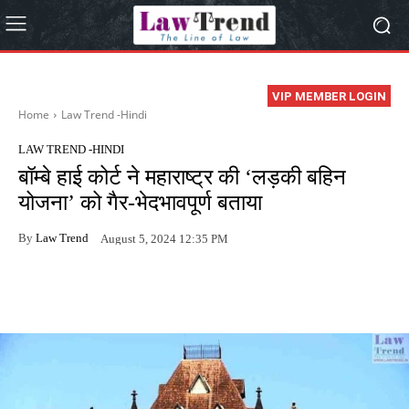
VIP MEMBER LOGIN
Home
Law Trend -Hindi
LAW TREND -HINDI
बॉम्बे हाई कोर्ट ने महाराष्ट्र की ‘लड़की बहिन
योजना’ को गैर-भेदभावपूर्ण बताया
By
Law Trend
August 5, 2024 12:35 PM