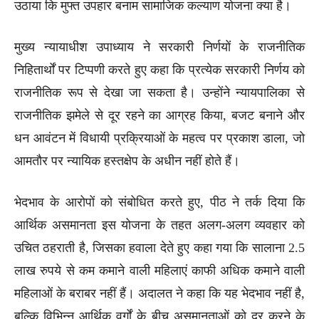
उठाया कि मुफ्त उपहार बनाम सामाजिक कल्याण योजना क्या है।
मुख्य न्यायाधीश उपाध्याय ने सरकारी निर्णयों के राजनीतिक
निहितार्थों पर टिप्पणी करते हुए कहा कि प्रत्येक सरकारी निर्णय को
राजनीतिक रूप से देखा जा सकता है। उन्होंने न्यायपालिका से
राजनीतिक झमेले से दूर रहने का आग्रह किया, बजट बनाने और
धन आवंटन में विधायी प्रक्रियाओं के महत्व पर प्रकाश डाला, जो
आमतौर पर न्यायिक हस्तक्षेप के अधीन नहीं होते हैं।
भेदभाव के आरोपों को संबोधित करते हुए, पीठ ने तर्क दिया कि
आर्थिक असमानता इस योजना के तहत अलग-अलग व्यवहार को
उचित ठहराती है, जिसका हवाला देते हुए कहा गया कि सालाना 2.5
लाख रुपये से कम कमाने वाली महिलाएं काफी अधिक कमाने वाली
महिलाओं के बराबर नहीं हैं। अदालत ने कहा कि यह भेदभाव नहीं है,
बल्कि विभिन्न आर्थिक वर्गों के बीच असमानताओं को दूर करने के