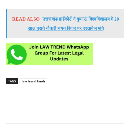
READ ALSO
उत्तराखंड हाईकोर्ट ने कुमाऊं विश्वविद्यालय में 20
साल पुराने नौकरी चयन विवाद पर दस्तावेज मांगे
TAGS
law trend hindi