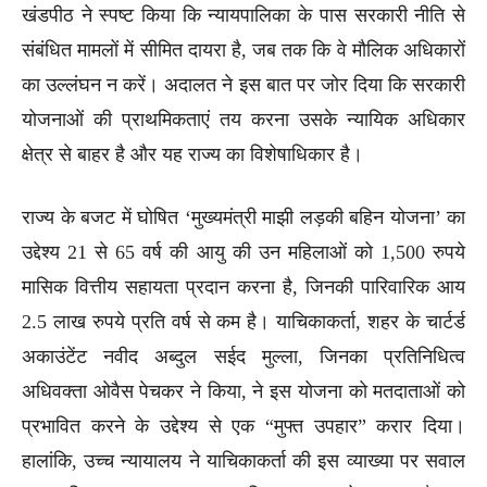
खंडपीठ ने स्पष्ट किया कि न्यायपालिका के पास सरकारी नीति से
संबंधित मामलों में सीमित दायरा है, जब तक कि वे मौलिक अधिकारों
का उल्लंघन न करें। अदालत ने इस बात पर जोर दिया कि सरकारी
योजनाओं की प्राथमिकताएं तय करना उसके न्यायिक अधिकार
क्षेत्र से बाहर है और यह राज्य का विशेषाधिकार है।
राज्य के बजट में घोषित ‘मुख्यमंत्री माझी लड़की बहिन योजना’ का
उद्देश्य 21 से 65 वर्ष की आयु की उन महिलाओं को 1,500 रुपये
मासिक वित्तीय सहायता प्रदान करना है, जिनकी पारिवारिक आय
2.5 लाख रुपये प्रति वर्ष से कम है। याचिकाकर्ता, शहर के चार्टर्ड
अकाउंटेंट नवीद अब्दुल सईद मुल्ला, जिनका प्रतिनिधित्व
अधिवक्ता ओवैस पेचकर ने किया, ने इस योजना को मतदाताओं को
प्रभावित करने के उद्देश्य से एक “मुफ्त उपहार” करार दिया।
हालांकि, उच्च न्यायालय ने याचिकाकर्ता की इस व्याख्या पर सवाल