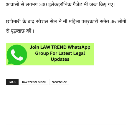
आवासों से लगभग 300 इलेक्ट्रॉनिक गैजेट भी जब्त किए गए।
छापेमारी के बाद स्पेशल सेल ने नौ महिला पत्रकारों समेत 46 लोगों
से पूछताछ की।
TAGS
law trend hindi
Newsclick