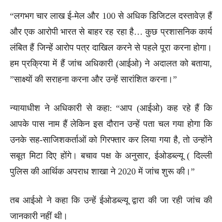
“लगभग चार लाख ई-मेल और 100 से अधिक डिजिटल दस्तावेज़ हैं
और एक आरोपी भारत से बाहर रह रहा है… कुछ प्रशासनिक कार्य
लंबित हैं जिन्हें आरोप पत्र दाखिल करने से पहले पूरा करना होगा।
हम प्रक्रिया में हैं जांच अधिकारी (आईओ) ने अदालत को बताया,
”साक्ष्यों की सराहना करना और उन्हें सारांशित करना।”
न्यायाधीश ने अधिकारी से कहा: “आप (आईओ) कह रहे हैं कि
आपके पास नाम हैं लेकिन इस दौरान उन्हें पता चल गया होगा कि
उनके सह-साजिशकर्ताओं को गिरफ्तार कर लिया गया है, तो उन्होंने
सबूत मिटा दिए होंगे। बचाव पक्ष के अनुसार, ईओडब्ल्यू ( दिल्ली
पुलिस की आर्थिक अपराध शाखा ने 2020 में जांच शुरू की।”
तब आईओ ने कहा कि उन्हें ईओडब्ल्यू द्वारा की जा रही जांच की
जानकारी नहीं थी।