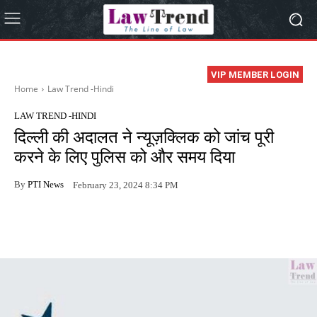
VIP MEMBER LOGIN
Home
Law Trend -Hindi
LAW TREND -HINDI
दिल्ली की अदालत ने न्यूज़क्लिक को जांच पूरी
करने के लिए पुलिस को और समय दिया
By
PTI News
February 23, 2024 8:34 PM