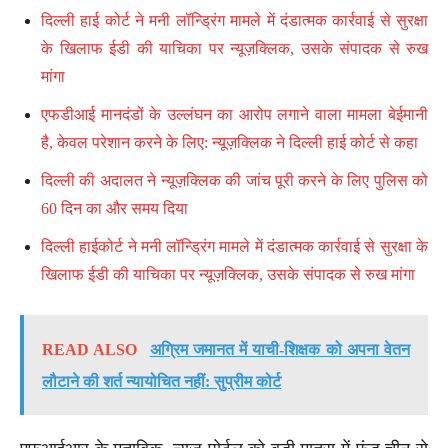
दिल्ली हाई कोर्ट ने मनी लॉन्ड्रिंग मामले में दंडात्मक कार्रवाई से सुरक्षा
के खिलाफ ईडी की याचिका पर न्यूज़क्लिक, उसके संपादक से रुख
मांगा
एफडीआई मानदंडों के उल्लंघन का आरोप लगाने वाला मामला बेईमानी
है, केवल परेशान करने के लिए: न्यूज़क्लिक ने दिल्ली हाई कोर्ट से कहा
दिल्ली की अदालत ने न्यूज़क्लिक की जांच पूरी करने के लिए पुलिस को
60 दिन का और समय दिया
दिल्ली हाईकोर्ट ने मनी लॉन्ड्रिंग मामले में दंडात्मक कार्रवाई से सुरक्षा के
खिलाफ ईडी की याचिका पर न्यूज़क्लिक, उसके संपादक से रुख मांगा
READ ALSO
अग्रिम जमानत में याची-शिक्षक को अपना वेतन
लौटाने की शर्त न्यायोचित नहीं: सुप्रीम कोर्ट