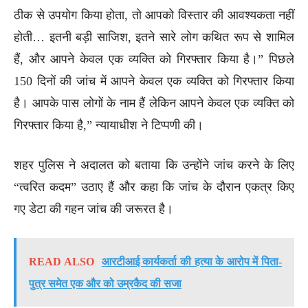
ठीक से उपयोग किया होता, तो आपको विस्तार की आवश्यकता नहीं
होती… इतनी बड़ी साजिश, इतने सारे लोग कथित रूप से शामिल
हैं, और आपने केवल एक व्यक्ति को गिरफ्तार किया है।” पिछले
150 दिनों की जांच में आपने केवल एक व्यक्ति को गिरफ्तार किया
है। आपके पास लोगों के नाम हैं लेकिन आपने केवल एक व्यक्ति को
गिरफ्तार किया है,” न्यायाधीश ने टिप्पणी की।
शहर पुलिस ने अदालत को बताया कि उन्होंने जांच करने के लिए
“त्वरित कदम” उठाए हैं और कहा कि जांच के दौरान एकत्र किए
गए डेटा की गहन जांच की जरूरत है।
READ ALSO
आरटीआई कार्यकर्ता की हत्या के आरोप में पिता-
पुत्र समेत एक और को उम्रकैद की सजा