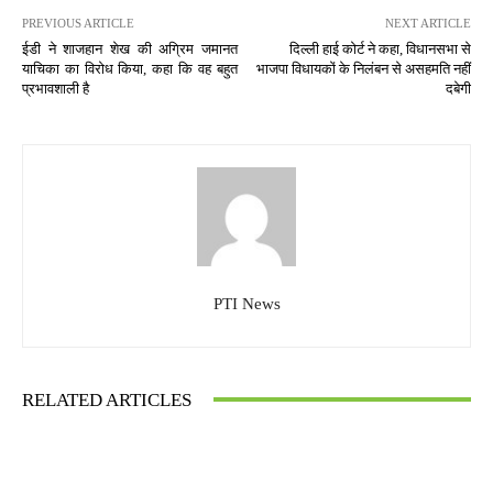
PREVIOUS ARTICLE
NEXT ARTICLE
ईडी ने शाजहान शेख की अग्रिम जमानत
दिल्ली हाई कोर्ट ने कहा, विधानसभा से
याचिका का विरोध किया, कहा कि वह बहुत
भाजपा विधायकों के निलंबन से असहमति नहीं
प्रभावशाली है
दबेगी
PTI News
RELATED ARTICLES