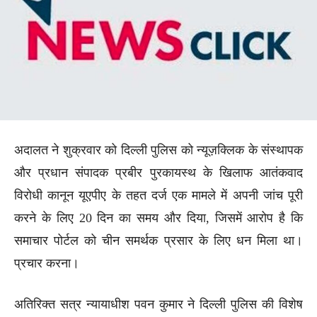
अदालत ने शुक्रवार को दिल्ली पुलिस को न्यूज़क्लिक के संस्थापक
और प्रधान संपादक प्रबीर पुरकायस्थ के खिलाफ आतंकवाद
विरोधी कानून यूएपीए के तहत दर्ज एक मामले में अपनी जांच पूरी
करने के लिए 20 दिन का समय और दिया, जिसमें आरोप है कि
समाचार पोर्टल को चीन समर्थक प्रसार के लिए धन मिला था।
प्रचार करना।
अतिरिक्त सत्र न्यायाधीश पवन कुमार ने दिल्ली पुलिस की विशेष