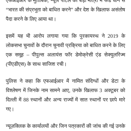
एफआईआर के मुताबिक, न्यूज पोर्टल को बड़ी मात्रा में फंड चीन से
“भारत की संप्रभुता को बाधित करने” और देश के खिलाफ असंतोष
पैदा करने के लिए आया था।
इसमें यह भी आरोप लगाया गया कि पुरकायस्थ ने 2019 के
लोकसभा चुनावों के दौरान चुनावी प्रक्रिया को बाधित करने के लिए
एक समूह – पीपुल्स अलायंस फॉर डेमोक्रेसी एंड सेक्युलरिज्म
(पीएडीएस) के साथ साजिश रची।
पुलिस ने कहा कि एफआईआर में नामित संदिग्धों और डेटा के
विश्लेषण में जिनके नाम सामने आए, उनके खिलाफ 3 अक्टूबर को
दिल्ली में 88 स्थानों और अन्य राज्यों में सात स्थानों पर छापे मारे
गए।
न्यूज़क्लिक के कार्यालयों और जिन पत्रकारों की जांच की गई उनके