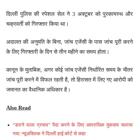
दिल्ली पुलिस की स्पेशल सेल ने 3 अक्टूबर को पुरकायस्थ और
चक्रवर्ती को गिरफ्तार किया था।
अदालत की अनुमति के बिना, जांच एजेंसी के पास जांच पूरी करने
के लिए गिरफ्तारी के दिन से तीन महीने का समय होता।
कानून के मुताबिक, अगर कोई जांच एजेंसी निर्धारित समय के भीतर
जांच पूरी करने में विफल रहती है, तो हिरासत में लिए गए आरोपी को
जमानत का वैधानिक अधिकार है।
Also Read
“डराने वाला प्रभाव” पैदा करने के लिए आपराधिक मुकदमा चलाया
गया: न्यूज़क्लिक ने दिल्ली हाई कोर्ट से कहा