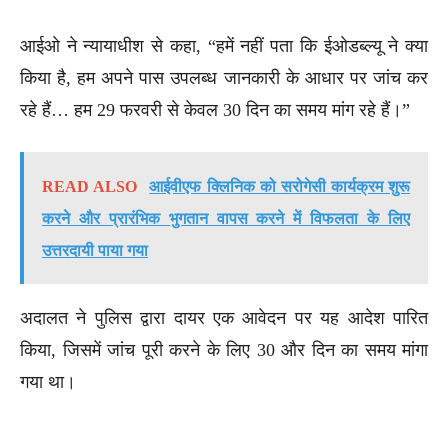
आईओ ने न्यायाधीश से कहा, “हमें नहीं पता कि ईओडब्ल्यू ने क्या
किया है, हम अपने पास उपलब्ध जानकारी के आधार पर जांच कर
रहे हैं… हम 29 फरवरी से केवल 30 दिन का समय मांग रहे हैं।”
READ ALSO
आईवीएफ क्लिनिक को सरोगेसी कार्यक्रम शुरू
करने और प्रारंभिक भुगतान वापस करने में विफलता के लिए
उत्तरदायी पाया गया
अदालत ने पुलिस द्वारा दायर एक आवेदन पर यह आदेश पारित
किया, जिसमें जांच पूरी करने के लिए 30 और दिन का समय मांगा
गया था।