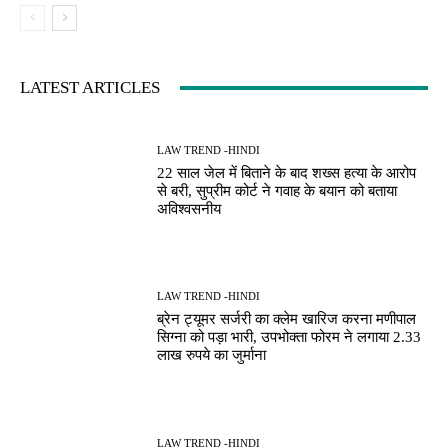
LATEST ARTICLES
LAW TREND -HINDI
22 साल जेल में बिताने के बाद शख्स हत्या के आरोप
से बरी, सुप्रीम कोर्ट ने गवाह के बयान को बताया
अविश्वसनीय
LAW TREND -HINDI
ब्रेन ट्यूमर सर्जरी का क्लेम खारिज करना मणीपाल
सिग्ना को पड़ा भारी, उपभोक्ता फोरम ने लगाया 2.33
लाख रुपये का जुर्माना
LAW TREND -HINDI