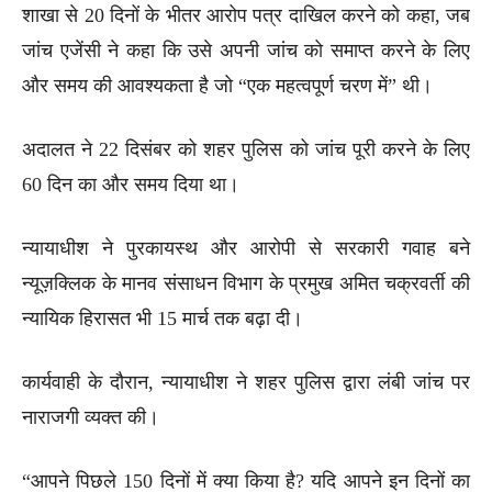
शाखा से 20 दिनों के भीतर आरोप पत्र दाखिल करने को कहा, जब
जांच एजेंसी ने कहा कि उसे अपनी जांच को समाप्त करने के लिए
और समय की आवश्यकता है जो “एक महत्वपूर्ण चरण में” थी।
अदालत ने 22 दिसंबर को शहर पुलिस को जांच पूरी करने के लिए
60 दिन का और समय दिया था।
न्यायाधीश ने पुरकायस्थ और आरोपी से सरकारी गवाह बने
न्यूज़क्लिक के मानव संसाधन विभाग के प्रमुख अमित चक्रवर्ती की
न्यायिक हिरासत भी 15 मार्च तक बढ़ा दी।
कार्यवाही के दौरान, न्यायाधीश ने शहर पुलिस द्वारा लंबी जांच पर
नाराजगी व्यक्त की।
“आपने पिछले 150 दिनों में क्या किया है? यदि आपने इन दिनों का