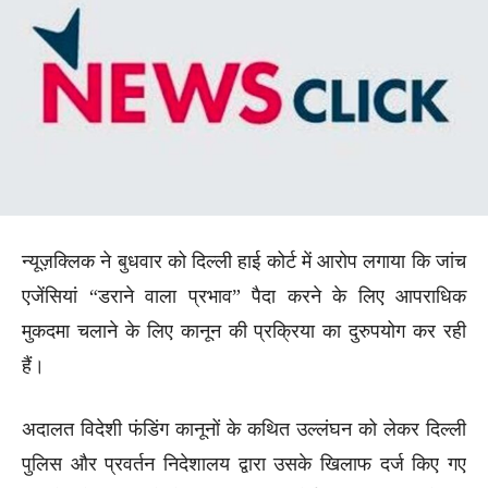
न्यूज़क्लिक ने बुधवार को दिल्ली हाई कोर्ट में आरोप लगाया कि जांच
एजेंसियां “डराने वाला प्रभाव” पैदा करने के लिए आपराधिक
मुकदमा चलाने के लिए कानून की प्रक्रिया का दुरुपयोग कर रही
हैं।
अदालत विदेशी फंडिंग कानूनों के कथित उल्लंघन को लेकर दिल्ली
पुलिस और प्रवर्तन निदेशालय द्वारा उसके खिलाफ दर्ज किए गए