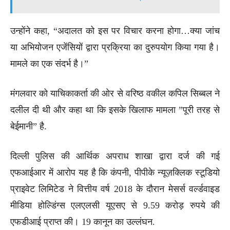
उन्होंने कहा, “अदालत को इस पर विचार करना होगा…क्या जांच
या अभियोजन एजेंसियों द्वारा प्रक्रिया का दुरुपयोग किया गया है।
मामले का एक संदर्भ है।”
मंगलवार को याचिकाकर्ता की ओर से वरिष्ठ वकील कपिल सिब्बल ने
दलील दी थी और कहा था कि इसके खिलाफ मामला ”पूरी तरह से
बेईमानी” है.
दिल्ली पुलिस की आर्थिक अपराध शाखा द्वारा दर्ज की गई
एफआईआर में आरोप यह है कि कंपनी, पीपीके न्यूज़क्लिक स्टूडियो
प्राइवेट लिमिटेड ने वित्तीय वर्ष 2018 के दौरान मेसर्स वर्ल्डवाइड
मीडिया होल्डिंग्स एलएलसी यूएसए से 9.59 करोड़ रुपये की
एफडीआई प्राप्त की। 19 कानून का उल्लंघन.