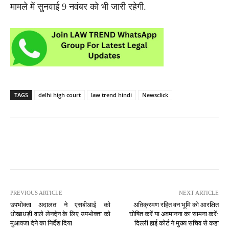
मामले में सुनवाई 9 नवंबर को भी जारी रहेगी.
TAGS
delhi high court
law trend hindi
Newsclick
PREVIOUS ARTICLE
NEXT ARTICLE
उपभोक्ता अदालत ने एसबीआई को
अतिक्रमण रहित वन भूमि को आरक्षित
धोखाधड़ी वाले लेनदेन के लिए उपभोक्ता को
घोषित करें या अवमानना का सामना करें:
मुआवजा देने का निर्देश दिया
दिल्ली हाई कोर्ट ने मुख्य सचिव से कहा