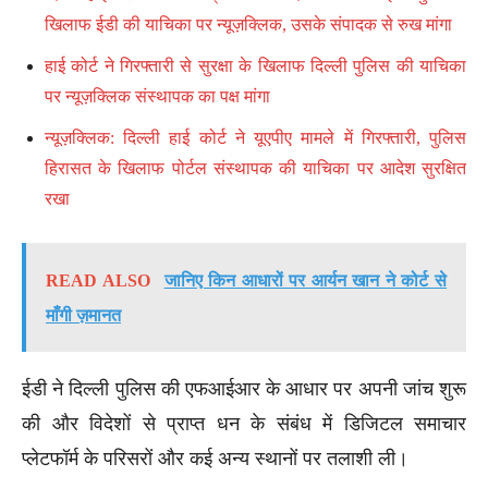
खिलाफ ईडी की याचिका पर न्यूज़क्लिक, उसके संपादक से रुख मांगा
हाई कोर्ट ने गिरफ्तारी से सुरक्षा के खिलाफ दिल्ली पुलिस की याचिका
पर न्यूज़क्लिक संस्थापक का पक्ष मांगा
न्यूज़क्लिक: दिल्ली हाई कोर्ट ने यूएपीए मामले में गिरफ्तारी, पुलिस
हिरासत के खिलाफ पोर्टल संस्थापक की याचिका पर आदेश सुरक्षित
रखा
READ ALSO
जानिए किन आधारों पर आर्यन खान ने कोर्ट से
माँगी ज़मानत
ईडी ने दिल्ली पुलिस की एफआईआर के आधार पर अपनी जांच शुरू
की और विदेशों से प्राप्त धन के संबंध में डिजिटल समाचार
प्लेटफॉर्म के परिसरों और कई अन्य स्थानों पर तलाशी ली।