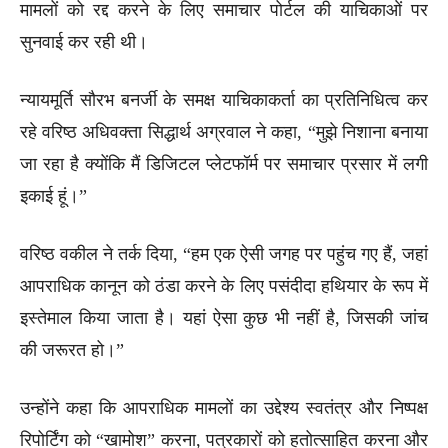
मामलों को रद्द करने के लिए समाचार पोर्टल की याचिकाओं पर
सुनवाई कर रही थी।
न्यायमूर्ति सौरभ बनर्जी के समक्ष याचिकाकर्ता का प्रतिनिधित्व कर
रहे वरिष्ठ अधिवक्ता सिद्धार्थ अग्रवाल ने कहा, “मुझे निशाना बनाया
जा रहा है क्योंकि मैं डिजिटल प्लेटफॉर्म पर समाचार प्रसार में लगी
इकाई हूं।”
वरिष्ठ वकील ने तर्क दिया, “हम एक ऐसी जगह पर पहुंच गए हैं, जहां
आपराधिक कानून को ठंडा करने के लिए पसंदीदा हथियार के रूप में
इस्तेमाल किया जाता है। यहां ऐसा कुछ भी नहीं है, जिसकी जांच
की जरूरत हो।”
उन्होंने कहा कि आपराधिक मामलों का उद्देश्य स्वतंत्र और निष्पक्ष
रिपोर्टिंग को “खामोश” करना, पत्रकारों को हतोत्साहित करना और