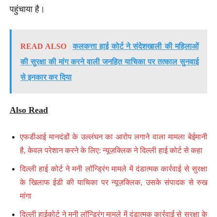
पहुंचाया है।
READ ALSO
कलकत्ता हाई कोर्ट ने संदेशखाली की महिलाओं
की सुरक्षा की मांग करने वाली जनहित याचिका पर तत्काल सुनवाई
से इनकार कर दिया
Also Read
एफडीआई मानदंडों के उल्लंघन का आरोप लगाने वाला मामला बेईमानी
है, केवल परेशान करने के लिए: न्यूज़क्लिक ने दिल्ली हाई कोर्ट से कहा
दिल्ली हाई कोर्ट ने मनी लॉन्ड्रिंग मामले में दंडात्मक कार्रवाई से सुरक्षा
के खिलाफ ईडी की याचिका पर न्यूज़क्लिक, उसके संपादक से रुख
मांगा
दिल्ली हाईकोर्ट ने मनी लॉन्ड्रिंग मामले में दंडात्मक कार्रवाई से सुरक्षा के