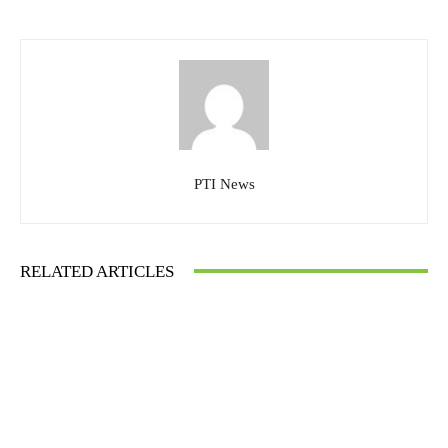
PTI News
RELATED ARTICLES