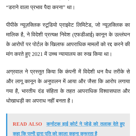
“डराने वाला प्रभाव पैदा करना” था।
पीपीके न्यूज़क्लिक स्टूडियो प्राइवेट लिमिटेड, जो न्यूज़क्लिक का
मालिक है, ने विदेशी प्रत्यक्ष निवेश (एफडीआई) कानून के उल्लंघन
के आरोपों पर पोर्टल के खिलाफ आपराधिक मामलों को रद्द करने की
मांग करते हुए 2021 में उच्च न्यायालय का रुख किया था।
अग्रवाल ने प्रस्तुत किया कि कंपनी में विदेशी धन वैध तरीके से
और लागू कानून के अनुपालन में आया और जैसा कि आरोप लगाया
गया है, भारतीय दंड संहिता के तहत आपराधिक विश्वासघात और
धोखाधड़ी का अपराध नहीं बनता है।
READ ALSO
कर्नाटक हाई कोर्ट ने जोड़े को तलाक देते हुए
कहा कि पत्नी द्वारा पति को काला कहना क्रूरता है