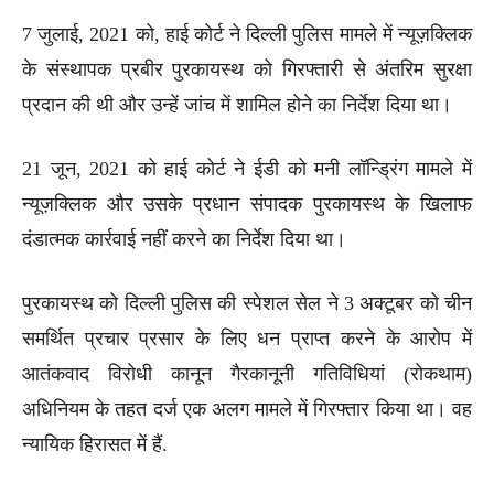
7 जुलाई, 2021 को, हाई कोर्ट ने दिल्ली पुलिस मामले में न्यूज़क्लिक
के संस्थापक प्रबीर पुरकायस्थ को गिरफ्तारी से अंतरिम सुरक्षा
प्रदान की थी और उन्हें जांच में शामिल होने का निर्देश दिया था।
21 जून, 2021 को हाई कोर्ट ने ईडी को मनी लॉन्ड्रिंग मामले में
न्यूज़क्लिक और उसके प्रधान संपादक पुरकायस्थ के खिलाफ
दंडात्मक कार्रवाई नहीं करने का निर्देश दिया था।
पुरकायस्थ को दिल्ली पुलिस की स्पेशल सेल ने 3 अक्टूबर को चीन
समर्थित प्रचार प्रसार के लिए धन प्राप्त करने के आरोप में
आतंकवाद विरोधी कानून गैरकानूनी गतिविधियां (रोकथाम)
अधिनियम के तहत दर्ज एक अलग मामले में गिरफ्तार किया था। वह
न्यायिक हिरासत में हैं.