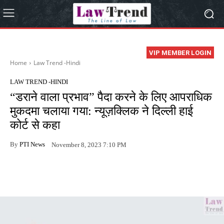
VIP MEMBER LOGIN
Home
Law Trend -Hindi
LAW TREND -HINDI
“डराने वाला प्रभाव” पैदा करने के लिए आपराधिक
मुकदमा चलाया गया: न्यूज़क्लिक ने दिल्ली हाई
कोर्ट से कहा
By
PTI News
November 8, 2023 7:10 PM