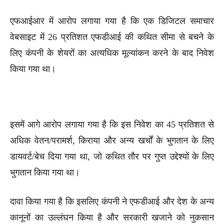
एफआईआर में आरोप लगाया गया है कि एक डिजिटल समाचार
वेबसाइट में 26 प्रतिशत एफडीआई की कथित सीमा से बचने के
लिए कंपनी के शेयरों का अत्यधिक मूल्यांकन करने के बाद निवेश
किया गया था।
इसमें आगे आरोप लगाया गया है कि इस निवेश का 45 प्रतिशत से
अधिक वेतन/परामर्श, किराया और अन्य खर्चों के भुगतान के लिए
डायवर्ट/बेच दिया गया था, जो कथित तौर पर गुप्त उद्देश्यों के लिए
भुगतान किया गया था।
दावा किया गया है कि इसलिए कंपनी ने एफडीआई और देश के अन्य
कानूनों का उल्लंघन किया है और सरकारी खजाने को नुकसान