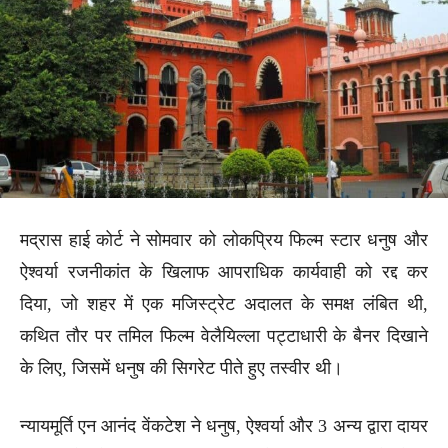
मद्रास हाई कोर्ट ने सोमवार को लोकप्रिय फिल्म स्टार धनुष और
ऐश्वर्या रजनीकांत के खिलाफ आपराधिक कार्यवाही को रद्द कर
दिया, जो शहर में एक मजिस्ट्रेट अदालत के समक्ष लंबित थी,
कथित तौर पर तमिल फिल्म वेलैयिल्ला पट्टाधारी के बैनर दिखाने
के लिए, जिसमें धनुष की सिगरेट पीते हुए तस्वीर थी।
न्यायमूर्ति एन आनंद वेंकटेश ने धनुष, ऐश्वर्या और 3 अन्य द्वारा दायर