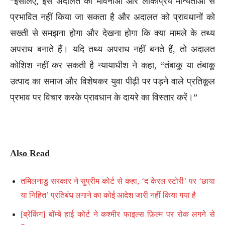
“इसलिए, इस अदालत को भावनाओं और लोकप्रिय मान्यताओं से
प्रभावित नहीं किया जा सकता है और अदालत को प्रावधानों को
सख्ती से समझना होगा और देखना होगा कि क्या मामले के तथ्य
अपराध बनाते हैं। यदि तथ्य अपराध नहीं बनते हैं, तो अदालत
कोशिश नहीं कर सकती है न्यायाधीश ने कहा, “तंबाकू या तंबाकू
उत्पाद का समाज और विशेषकर युवा पीढ़ी पर पड़ने वाले प्रतिकूल
प्रभाव पर विचार करके प्रावधान के दायरे का विस्तार करें।”
Also Read
तमिलनाडु सरकार ने सुप्रीम कोर्ट से कहा, ‘द केरल स्टोरी’ पर ‘छाया
या निहित’ प्रतिबंध लगाने का कोई आदेश जारी नहीं किया गया है
[ब्रेकिंग] बॉम्बे हाई कोर्ट ने कश्मीर फाइल्स फ़िल्म पर रोक लगने से