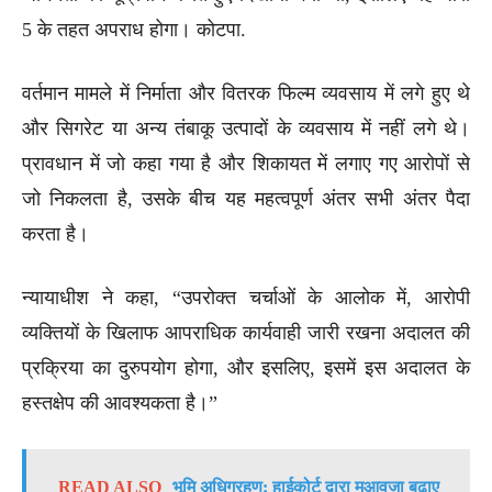
5 के तहत अपराध होगा। कोटपा.
वर्तमान मामले में निर्माता और वितरक फिल्म व्यवसाय में लगे हुए थे
और सिगरेट या अन्य तंबाकू उत्पादों के व्यवसाय में नहीं लगे थे।
प्रावधान में जो कहा गया है और शिकायत में लगाए गए आरोपों से
जो निकलता है, उसके बीच यह महत्वपूर्ण अंतर सभी अंतर पैदा
करता है।
न्यायाधीश ने कहा, “उपरोक्त चर्चाओं के आलोक में, आरोपी
व्यक्तियों के खिलाफ आपराधिक कार्यवाही जारी रखना अदालत की
प्रक्रिया का दुरुपयोग होगा, और इसलिए, इसमें इस अदालत के
हस्तक्षेप की आवश्यकता है।”
READ ALSO
भूमि अधिग्रहण: हाईकोर्ट द्वारा मुआवजा बढ़ाए