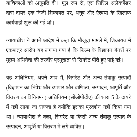
याचिकाओं को अनुमति दी। मूल रूप से, एस सिरिल अलेक्जेंडर
द्वारा दायर एक निजी शिकायत पर, धनुष और ऐश्वर्या के खिलाफ
कार्यवाही शुरू की गई थी।
न्यायाधीश ने अपने आदेश में कहा कि मौजूदा मामले में, शिकायत में
एकमात्र आरोप यह लगाया गया है कि फिल्म के विज्ञापन बैनरों पर
मुख्य अभिनेता की तस्वीर प्रमुखता से सिगरेट पीते हुए पाई गई।
यह अधिनियम, अपने आप में, सिगरेट और अन्य तंबाकू उत्पादों
(विज्ञापन का निषेध और व्यापार और वाणिज्य, उत्पादन, आपूर्ति और
वितरण का विनियमन) अधिनियम (सीओपीटीए) की धारा 5 के दायरे
में नहीं लाया जा सकता है क्योंकि इसका प्रदर्शन नहीं किया गया
था। न्यायाधीश ने कहा, सिगरेट या किसी अन्य तंबाकू उत्पाद के
उत्पादन, आपूर्ति या वितरण में लगे व्यक्ति।