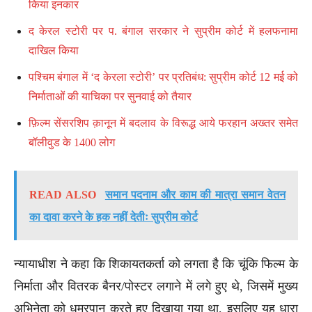
किया इनकार
द केरल स्टोरी पर प. बंगाल सरकार ने सुप्रीम कोर्ट में हलफनामा
दाखिल किया
पश्चिम बंगाल में ‘द केरला स्टोरी’ पर प्रतिबंध: सुप्रीम कोर्ट 12 मई को
निर्माताओं की याचिका पर सुनवाई को तैयार
फ़िल्म सेंसरशिप क़ानून में बदलाव के विरूद्ध आये फरहान अख्तर समेत
बॉलीवुड के 1400 लोग
READ ALSO
समान पदनाम और काम की मात्रा समान वेतन
का दावा करने के हक नहीं देतीः सुप्रीम कोर्ट
न्यायाधीश ने कहा कि शिकायतकर्ता को लगता है कि चूंकि फिल्म के
निर्माता और वितरक बैनर/पोस्टर लगाने में लगे हुए थे, जिसमें मुख्य
अभिनेता को धूम्रपान करते हुए दिखाया गया था, इसलिए यह धारा