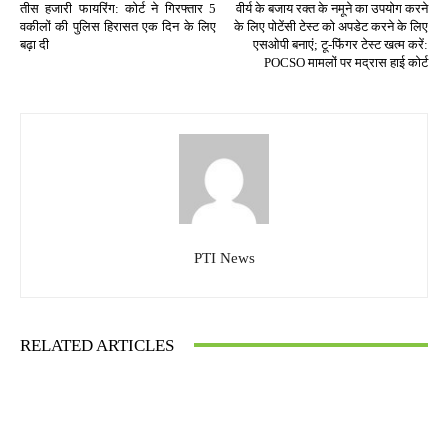
तीस हजारी फायरिंग: कोर्ट ने गिरफ्तार 5
वीर्य के बजाय रक्त के नमूने का उपयोग करने
वकीलों की पुलिस हिरासत एक दिन के लिए
के लिए पोटेंसी टेस्ट को अपडेट करने के लिए
बढ़ा दी
एसओपी बनाएं; टू-फिंगर टेस्ट खत्म करें:
POCSO मामलों पर मद्रास हाई कोर्ट
PTI News
RELATED ARTICLES