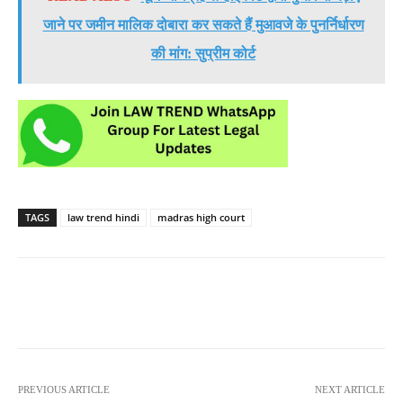
जाने पर जमीन मालिक दोबारा कर सकते हैं मुआवजे के पुनर्निर्धारण
की मांग: सुप्रीम कोर्ट
TAGS
law trend hindi
madras high court
PREVIOUS ARTICLE
NEXT ARTICLE