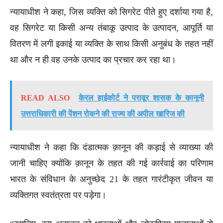
न्यायाधीश ने कहा, जिस व्यक्ति को सिगरेट पीते हुए दर्शाया गया है,
वह सिगरेट या किसी अन्य तंबाकू उत्पाद के उत्पादन, आपूर्ति या
वितरण में लगी इकाई या व्यक्ति के साथ किसी अनुबंध के तहत नहीं
था और न ही वह उनके उत्पाद का प्रचार कर रहा था।
READ ALSO
केरल हाईकोर्ट ने परावूर शासक के कानूनी
उत्तराधिकारी की पेंशन रोकने की राज्य की अपील खारिज की
न्यायाधीश ने कहा कि दंडात्मक क़ानून की कड़ाई से व्याख्या की
जानी चाहिए क्योंकि क़ानून के तहत की गई कार्रवाई का परिणाम
भारत के संविधान के अनुच्छेद 21 के तहत गारंटीकृत जीवन या
व्यक्तिगत स्वतंत्रता पर पड़ेगा।