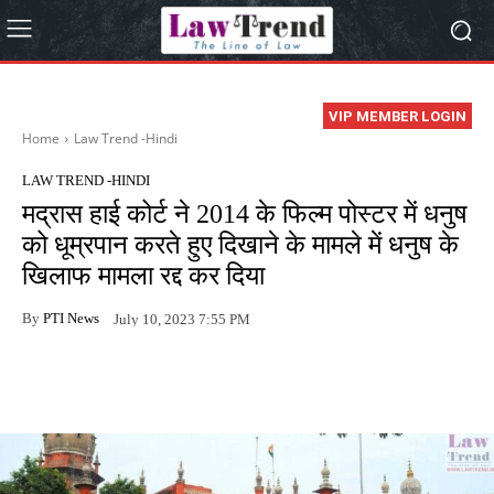
VIP MEMBER LOGIN
Home
Law Trend -Hindi
LAW TREND -HINDI
मद्रास हाई कोर्ट ने 2014 के फिल्म पोस्टर में धनुष
को धूम्रपान करते हुए दिखाने के मामले में धनुष के
खिलाफ मामला रद्द कर दिया
By
PTI News
July 10, 2023 7:55 PM