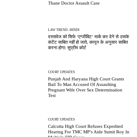
Thane Doctor Assault Case
LAW TREND -HINDI
दस्तावेज को सिर्फ ‘एग्जीबिट’ मार्क कर देने से उसके
कंटेंट साबित नहीं हो जाते, कानून के अनुसार साबित
करना होगा: सुप्रीम कोर्ट
COURT UPDATES
Punjab And Haryana High Court Grants
Bail To Man Accused Of Assaulting
Pregnant Wife Over Sex Determination
Test
COURT UPDATES
Calcutta High Court Refuses Expedited
Hearing For TMC MP’s Aide Sumit Roy In