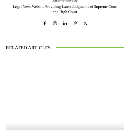
https://lawtrend.in/
Legal News Website Providing Latest Judgments of Supreme Court
and High Court
RELATED ARTICLES