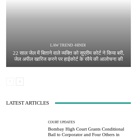
LAW TREND -HINDI
22 साल जेल में बिताने वाले व्यक्ति को सुप्रीम कोर्ट ने किया बरी,
जेल अपील खारिज करने पर हाईकोर्ट के रवैये की आलोचना की
LATEST ARTICLES
COURT UPDATES
Bombay High Court Grants Conditional
Bail to Corporator and Four Others in