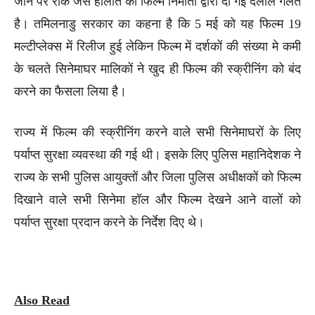
जाने पर रोक जैसे हालात की फिल्म निर्माता द्वारा दी गई दलील गलत
है। तमिलनाडु सरकार का कहना है कि 5 मई को यह फिल्म 19
मल्टीप्लेक्स में रिलीज हुई लेकिन फिल्म में दर्शकों की संख्या मे कमी
के चलते सिनेमाघर मालिकों ने खुद ही फिल्म की स्क्रीनिंग को बंद
करने का फैसला लिया है।
राज्य में फिल्म की स्क्रीनिंग करने वाले सभी सिनेमाघरों के लिए
पर्याप्त सुरक्षा व्यवस्था की गई थी। इसके लिए पुलिस महानिदेशक ने
राज्य के सभी पुलिस आयुक्तों और जिला पुलिस अधीक्षकों को फिल्म
दिखाने वाले सभी सिनेमा हॉल और फिल्म देखने आने वालों को
पर्याप्त सुरक्षा प्रदान करने के निर्देश दिए थे।
Also Read