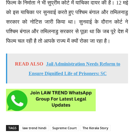
फिल्म के निर्माता ने भी सुप्रीम कोर्ट में याचिका दायर की है। 12 मई
को इस याचिका पर सुनवाई करते हुए पश्चिम बंगाल और तमिलनाडु
सरकार को नोटिस जारी किया था। सुनवाई के दौरान कोर्ट ने
पश्चिम बंगाल और तमिलनाडु सरकार से पूछा था कि जब पूरे देश में
फिल्म चल रही है तो आपके राज्य में क्यों रोका जा रहा है।
READ ALSO
Jail Administration Needs Reform to
Ensure Dignified Life of Prisoners: SC
TAGS
law trend hindi
Supreme Court
The Kerala Story