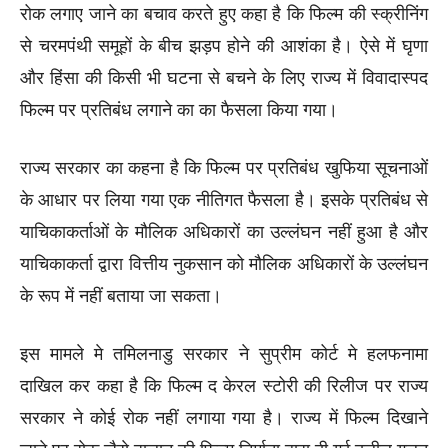
रोक लगाए जाने का बचाव करते हुए कहा है कि फिल्म की स्क्रीनिंग
से चरमपंथी समूहों के बीच झड़प होने की आशंका है। ऐसे में घृणा
और हिंसा की किसी भी घटना से बचने के लिए राज्य में विवादास्पद
फिल्म पर प्रतिबंध लगाने का का फैसला किया गया।
राज्य सरकार का कहना है कि फिल्म पर प्रतिबंध खुफिया सूचनाओं
के आधार पर लिया गया एक नीतिगत फैसला है। इसके प्रतिबंध से
याचिकाकर्ताओं के मौलिक अधिकारों का उल्लंघन नहीं हुआ है और
याचिकाकर्ता द्वारा वित्तीय नुकसान को मौलिक अधिकारों के उल्लंघन
के रूप में नहीं बताया जा सकता।
इस मामले मे तमिलनाडु सरकार ने सुप्रीम कोर्ट मे हलफनामा
दाखिल कर कहा है कि फिल्म द केरल स्टोरी की रिलीज पर राज्य
सरकार ने कोई रोक नहीं लगाया गया है। राज्य में फिल्म दिखाने