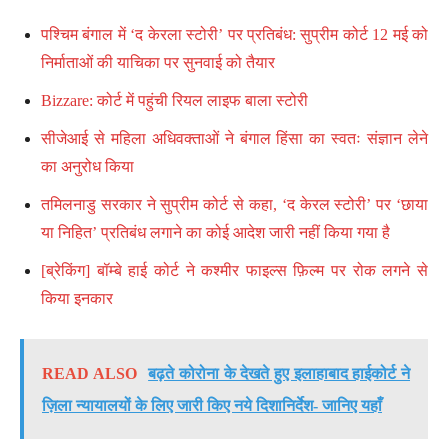
पश्चिम बंगाल में ‘द केरला स्टोरी’ पर प्रतिबंध: सुप्रीम कोर्ट 12 मई को
निर्माताओं की याचिका पर सुनवाई को तैयार
Bizzare: कोर्ट में पहुंची रियल लाइफ बाला स्टोरी
सीजेआई से महिला अधिवक्ताओं ने बंगाल हिंसा का स्वतः संज्ञान लेने
का अनुरोध किया
तमिलनाडु सरकार ने सुप्रीम कोर्ट से कहा, ‘द केरल स्टोरी’ पर ‘छाया
या निहित’ प्रतिबंध लगाने का कोई आदेश जारी नहीं किया गया है
[ब्रेकिंग] बॉम्बे हाई कोर्ट ने कश्मीर फाइल्स फ़िल्म पर रोक लगने से
किया इनकार
READ ALSO
बढ़ते कोरोना के देखते हुए इलाहाबाद हाईकोर्ट ने
ज़िला न्यायालयों के लिए जारी किए नये दिशानिर्देश- जानिए यहाँ