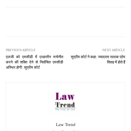
PREVIOUS ARTICLE
NEXT ARTICLE
एलजी को एमसीडी में एल्डरमैन मनोनीत
सुप्रीम कोर्ट ने कहा: ज्यादातर तलाक प्रेम
करने की शक्ति देने से निर्वाचित एमसीडी
विवाह में होते हैं
अस्थिर होगी: सुप्रीम कोर्ट
Law Trend