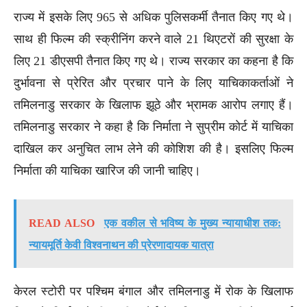
राज्य में इसके लिए 965 से अधिक पुलिसकर्मी तैनात किए गए थे।
साथ ही फिल्म की स्क्रीनिंग करने वाले 21 थिएटरों की सुरक्षा के
लिए 21 डीएसपी तैनात किए गए थे। राज्य सरकार का कहना है कि
दुर्भावना से प्रेरित और प्रचार पाने के लिए याचिकाकर्ताओं ने
तमिलनाडु सरकार के खिलाफ झूठे और भ्रामक आरोप लगाए हैं।
तमिलनाडु सरकार ने कहा है कि निर्माता ने सुप्रीम कोर्ट में याचिका
दाखिल कर अनुचित लाभ लेने की कोशिश की है। इसलिए फिल्म
निर्माता की याचिका खारिज की जानी चाहिए।
READ ALSO
एक वकील से भविष्य के मुख्य न्यायाधीश तक:
न्यायमूर्ति केवी विश्वनाथन की प्रेरणादायक यात्रा
केरल स्टोरी पर पश्चिम बंगाल और तमिलनाडु में रोक के खिलाफ