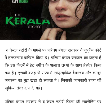
द केरल स्टोरी के मामले पर पश्चिम बंगाल सरकार ने सुप्रीम कोर्ट
में हलफनामा दाखिल किया है। पश्चिम बंगाल सरकार का कहना है
कि इस फिल्में में हेट स्पीच के अलावा तथ्यों के साथ हेरफेर किया
गया है। इसकी वजह से राज्य में सांप्रदायिक वैमनस्य और कानून
व्यवस्था का मुद्दा खड़ा हो सकता है। जिसकी जानकारी राज्य की
खुफिया तंत्र द्वारा दी गई।
पश्चिम बंगाल सरकार ने द केरल स्टोरी फिल्म की स्क्रीनिंग पर