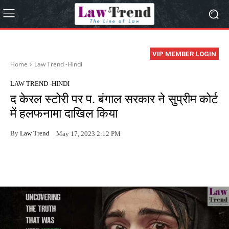
VIP MEMBER LOGIN
Home
Law Trend -Hindi
LAW TREND -HINDI
द केरल स्टोरी पर प. बंगाल सरकार ने सुप्रीम कोर्ट
में हलफनामा दाखिल किया
By
Law Trend
May 17, 2023 2:12 PM