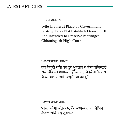
LATEST ARTICLES
JUDGEMENTS
Wife Living at Place of Government
Posting Does Not Establish Desertion If
She Intended to Preserve Marriage:
Chhattisgarh High Court
LAW TREND -HINDI
तय बिक्री राशि का पूरा भुगतान न होना रजिस्टर्ड
सेल डीड को अमान्य नहीं बनाता; विक्रेता के पास
केवल बकाया राशि वसूली का कानूनी...
LAW TREND -HINDI
भारत बनेगा अंतरराष्ट्रीय मध्यस्थता का वैश्विक
केंद्र: सीजेआई सूर्यकांत