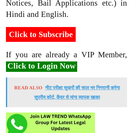
Notices, Bail Applications etc.) in
Hindi and English.
Click to Subscribe
If you are already a VIP Member,
Click to Login Now
READ ALSO
नीट परीक्षा सुधारों की साल भर निगरानी करेगा
सुप्रीम कोर्ट, केंद्र से मांगा व्यापक खाका