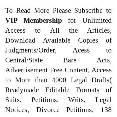
To Read More Please Subscribe to
VIP Membership
for Unlimited
Access to All the Articles,
Download Available Copies of
Judgments/Order, Acess to
Central/State Bare Acts,
Advertisement Free Content, Access
to More than 4000 Legal Drafts(
Readymade Editable Formats of
Suits, Petitions, Writs, Legal
Notices, Divorce Petitions, 138