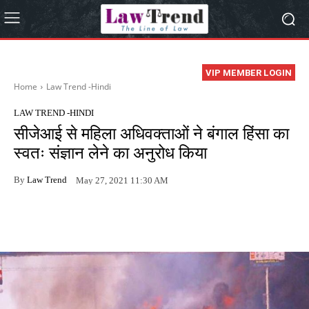
VIP MEMBER LOGIN
Home
Law Trend -Hindi
LAW TREND -HINDI
सीजेआई से महिला अधिवक्ताओं ने बंगाल हिंसा का
स्वतः संज्ञान लेने का अनुरोध किया
By
Law Trend
May 27, 2021 11:30 AM