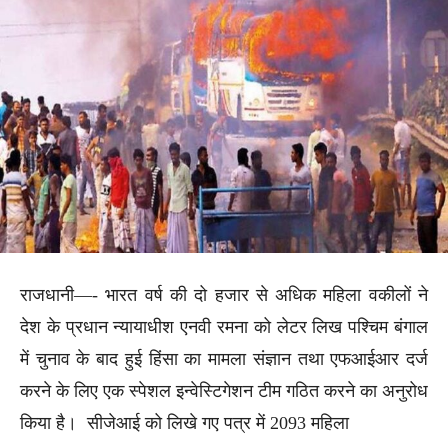
राजधानी—- भारत वर्ष की दो हजार से अधिक महिला वकीलों ने
देश के प्रधान न्यायाधीश एनवी रमना को लेटर लिख पश्चिम बंगाल
में चुनाव के बाद हुई हिंसा का मामला संज्ञान तथा एफआईआर दर्ज
करने के लिए एक स्पेशल इन्वेस्टिगेशन टीम गठित करने का अनुरोध
किया है। सीजेआई को लिखे गए पत्र में 2093 महिला