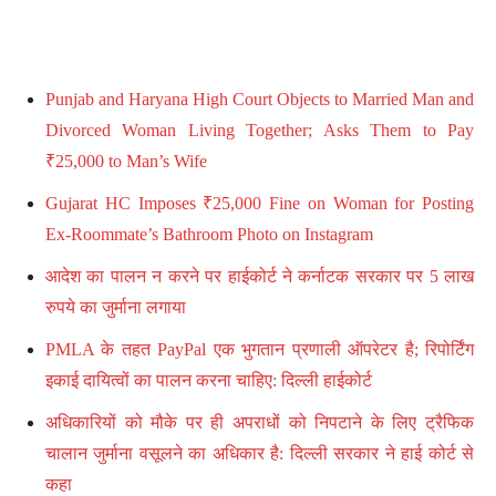
Punjab and Haryana High Court Objects to Married Man and
Divorced Woman Living Together; Asks Them to Pay
₹25,000 to Man’s Wife
Gujarat HC Imposes ₹25,000 Fine on Woman for Posting
Ex-Roommate’s Bathroom Photo on Instagram
आदेश का पालन न करने पर हाईकोर्ट ने कर्नाटक सरकार पर 5 लाख
रुपये का जुर्माना लगाया
PMLA के तहत PayPal एक भुगतान प्रणाली ऑपरेटर है; रिपोर्टिंग
इकाई दायित्वों का पालन करना चाहिए: दिल्ली हाईकोर्ट
अधिकारियों को मौके पर ही अपराधों को निपटाने के लिए ट्रैफिक
चालान जुर्माना वसूलने का अधिकार है: दिल्ली सरकार ने हाई कोर्ट से
कहा