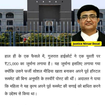
हाल ही के एक फैसले में, गुजरात हाईकोर्ट ने एक युवती पर
₹25,000 का जुर्माना लगाया है। यह जुर्माना इसलिए लगाया गया
क्योंकि उसने फर्जी सोशल मीडिया खाता बनाकर अपने पूर्व हॉस्टल
रूममेट की बिना अनुमति के तस्वीरें पोस्ट की थीं। अदालत ने पाया
कि महिला ने यह कृत्य अपने पूर्व रूममेट की सगाई को बाधित करने
के उद्देश्य से किया था।