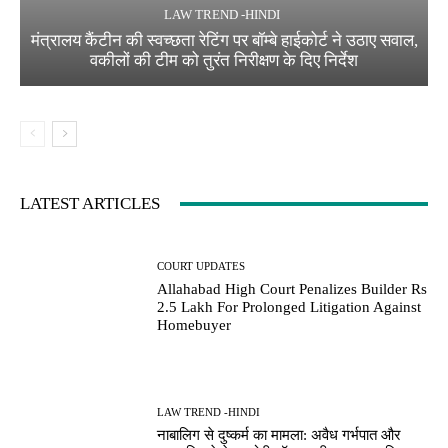
LAW TREND -HINDI
मंत्रालय कैंटीन की स्वच्छता रेटिंग पर बॉम्बे हाईकोर्ट ने उठाए सवाल,
वकीलों की टीम को तुरंत निरीक्षण के दिए निर्देश
LATEST ARTICLES
COURT UPDATES
Allahabad High Court Penalizes Builder Rs
2.5 Lakh For Prolonged Litigation Against
Homebuyer
LAW TREND -HINDI
नाबालिग से दुष्कर्म का मामला: अवैध गर्भपात और