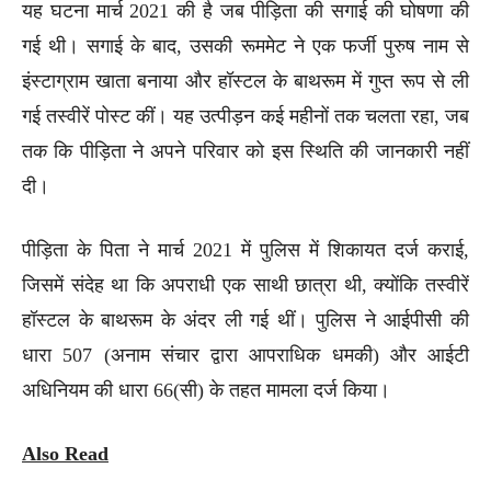
यह घटना मार्च 2021 की है जब पीड़िता की सगाई की घोषणा की
गई थी। सगाई के बाद, उसकी रूममेट ने एक फर्जी पुरुष नाम से
इंस्टाग्राम खाता बनाया और हॉस्टल के बाथरूम में गुप्त रूप से ली
गई तस्वीरें पोस्ट कीं। यह उत्पीड़न कई महीनों तक चलता रहा, जब
तक कि पीड़िता ने अपने परिवार को इस स्थिति की जानकारी नहीं
दी।
पीड़िता के पिता ने मार्च 2021 में पुलिस में शिकायत दर्ज कराई,
जिसमें संदेह था कि अपराधी एक साथी छात्रा थी, क्योंकि तस्वीरें
हॉस्टल के बाथरूम के अंदर ली गई थीं। पुलिस ने आईपीसी की
धारा 507 (अनाम संचार द्वारा आपराधिक धमकी) और आईटी
अधिनियम की धारा 66(सी) के तहत मामला दर्ज किया।
Also Read