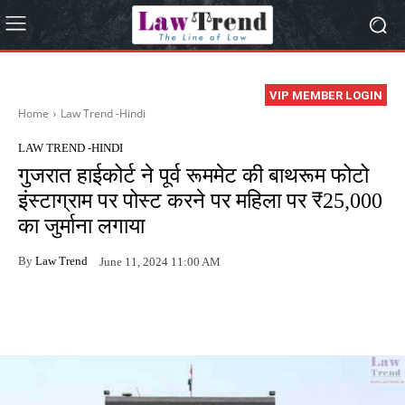
VIP MEMBER LOGIN
Home
Law Trend -Hindi
LAW TREND -HINDI
गुजरात हाईकोर्ट ने पूर्व रूममेट की बाथरूम फोटो
इंस्टाग्राम पर पोस्ट करने पर महिला पर ₹25,000
का जुर्माना लगाया
By
Law Trend
June 11, 2024 11:00 AM