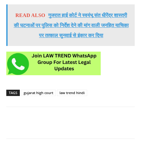
READ ALSO
गुजरात हाई कोर्ट ने स्वयंभू संत धीरेंद्र शास्त्री
की घटनाओं पर पुलिस को निर्देश देने की मांग वाली जनहित याचिका
पर तत्काल सुनवाई से इंकार कर दिया
TAGS
gujarat high court
law trend hindi