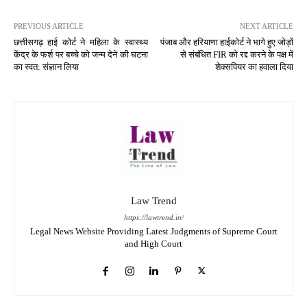
PREVIOUS ARTICLE
NEXT ARTICLE
छत्तीसगढ़ हाई कोर्ट ने महिला के स्वास्थ्य
पंजाब और हरियाणा हाईकोर्ट ने भागे हुए जोड़ों
केंद्र के फर्श पर बच्चे को जन्म देने की घटना
से संबंधित FIR को रद्द करने के पक्ष में
का स्वत: संज्ञान लिया
शेक्सपियर का हवाला दिया
Law Trend
https://lawtrend.in/
Legal News Website Providing Latest Judgments of Supreme Court
and High Court