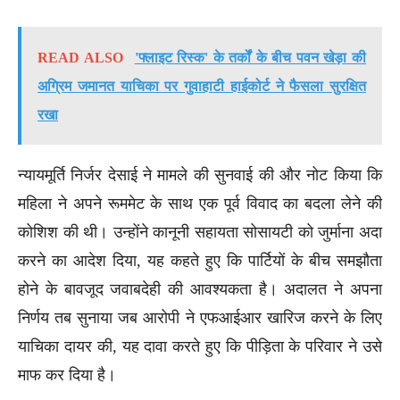
READ ALSO
'फ्लाइट रिस्क' के तर्कों के बीच पवन खेड़ा की
अग्रिम जमानत याचिका पर गुवाहाटी हाईकोर्ट ने फैसला सुरक्षित
रखा
न्यायमूर्ति निर्जर देसाई ने मामले की सुनवाई की और नोट किया कि
महिला ने अपने रूममेट के साथ एक पूर्व विवाद का बदला लेने की
कोशिश की थी। उन्होंने कानूनी सहायता सोसायटी को जुर्माना अदा
करने का आदेश दिया, यह कहते हुए कि पार्टियों के बीच समझौता
होने के बावजूद जवाबदेही की आवश्यकता है। अदालत ने अपना
निर्णय तब सुनाया जब आरोपी ने एफआईआर खारिज करने के लिए
याचिका दायर की, यह दावा करते हुए कि पीड़िता के परिवार ने उसे
माफ कर दिया है।