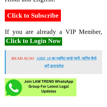
Click to Subscribe
If you are already a VIP Member,
Click to Login Now
READ ALSO
AIBE 18 का एडमिट कार्ड जारी, जानिए कैसे
करें डाउनलोड