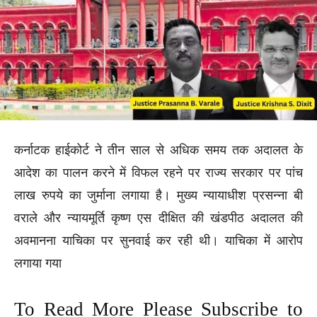
कर्नाटक हाईकोर्ट ने तीन साल से अधिक समय तक अदालत के
आदेश का पालन करने में विफल रहने पर राज्य सरकार पर पांच
लाख रुपये का जुर्माना लगाया है। मुख्य न्यायाधीश प्रसन्ना बी
वराले और न्यायमूर्ति कृष्ण एस दीक्षित की खंडपीठ अदालत की
अवमानना याचिका पर सुनवाई कर रही थी। याचिका में आरोप
लगाया गया
To Read More Please Subscribe to