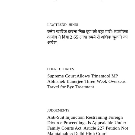
LAW TREND -HINDI
क्लेम खारिज करना निवा बूपा को पड़ा भारी: उपभोक्ता
आयोग ने दिया 2.65 लाख रुपये से अधिक चुकाने का
आदेश
COURT UPDATES
Supreme Court Allows Trinamool MP
Abhishek Banerjee Three-Week Overseas
Travel for Eye Treatment
JUDGEMENTS
Anti-Suit Injunction Restraining Foreign
Divorce Proceedings Is Appealable Under
Family Courts Act, Article 227 Petition Not
Maintainable: Delhi High Court