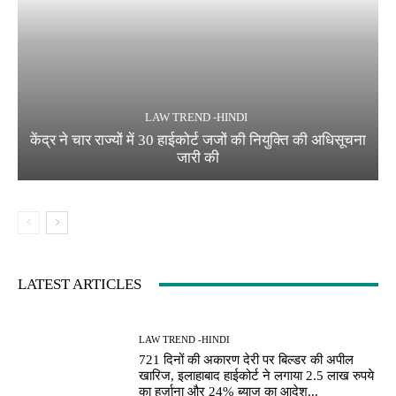
LAW TREND -HINDI
केंद्र ने चार राज्यों में 30 हाईकोर्ट जजों की नियुक्ति की अधिसूचना
जारी की
LATEST ARTICLES
LAW TREND -HINDI
721 दिनों की अकारण देरी पर बिल्डर की अपील
खारिज, इलाहाबाद हाईकोर्ट ने लगाया 2.5 लाख रुपये
का हर्ज़ाना और 24% ब्याज का आदेश...