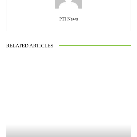
PTI News
RELATED ARTICLES