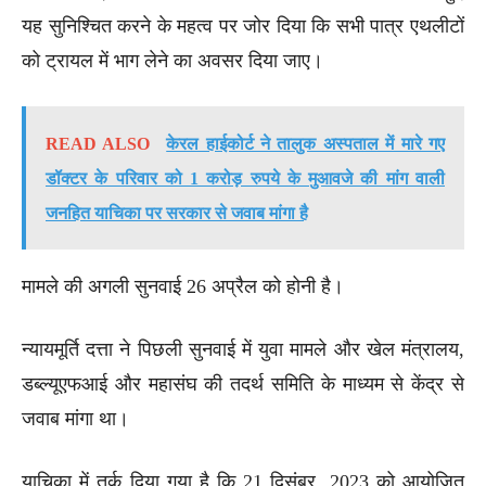
यह सुनिश्चित करने के महत्व पर जोर दिया कि सभी पात्र एथलीटों
को ट्रायल में भाग लेने का अवसर दिया जाए।
READ ALSO
केरल हाईकोर्ट ने तालुक अस्पताल में मारे गए
डॉक्टर के परिवार को 1 करोड़ रुपये के मुआवजे की मांग वाली
जनहित याचिका पर सरकार से जवाब मांगा है
मामले की अगली सुनवाई 26 अप्रैल को होनी है।
न्यायमूर्ति दत्ता ने पिछली सुनवाई में युवा मामले और खेल मंत्रालय,
डब्ल्यूएफआई और महासंघ की तदर्थ समिति के माध्यम से केंद्र से
जवाब मांगा था।
याचिका में तर्क दिया गया है कि 21 दिसंबर, 2023 को आयोजित