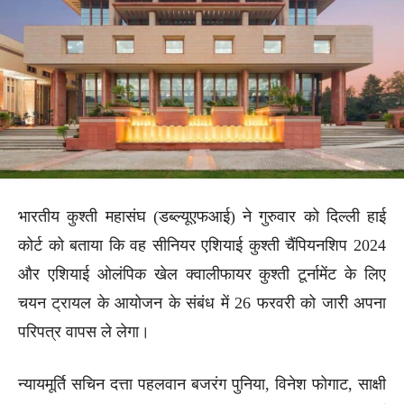
भारतीय कुश्ती महासंघ (डब्ल्यूएफआई) ने गुरुवार को दिल्ली हाई
कोर्ट को बताया कि वह सीनियर एशियाई कुश्ती चैंपियनशिप 2024
और एशियाई ओलंपिक खेल क्वालीफायर कुश्ती टूर्नामेंट के लिए
चयन ट्रायल के आयोजन के संबंध में 26 फरवरी को जारी अपना
परिपत्र वापस ले लेगा।
न्यायमूर्ति सचिन दत्ता पहलवान बजरंग पुनिया, विनेश फोगाट, साक्षी