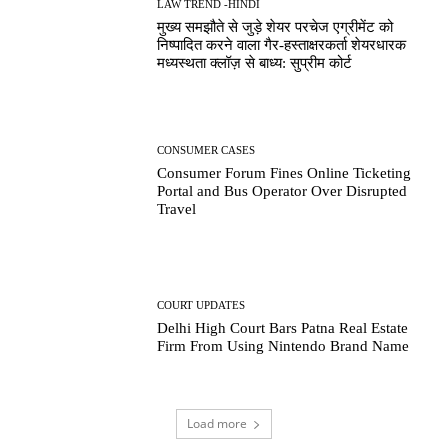
LAW TREND -HINDI
मुख्य समझौते से जुड़े शेयर परचेज एग्रीमेंट को
निष्पादित करने वाला गैर-हस्ताक्षरकर्ता शेयरधारक
मध्यस्थता क्लॉज़ से बाध्य: सुप्रीम कोर्ट
CONSUMER CASES
Consumer Forum Fines Online Ticketing
Portal and Bus Operator Over Disrupted
Travel
COURT UPDATES
Delhi High Court Bars Patna Real Estate
Firm From Using Nintendo Brand Name
Load more