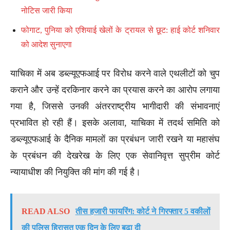
नोटिस जारी किया
फोगाट, पुनिया को एशियाई खेलों के ट्रायल से छूट: हाई कोर्ट शनिवार
को आदेश सुनाएगा
याचिका में अब डब्ल्यूएफआई पर विरोध करने वाले एथलीटों को चुप
कराने और उन्हें दरकिनार करने का प्रयास करने का आरोप लगाया
गया है, जिससे उनकी अंतरराष्ट्रीय भागीदारी की संभावनाएं
प्रभावित हो रही हैं। इसके अलावा, याचिका में तदर्थ समिति को
डब्ल्यूएफआई के दैनिक मामलों का प्रबंधन जारी रखने या महासंघ
के प्रबंधन की देखरेख के लिए एक सेवानिवृत्त सुप्रीम कोर्ट
न्यायाधीश की नियुक्ति की मांग की गई है।
READ ALSO
तीस हजारी फायरिंग: कोर्ट ने गिरफ्तार 5 वकीलों
की पुलिस हिरासत एक दिन के लिए बढ़ा दी