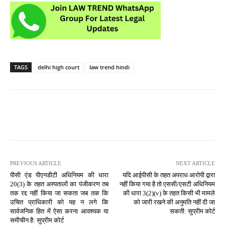
TAGS
delhi high court
law trend hindi
PREVIOUS ARTICLE
NEXT ARTICLE
पीसी एंड पीएनडीटी अधिनियम की धारा
यदि आईपीसी के तहत अपराध आरोपी द्वारा
20(3) के तहत अस्पतालों का पंजीकरण तब
नहीं किया गया है तो एससी/एसटी अधिनियम
तक रद्द नहीं किया जा सकता जब तक कि
की धारा 3(2)(v) के तहत किसी भी मामले
उचित प्राधिकारी को यह न लगे कि
को जारी रखने की अनुमति नहीं दी जा
सार्वजनिक हित में ऐसा करना आवश्यक या
सकती: सुप्रीम कोर्ट
समीचीन है: सुप्रीम कोर्ट