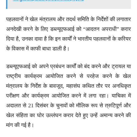
पहलवानों ने खेल मंत्रालय और तदर्थ समिति के निर्देशों की लगातार
अनदेखी करने के लिए डब्ल्यूएफआई को “आदतन अपराधी” करार
दिया है, उनका दावा है कि इन कार्यों ने भारतीय पहलवानों के करियर
के विकास में काफी बाधा डाली है।
डब्ल्यूएफआई को अपने प्रबंधन कार्यों को बंद करने और ट्रायल या
राष्ट्रीय कार्यक्रम आयोजित करने से परहेज करने के खेल
मंत्रालय के निर्देश के बावजूद, महासंघ कथित तौर पर अनधिकृत
परीक्षण और कार्यक्रम आयोजित करने में लगा रहा। याचिका में
अदालत से 21 दिसंबर के चुनावों को मौलिक रूप से त्रुटिपूर्ण और
खेल संहिता का घोर उल्लंघन करार देते हुए उन्हें अमान्य करने की
मांग की गई है।