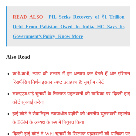
READ ALSO
PIL Seeks Recovery of ₹1 Trillion
Debt From Pakistan Owed to India, HC Says Its
Government’s Policy- Know More
Also Read
कभी-कभी, न्याय की तलाश में हम अन्याय कर बैठते हैं और एशियन
रिसर्फेसिंग निर्णय इसका स्पष्ट उदाहरण है: सुप्रीम कोर्ट
डब्ल्यूएफआई चुनावों के खिलाफ पहलवानों की याचिका पर दिल्ली हाई
कोर्ट सुनवाई करेगा
हाई कोर्ट ने सेवानिवृत्त न्यायाधीश वज़ीरी को भारतीय घुड़सवारी महासंघ
के EGM के अध्यक्ष के रूप में नियुक्त किया
दिल्ली हाई कोर्ट ने WFI चुनावों के खिलाफ पहलवानों की याचिका पर