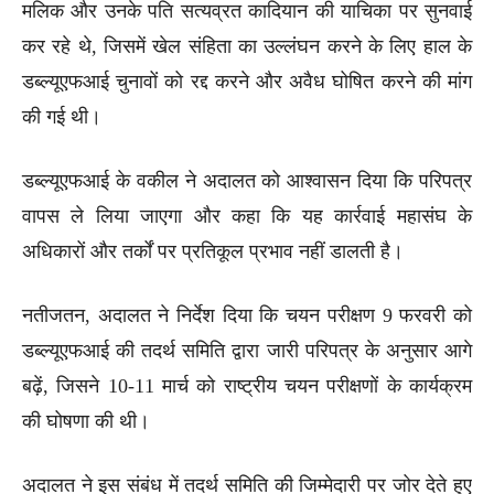
मलिक और उनके पति सत्यव्रत कादियान की याचिका पर सुनवाई
कर रहे थे, जिसमें खेल संहिता का उल्लंघन करने के लिए हाल के
डब्ल्यूएफआई चुनावों को रद्द करने और अवैध घोषित करने की मांग
की गई थी।
डब्ल्यूएफआई के वकील ने अदालत को आश्वासन दिया कि परिपत्र
वापस ले लिया जाएगा और कहा कि यह कार्रवाई महासंघ के
अधिकारों और तर्कों पर प्रतिकूल प्रभाव नहीं डालती है।
नतीजतन, अदालत ने निर्देश दिया कि चयन परीक्षण 9 फरवरी को
डब्ल्यूएफआई की तदर्थ समिति द्वारा जारी परिपत्र के अनुसार आगे
बढ़ें, जिसने 10-11 मार्च को राष्ट्रीय चयन परीक्षणों के कार्यक्रम
की घोषणा की थी।
अदालत ने इस संबंध में तदर्थ समिति की जिम्मेदारी पर जोर देते हुए