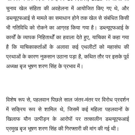
चुनाव खेल संहिता की अवहेलना में आयोजित किए गए थे, और
डब्ल्यूएफआई से मामले का समाधान होने तक खेल से संबंधित किसी
भी गतिविधि को रोकने का आग्रह किया गया है। डब्ल्यूएफआई के
कार्यों के व्यापक निहितार्थों का हवाला देते हुए, याचिका में कहा गया
है कि याचिकाकर्ताओं के अलावा कई एथलीटों को महासंघ की
प्रथाओं के कारण नुकसान उठाना पड़ा है, कथित तौर पर इसके पूर्व
अध्यक्ष बृज भूषण शरण सिंह के प्रभाव में।
विशेष रूप से, पहलवान पिछले साल जंतर-मंतर पर विरोध प्रदर्शन
में सक्रिय रूप से शामिल थे, जिसमें कई महिला पहलवानों के
खिलाफ यौन उत्पीड़न के आरोपों पर तत्कालीन डब्ल्यूएफआई
प्रमुख बृज भूषण शरण सिंह की गिरफ्तारी की मांग की गई थी।