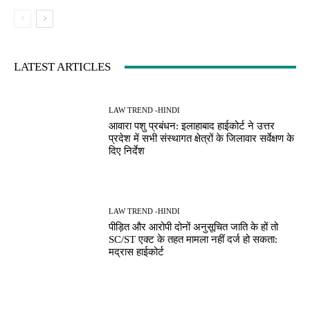
LATEST ARTICLES
LAW TREND -HINDI
आवारा पशु प्रबंधन: इलाहाबाद हाईकोर्ट ने उत्तर
प्रदेश में सभी संस्थागत क्षेत्रों के जिलावार सर्वेक्षण के
दिए निर्देश
LAW TREND -HINDI
पीड़ित और आरोपी दोनों अनुसूचित जाति के हों तो
SC/ST एक्ट के तहत मामला नहीं दर्ज हो सकता:
मद्रास हाईकोर्ट