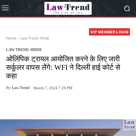
VIP MEMBER LOGIN
Home
Law Trend -Hindi
LAW TREND -HINDI
ओलिंपिक ट्रायल आयोजित करने के लिए जारी
सर्कुलर वापस लेंगे: WFI ने दिल्ली हाई कोर्ट से
कहा
By
Law Trend
March 7, 2024 7:26 PM