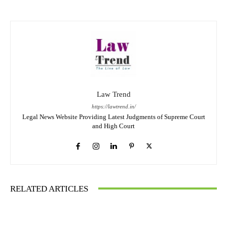
Law Trend
https://lawtrend.in/
Legal News Website Providing Latest Judgments of Supreme Court
and High Court
RELATED ARTICLES