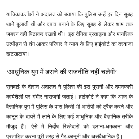
याचिकाकर्ताओं ने अदालत को बताया कि पुलिस उन्हें हर दिन सुबह
थाने बुलाती थी और दबाव बनाने के लिए सुबह से लेकर शाम तक
जबरन वहीं बिठाकर रखती थी। इस दैनिक प्रताड़ना और मानसिक
उत्पीड़न से तंग आकर परिवार ने न्याय के लिए हाईकोर्ट का दरवाजा
खटखटाया।
‘आधुनिक युग में डराने की राजनीति नहीं चलेगी’
सुनवाई के दौरान अदालत ने पुलिस की इस पुरानी और दमनकारी
कार्यशैली पर गंभीर नाराजगी जताई। हाईकोर्ट ने कहा कि आज के
वैज्ञानिक युग में पुलिस के पास किसी भी आरोपी को ट्रैक करने और
कानून के दायरे में लाने के लिए कई आधुनिक और वैज्ञानिक तरीके
मौजूद हैं। ऐसे में निर्दोष रिश्तेदारों को डराना-धमकाना और
प्रताड़ित करना पूरी तरह से गैर-कानूनी और असंवैधानिक है।