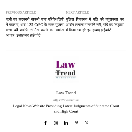
PREVIOUS ARTICLE
NEXT ARTICLE
पत्नी का सरकारी नौकरी पाना परिस्थितियों
पुलिस शिकायत में पति की नपुंसकता का
में बदलाव, धारा 125 CrPC के तहत गुजारा
आरोप लगाना मानहानि नहीं, यदि वह ‘सद्भाव’
भत्ता की अवधि सीमित करने का पर्याप्त
में किया गया हो: इलाहाबाद हाईकोर्ट
आधार: इलाहाबाद हाईकोर्ट
Law Trend
https://lawtrend.in/
Legal News Website Providing Latest Judgments of Supreme Court
and High Court