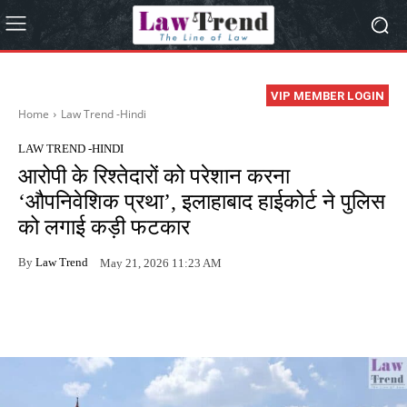
VIP MEMBER LOGIN
Home
Law Trend -Hindi
LAW TREND -HINDI
आरोपी के रिश्तेदारों को परेशान करना
‘औपनिवेशिक प्रथा’, इलाहाबाद हाईकोर्ट ने पुलिस
को लगाई कड़ी फटकार
By
Law Trend
May 21, 2026 11:23 AM