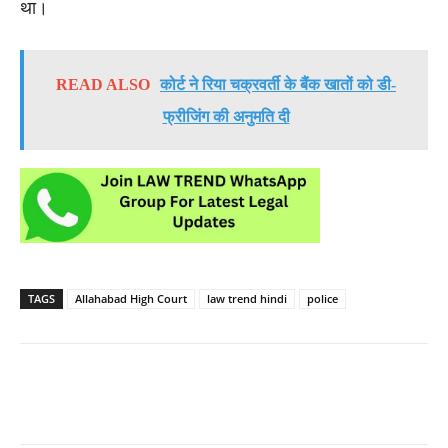
था।
READ ALSO
कोर्ट ने रिया चक्रवर्ती के बैंक खातों को डी-
फ्रीजिंग की अनुमति दी
TAGS
Allahabad High Court
law trend hindi
police