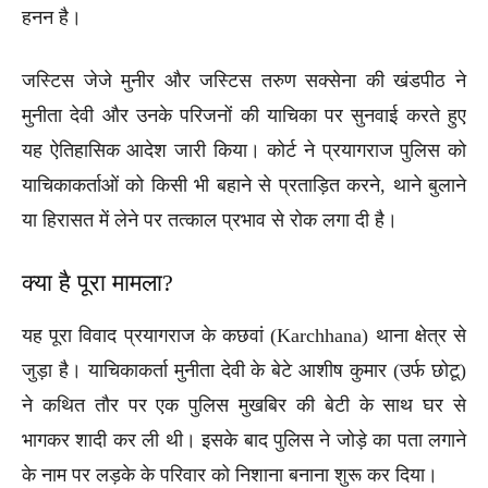
हनन है।
जस्टिस जेजे मुनीर और जस्टिस तरुण सक्सेना की खंडपीठ ने
मुनीता देवी और उनके परिजनों की याचिका पर सुनवाई करते हुए
यह ऐतिहासिक आदेश जारी किया। कोर्ट ने प्रयागराज पुलिस को
याचिकाकर्ताओं को किसी भी बहाने से प्रताड़ित करने, थाने बुलाने
या हिरासत में लेने पर तत्काल प्रभाव से रोक लगा दी है।
क्या है पूरा मामला?
यह पूरा विवाद प्रयागराज के कछवां (Karchhana) थाना क्षेत्र से
जुड़ा है। याचिकाकर्ता मुनीता देवी के बेटे आशीष कुमार (उर्फ छोटू)
ने कथित तौर पर एक पुलिस मुखबिर की बेटी के साथ घर से
भागकर शादी कर ली थी। इसके बाद पुलिस ने जोड़े का पता लगाने
के नाम पर लड़के के परिवार को निशाना बनाना शुरू कर दिया।