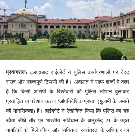
प्रयागराज:
इलाहाबाद हाईकोर्ट ने पुलिस कार्यप्रणाली पर बेहद
सख्त और महत्वपूर्ण टिप्पणी की है। अदालत ने साफ शब्दों में कहा
है कि किसी आरोपी के रिश्तेदारों को पुलिस स्टेशन बुलाकर
प्रताड़ित या परेशान करना ‘औपनिवेशिक प्रथा’ (गुलामी के जमाने
की मानसिकता) है। हाईकोर्ट ने रेखांकित किया कि पुलिस का यह
रवैया सीधे तौर पर भारतीय संविधान के अनुच्छेद 21 के तहत
नागरिकों को मिले जीवन और व्यक्तिगत स्वतंत्रता के अधिकार का