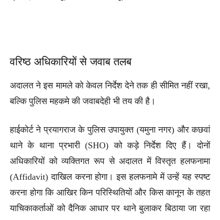
वरिष्ठ अधिकारियों से जवाब तलब
अदालत ने इस मामले को केवल निर्देश देने तक ही सीमित नहीं रखा,
बल्कि पुलिस महकमे की जवाबदेही भी तय की है।
हाईकोर्ट ने प्रयागराज के पुलिस उपायुक्त (यमुना नगर) और कछवां
थाने के थाना प्रभारी (SHO) को कड़े निर्देश दिए हैं। दोनों
अधिकारियों को व्यक्तिगत रूप से अदालत में विस्तृत हलफनामा
(Affidavit) दाखिल करना होगा। इस हलफनामे में उन्हें यह स्पष्ट
करना होगा कि आखिर किन परिस्थितियों और किस कानून के तहत
याचिकाकर्ताओं को दैनिक आधार पर थाने बुलाकर बिठाया जा रहा