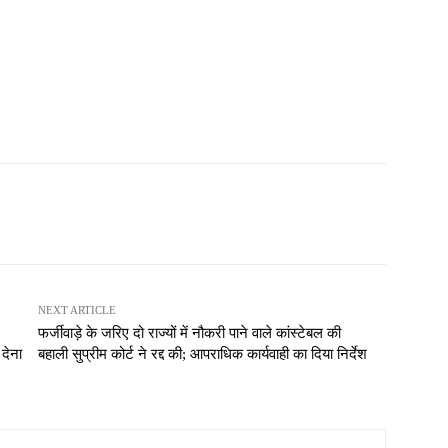
NEXT ARTICLE
फर्जीवाड़े के जरिए दो राज्यों में नौकरी पाने वाले कांस्टेबल की
देना
बहाली सुप्रीम कोर्ट ने रद्द की; आपराधिक कार्यवाही का दिया निर्देश