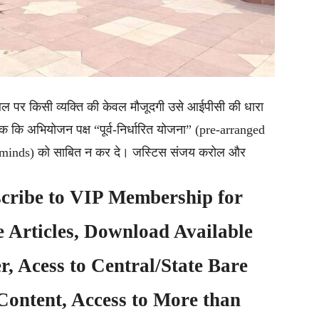
स्थल पर किसी व्यक्ति की केवल मौजूदगी उसे आईपीसी की धारा
कि अभियोजन पक्ष “पूर्व-निर्धारित योजना” (pre-arranged
of minds) को साबित न कर दे। जस्टिस संजय करोल और
cribe to
VIP Membership
for
e Articles, Download Available
, Acess to Central/State Bare
Content, Access to More than