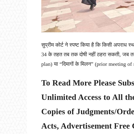
सुप्रीम कोर्ट ने स्पष्ट किया है कि किसी अपराध 
34 के तहत तब तक दोषी नहीं ठहरा सकती, जब तक 
plan) या “दिमागों के मिलन” (prior meeting 
To Read More Please Subs
Unlimited Access to All th
Copies of Judgments/Order
Acts, Advertisement Free 