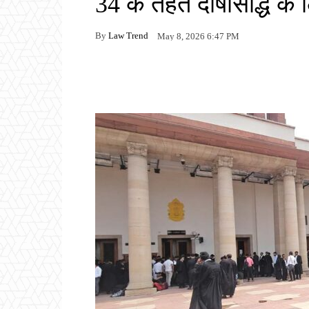
34 के तहत दोषसिद्धि के लिए
By
Law Trend
May 8, 2026 6:47 PM