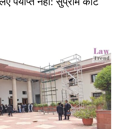
 पर्याप्त नहीं: सुप्रीम कोर्ट