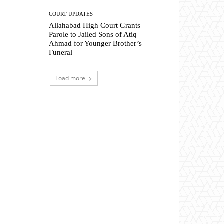
COURT UPDATES
Allahabad High Court Grants
Parole to Jailed Sons of Atiq
Ahmad for Younger Brother’s
Funeral
Load more