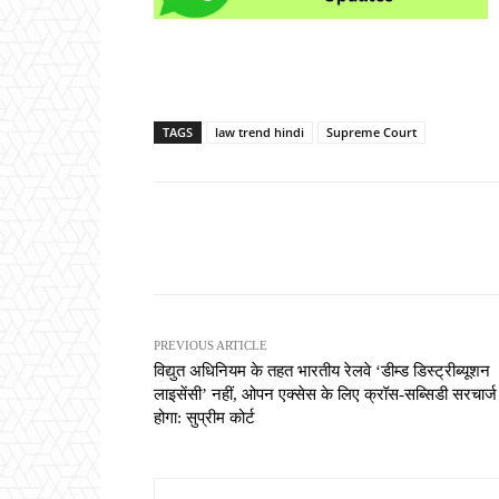
TAGS
law trend hindi
Supreme Court
Share
PREVIOUS ARTICLE
विद्युत अधिनियम के तहत भारतीय रेलवे ‘डीम्ड डिस्ट्रीब्यूशन
लाइसेंसी’ नहीं, ओपन एक्सेस के लिए क्रॉस-सब्सिडी सरचार्ज 
होगा: सुप्रीम कोर्ट