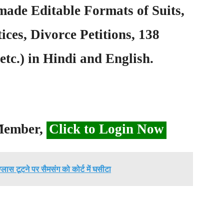
ade Editable Formats of Suits,
ices, Divorce Petitions, 138
etc.) in Hindi and English.
 Member,
Click to Login Now
ग्लास टूटने पर सैमसंग को कोर्ट में घसीटा