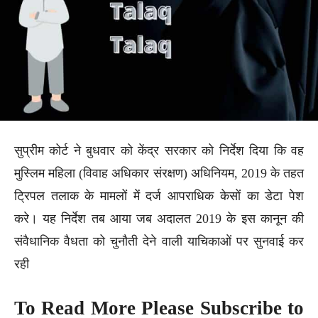
सुप्रीम कोर्ट ने बुधवार को केंद्र सरकार को निर्देश दिया कि वह
मुस्लिम महिला (विवाह अधिकार संरक्षण) अधिनियम, 2019 के तहत
ट्रिपल तलाक के मामलों में दर्ज आपराधिक केसों का डेटा पेश
करे। यह निर्देश तब आया जब अदालत 2019 के इस कानून की
संवैधानिक वैधता को चुनौती देने वाली याचिकाओं पर सुनवाई कर
रही
To Read More Please Subscribe to