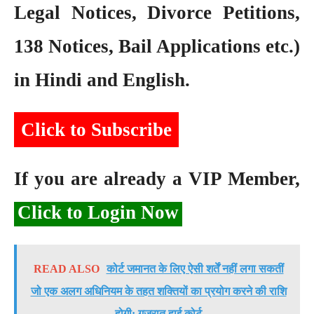
Legal Notices, Divorce Petitions,
138 Notices, Bail Applications etc.)
in Hindi and English.
Click to Subscribe
If you are already a VIP Member,
Click to Login Now
READ ALSO
कोर्ट जमानत के लिए ऐसी शर्तें नहीं लगा सकतीं
जो एक अलग अधिनियम के तहत शक्तियों का प्रयोग करने की राशि
होगी: गुजरात हाई कोर्ट