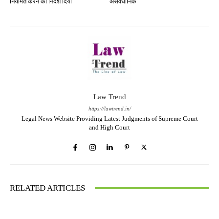
नियमित करने का निर्देश दिया
असंवैधानिक
Law Trend
https://lawtrend.in/
Legal News Website Providing Latest Judgments of Supreme Court
and High Court
RELATED ARTICLES