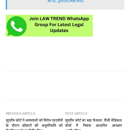
PREVIOUS ARTICLE
NEXT ARTICLE
सुप्रीम कोर्ट ने अस्पतालों को विरोध प्रदर्शनों
सुप्रीम कोर्ट का बड़ा फैसला: पीजी मेडिकल
के दौरान डॉक्टरों की अनुपस्थिति को
कोर्स में निवास आधारित आरक्षण