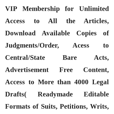
VIP Membership
for Unlimited
Access to All the Articles,
Download Available Copies of
Judgments/Order, Acess to
Central/State Bare Acts,
Advertisement Free Content,
Access to More than 4000 Legal
Drafts( Readymade Editable
Formats of Suits, Petitions, Writs,