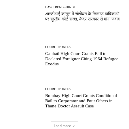
LAW TREND -HINDI
आरटीआई कानून में संशोधन के खिलाफ याचिकाओं
पर सुप्रीम कोर्ट सख्त, केंद्र सरकार से मांगा जवाब
COURT UPDATES
Gauhati High Court Grants Bail to
Declared Foreigner Citing 1964 Refugee
Exodus
COURT UPDATES
Bombay High Court Grants Conditional
Bail to Corporator and Four Others in
Thane Doctor Assault Case
Load more