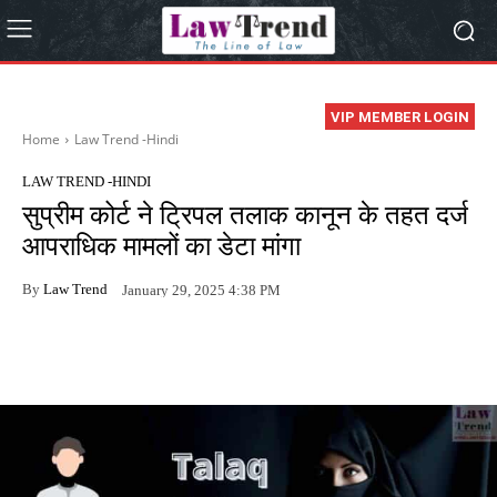
VIP MEMBER LOGIN
Home
Law Trend -Hindi
LAW TREND -HINDI
सुप्रीम कोर्ट ने ट्रिपल तलाक कानून के तहत दर्ज
आपराधिक मामलों का डेटा मांगा
By
Law Trend
January 29, 2025 4:38 PM