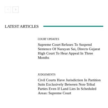
LATEST ARTICLES
COURT UPDATES
Supreme Court Refuses To Suspend
Sentence Of Narayan Sai, Directs Gujarat
High Court To Hear Appeal In Three
Months
JUDGEMENTS
Civil Courts Have Jurisdiction In Partition
Suits Exclusively Between Non-Tribal
Parties Even If Land Lies In Scheduled
Areas: Supreme Court