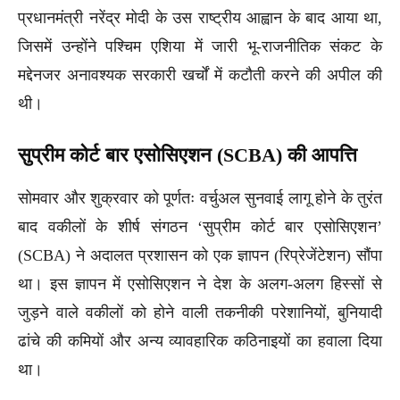
प्रधानमंत्री नरेंद्र मोदी के उस राष्ट्रीय आह्वान के बाद आया था,
जिसमें उन्होंने पश्चिम एशिया में जारी भू-राजनीतिक संकट के
मद्देनजर अनावश्यक सरकारी खर्चों में कटौती करने की अपील की
थी।
सुप्रीम कोर्ट बार एसोसिएशन (SCBA) की आपत्ति
सोमवार और शुक्रवार को पूर्णतः वर्चुअल सुनवाई लागू होने के तुरंत
बाद वकीलों के शीर्ष संगठन ‘सुप्रीम कोर्ट बार एसोसिएशन’
(SCBA) ने अदालत प्रशासन को एक ज्ञापन (रिप्रेजेंटेशन) सौंपा
था। इस ज्ञापन में एसोसिएशन ने देश के अलग-अलग हिस्सों से
जुड़ने वाले वकीलों को होने वाली तकनीकी परेशानियों, बुनियादी
ढांचे की कमियों और अन्य व्यावहारिक कठिनाइयों का हवाला दिया
था।