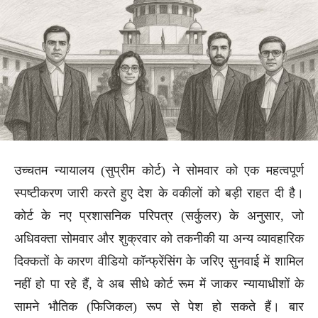
उच्चतम न्यायालय (सुप्रीम कोर्ट) ने सोमवार को एक महत्वपूर्ण
स्पष्टीकरण जारी करते हुए देश के वकीलों को बड़ी राहत दी है।
कोर्ट के नए प्रशासनिक परिपत्र (सर्कुलर) के अनुसार, जो
अधिवक्ता सोमवार और शुक्रवार को तकनीकी या अन्य व्यावहारिक
दिक्कतों के कारण वीडियो कॉन्फ्रेंसिंग के जरिए सुनवाई में शामिल
नहीं हो पा रहे हैं, वे अब सीधे कोर्ट रूम में जाकर न्यायाधीशों के
सामने भौतिक (फिजिकल) रूप से पेश हो सकते हैं। बार