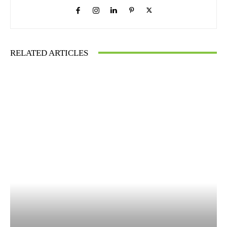
RELATED ARTICLES