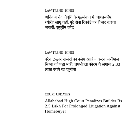
LAW TREND -HINDI
अनिवार्य सेवानिवृत्ति के मूल्यांकन में ‘वाश्ड-ऑफ
थ्योरी’ लागू नहीं, पूरे सेवा रिकॉर्ड पर विचार करना
जरूरी: सुप्रीम कोर्ट
LAW TREND -HINDI
ब्रेन ट्यूमर सर्जरी का क्लेम खारिज करना मणीपाल
सिग्ना को पड़ा भारी, उपभोक्ता फोरम ने लगाया 2.33
लाख रुपये का जुर्माना
COURT UPDATES
Allahabad High Court Penalizes Builder Rs
2.5 Lakh For Prolonged Litigation Against
Homebuyer