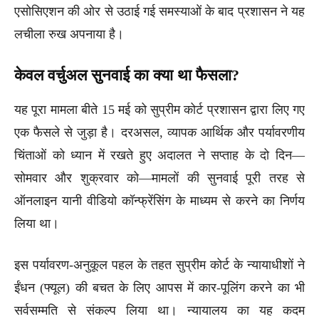
एसोसिएशन की ओर से उठाई गई समस्याओं के बाद प्रशासन ने यह
लचीला रुख अपनाया है।
केवल वर्चुअल सुनवाई का क्या था फैसला?
यह पूरा मामला बीते 15 मई को सुप्रीम कोर्ट प्रशासन द्वारा लिए गए
एक फैसले से जुड़ा है। दरअसल, व्यापक आर्थिक और पर्यावरणीय
चिंताओं को ध्यान में रखते हुए अदालत ने सप्ताह के दो दिन—
सोमवार और शुक्रवार को—मामलों की सुनवाई पूरी तरह से
ऑनलाइन यानी वीडियो कॉन्फ्रेंसिंग के माध्यम से करने का निर्णय
लिया था।
इस पर्यावरण-अनुकूल पहल के तहत सुप्रीम कोर्ट के न्यायाधीशों ने
ईंधन (फ्यूल) की बचत के लिए आपस में कार-पूलिंग करने का भी
सर्वसम्मति से संकल्प लिया था। न्यायालय का यह कदम