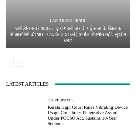
LAW TREND -HINDI
अपीलीय सत्र अदालत द्वारा पहली बार दी गई सजा के खिलाफ
सीआरपीसी की धारा 374 के तहत कोई अपील पोषणीय नहीं: सुप्रीम
कोर्ट
LATEST ARTICLES
COURT UPDATES
Kerala High Court Rules Vibrating Device
Usage Constitutes Penetrative Assault
Under POCSO Act, Sustains 10-Year
Sentence