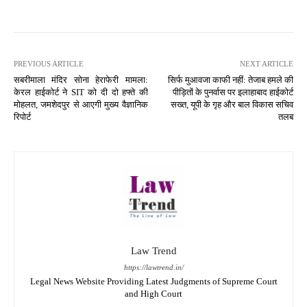
PREVIOUS ARTICLE
NEXT ARTICLE
सबरीमाला मंदिर सोना हेराफेरी मामला:
सिर्फ मुआवजा काफी नहीं: तेजाब हमले की
केरल हाईकोर्ट ने SIT को दी दो हफ्ते की
पीड़ितों के पुनर्वास पर इलाहाबाद हाईकोर्ट
मोहलत, जमशेदपुर से आएगी मुख्य वैज्ञानिक
सख्त, यूपी के गृह और बाल विकास सचिव
रिपोर्ट
तलब
Law Trend
https://lawtrend.in/
Legal News Website Providing Latest Judgments of Supreme Court
and High Court