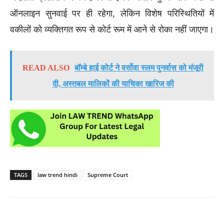
ऑनलाइन सुनवाई पर ही रहेगा, लेकिन विशेष परिस्थितियों में
वकीलों को व्यक्तिगत रूप से कोर्ट रूम में आने से रोका नहीं जाएगा।
READ ALSO
बॉम्बे हाई कोर्ट ने वर्सोवा स्लम पुनर्वास को मंजूरी
दी, अस्तबल मालिकों की याचिका खारिज की
TAGS
law trend hindi
Supreme Court