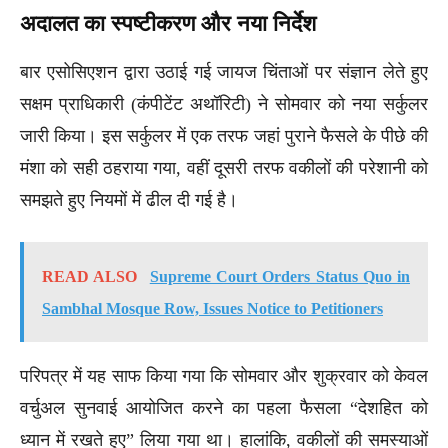
अदालत का स्पष्टीकरण और नया निर्देश
बार एसोसिएशन द्वारा उठाई गई जायज चिंताओं पर संज्ञान लेते हुए
सक्षम प्राधिकारी (कंपीटेंट अथॉरिटी) ने सोमवार को नया सर्कुलर
जारी किया। इस सर्कुलर में एक तरफ जहां पुराने फैसले के पीछे की
मंशा को सही ठहराया गया, वहीं दूसरी तरफ वकीलों की परेशानी को
समझते हुए नियमों में ढील दी गई है।
READ ALSO
Supreme Court Orders Status Quo in
Sambhal Mosque Row, Issues Notice to Petitioners
परिपत्र में यह साफ किया गया कि सोमवार और शुक्रवार को केवल
वर्चुअल सुनवाई आयोजित करने का पहला फैसला “देशहित को
ध्यान में रखते हुए” लिया गया था। हालांकि, वकीलों की समस्याओं