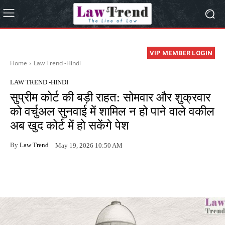
VIP MEMBER LOGIN
Home
Law Trend -Hindi
LAW TREND -HINDI
सुप्रीम कोर्ट की बड़ी राहत: सोमवार और शुक्रवार
को वर्चुअल सुनवाई में शामिल न हो पाने वाले वकील
अब खुद कोर्ट में हो सकेंगे पेश
By
Law Trend
May 19, 2026 10:50 AM