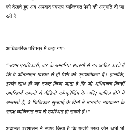
को देखते हुए अब अपवाद स्वरूप व्यक्तिगत पेशी की अनुमति दी जा
रही है।
आधिकारिक परिपत्र में कहा गया:
“सक्षम प्राधिकारी, बार के सम्मानित सदस्यों से यह अपील करते हैं
कि वे ऑनलाइन माध्यम से ही पेशी को प्राथमिकता दें। हालांकि,
इसके साथ ही यह स्पष्ट किया जाता है कि जो अधिवक्ता किन्हीं
अपरिहार्य कारणों से वीडियो कॉन्फ्रेंसिंग के जरिए शामिल होने में
असमर्थ हैं, वे फिजिकल सुनवाई के दिनों में माननीय न्यायालय के
समक्ष व्यक्तिगत रूप से उपस्थित हो सकते हैं।”
अदालत प्रशासन ने स्पष्ट किया है कि यद्यपि मुख्य जोर अभी भी