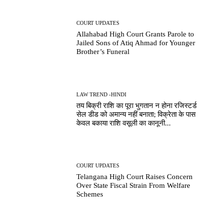
COURT UPDATES
Allahabad High Court Grants Parole to
Jailed Sons of Atiq Ahmad for Younger
Brother’s Funeral
LAW TREND -HINDI
तय बिक्री राशि का पूरा भुगतान न होना रजिस्टर्ड
सेल डीड को अमान्य नहीं बनाता; विक्रेता के पास
केवल बकाया राशि वसूली का कानूनी...
COURT UPDATES
Telangana High Court Raises Concern
Over State Fiscal Strain From Welfare
Schemes