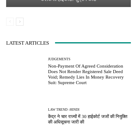
LATEST ARTICLES
JUDGEMENTS
Non-Payment Of Agreed Consideration
Does Not Render Registered Sale Deed
Void; Remedy Lies In Money Recovery
Suit: Supreme Court
LAW TREND -HINDI
केंद्र ने चार राज्यों में 30 हाईकोर्ट जजों की नियुक्ति
की अधिसूचना जारी की