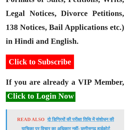
Legal Notices, Divorce Petitions,
138 Notices, Bail Applications etc.)
in Hindi and English.
Click to Subscribe
If you are already a VIP Member,
Click to Login Now
READ ALSO
दो डिग्रियों की परीक्षा तिथि में संशोधन की
याचिका पर विचार का अधिकार नहीं: छत्तीसगढ़ हाईकोर्ट