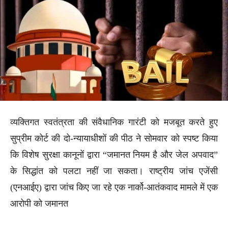
व्यक्तिगत स्वतंत्रता की संवैधानिक गारंटी को मजबूत करते हुए
सुप्रीम कोर्ट की दो-न्यायाधीशों की पीठ ने सोमवार को स्पष्ट किया
कि विशेष सुरक्षा कानूनों द्वारा “जमानत नियम है और जेल अपवाद”
के सिद्धांत को पलटा नहीं जा सकता। राष्ट्रीय जांच एजेंसी
(एनआईए) द्वारा जांच किए जा रहे एक नार्को-आतंकवाद मामले में एक
आरोपी को जमानत