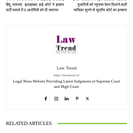
हिंदू भावनाएं: इलाहाबाद हाई कोर्ट ने इफ्तार
पुजारियों को न्यूनतम वेतन दिलाने वाली
पार्टी मामले में 8 आरोपियों को दी जमानत
याचिका सुनने से सुप्रीम कोर्ट का इनकार
Law Trend
https://lawtrend.in/
Legal News Website Providing Latest Judgments of Supreme Court
and High Court
RELATED ARTICLES