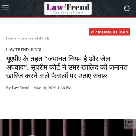
VIP MEMBER LOGIN
Home
Law Trend -Hindi
LAW TREND -HINDI
यूएपीए के तहत “जमानत नियम है और जेल
अपवाद”, सुप्रीम कोर्ट ने उमर खालिद की जमानत
खारिज करने वाले फैसलों पर उठाए सवाल
By
Law Trend
May 18, 2026 1:38 PM