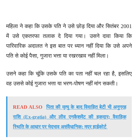
महिला ने कहा कि उसके पति ने उसे छोड़ दिया और सितंबर 2001
में उसे एकतरफा तलाक दे दिया गया। उसने दावा किया कि
पारिवारिक अदालत ने इस बात पर ध्यान नहीं दिया कि उसे अपने
पति से कोई पैसा, गुजारा भत्ता या रखरखाव नहीं मिला।
उसने कहा कि चूंकि उसके पति का पता नहीं चल रहा है, इसलिए
वह उससे कोई गुजारा भत्ता या भरण-पोषण नहीं मांग सकती।
READ ALSO
पिता की मृत्यु के बाद विवाहित बेटी भी अनुग्रह
राशि (Ex-gratia) और लीव एनकैशमेंट की हकदार; वैवाहिक
स्थिति के आधार पर भेदभाव असंवैधानिक: मप्र हाईकोर्ट