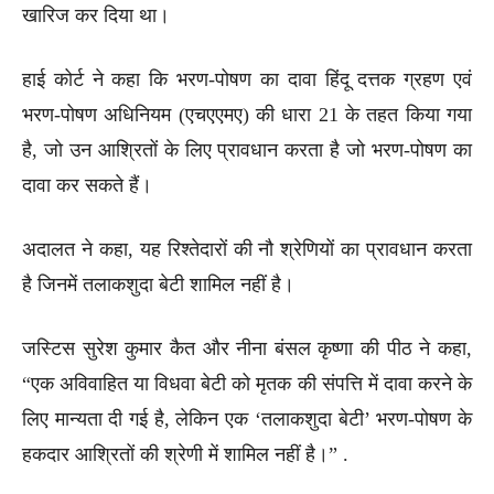
खारिज कर दिया था।
हाई कोर्ट ने कहा कि भरण-पोषण का दावा हिंदू दत्तक ग्रहण एवं
भरण-पोषण अधिनियम (एचएएमए) की धारा 21 के तहत किया गया
है, जो उन आश्रितों के लिए प्रावधान करता है जो भरण-पोषण का
दावा कर सकते हैं।
अदालत ने कहा, यह रिश्तेदारों की नौ श्रेणियों का प्रावधान करता
है जिनमें तलाकशुदा बेटी शामिल नहीं है।
जस्टिस सुरेश कुमार कैत और नीना बंसल कृष्णा की पीठ ने कहा,
“एक अविवाहित या विधवा बेटी को मृतक की संपत्ति में दावा करने के
लिए मान्यता दी गई है, लेकिन एक ‘तलाकशुदा बेटी’ भरण-पोषण के
हकदार आश्रितों की श्रेणी में शामिल नहीं है।” .