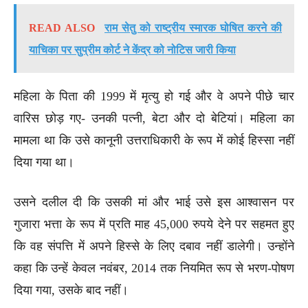
READ ALSO
राम सेतु को राष्ट्रीय स्मारक घोषित करने की
याचिका पर सुप्रीम कोर्ट ने केंद्र को नोटिस जारी किया
महिला के पिता की 1999 में मृत्यु हो गई और वे अपने पीछे चार
वारिस छोड़ गए- उनकी पत्नी, बेटा और दो बेटियां। महिला का
मामला था कि उसे कानूनी उत्तराधिकारी के रूप में कोई हिस्सा नहीं
दिया गया था।
उसने दलील दी कि उसकी मां और भाई उसे इस आश्वासन पर
गुजारा भत्ता के रूप में प्रति माह 45,000 रुपये देने पर सहमत हुए
कि वह संपत्ति में अपने हिस्से के लिए दबाव नहीं डालेगी। उन्होंने
कहा कि उन्हें केवल नवंबर, 2014 तक नियमित रूप से भरण-पोषण
दिया गया, उसके बाद नहीं।