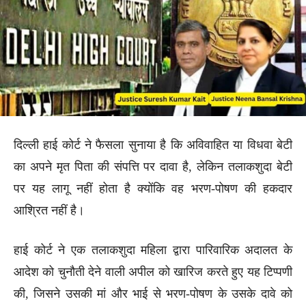
दिल्ली हाई कोर्ट ने फैसला सुनाया है कि अविवाहित या विधवा बेटी
का अपने मृत पिता की संपत्ति पर दावा है, लेकिन तलाकशुदा बेटी
पर यह लागू नहीं होता है क्योंकि वह भरण-पोषण की हकदार
आश्रित नहीं है।
हाई कोर्ट ने एक तलाकशुदा महिला द्वारा पारिवारिक अदालत के
आदेश को चुनौती देने वाली अपील को खारिज करते हुए यह टिप्पणी
की, जिसने उसकी मां और भाई से भरण-पोषण के उसके दावे को