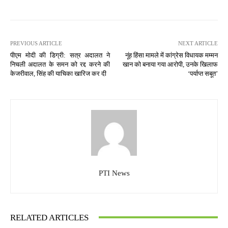
PREVIOUS ARTICLE
NEXT ARTICLE
पीएम मोदी की डिग्री: सत्र अदालत ने
नूंह हिंसा मामले में कांग्रेस विधायक मम्मन
निचली अदालत के समन को रद्द करने की
खान को बनाया गया आरोपी, उनके खिलाफ
केजरीवाल, सिंह की याचिका खारिज कर दी
‘पर्याप्त सबूत’
PTI News
RELATED ARTICLES