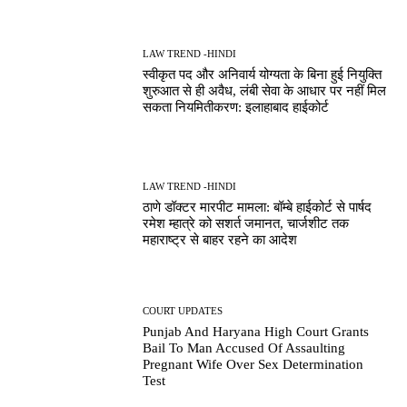
LAW TREND -HINDI
स्वीकृत पद और अनिवार्य योग्यता के बिना हुई नियुक्ति
शुरुआत से ही अवैध, लंबी सेवा के आधार पर नहीं मिल
सकता नियमितीकरण: इलाहाबाद हाईकोर्ट
LAW TREND -HINDI
ठाणे डॉक्टर मारपीट मामला: बॉम्बे हाईकोर्ट से पार्षद
रमेश म्हात्रे को सशर्त जमानत, चार्जशीट तक
महाराष्ट्र से बाहर रहने का आदेश
COURT UPDATES
Punjab And Haryana High Court Grants
Bail To Man Accused Of Assaulting
Pregnant Wife Over Sex Determination
Test