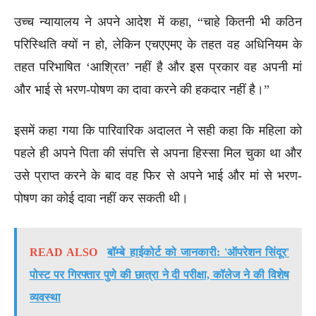
उच्च न्यायालय ने अपने आदेश में कहा, “चाहे कितनी भी कठिन
परिस्थिति क्यों न हो, लेकिन एचएएमए के तहत वह अधिनियम के
तहत परिभाषित ‘आश्रित’ नहीं है और इस प्रकार वह अपनी मां
और भाई से भरण-पोषण का दावा करने की हकदार नहीं है।”
इसमें कहा गया कि पारिवारिक अदालत ने सही कहा कि महिला को
पहले ही अपने पिता की संपत्ति से अपना हिस्सा मिल चुका था और
उसे प्राप्त करने के बाद वह फिर से अपने भाई और मां से भरण-
पोषण का कोई दावा नहीं कर सकती थी।
READ ALSO
बॉम्बे हाईकोर्ट को जानकारी: 'ऑपरेशन सिंदूर'
पोस्ट पर गिरफ्तार पुणे की छात्रा ने दी परीक्षा, कॉलेज ने की विशेष
व्यवस्था