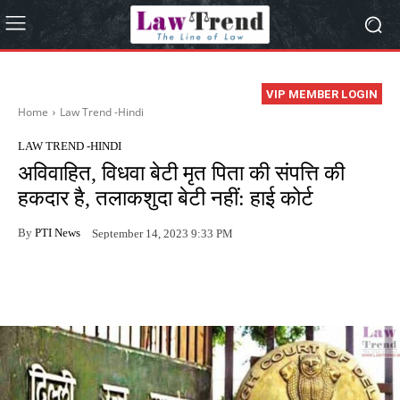
VIP MEMBER LOGIN
Home
Law Trend -Hindi
LAW TREND -HINDI
अविवाहित, विधवा बेटी मृत पिता की संपत्ति की
हकदार है, तलाकशुदा बेटी नहीं: हाई कोर्ट
By
PTI News
September 14, 2023 9:33 PM