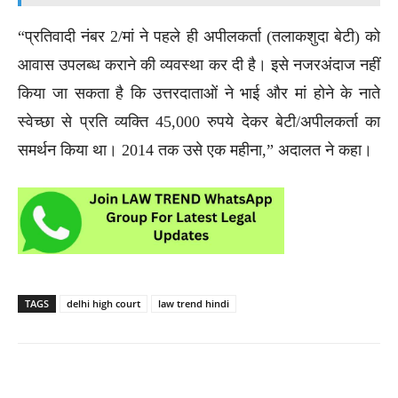
“प्रतिवादी नंबर 2/मां ने पहले ही अपीलकर्ता (तलाकशुदा बेटी) को
आवास उपलब्ध कराने की व्यवस्था कर दी है। इसे नजरअंदाज नहीं
किया जा सकता है कि उत्तरदाताओं ने भाई और मां होने के नाते
स्वेच्छा से प्रति व्यक्ति 45,000 रुपये देकर बेटी/अपीलकर्ता का
समर्थन किया था। 2014 तक उसे एक महीना,” अदालत ने कहा।
TAGS
delhi high court
law trend hindi