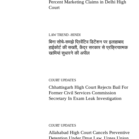
Percent Marketing Claims in Delhi High
Court
LAW TREND -HINDI
बिना सोचे-समझे प्रिवेंटिव डिटेंशन पर इलाहाबाद
हाईकोर्ट की सख्ती, केंद्र सरकार से प्रक्रियात्मक
खामियां सुधारने की अपील
COURT UPDATES
Chhattisgarh High Court Rejects Bail For
Former Civil Services Commission
Secretary In Exam Leak Investigation
COURT UPDATES
Allahabad High Court Cancels Preventive
Detention Under Drug Law, Urges Union