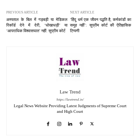
PREVIOUS ARTICLE
NEXT ARTICLE
अस्पताल के बिल में गड़बड़ी या मेडिकल
‘हिंदू धर्म एक जीवन पद्धति है, कर्मकांडों का
रिकॉर्ड देने में देरी, ‘धोखाधड़ी’ या
समूह नहीं’: सुप्रीम कोर्ट की ऐतिहासिक
‘आपराधिक विश्वासघात’ नहीं: सुप्रीम कोर्ट
टिप्पणी
Law Trend
https://lawtrend.in/
Legal News Website Providing Latest Judgments of Supreme Court
and High Court