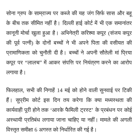
सोना ग्रुप के साम्राज्य पर कब्जे की यह जंग सिर्फ सास और बहू
के बीच तक सीमित नहीं है। दिल्ली हाई कोर्ट में भी एक समानांतर
कानूनी मोर्चा खुला हुआ है। अभिनेत्री करिश्मा कपूर (संजय कपूर
की पूर्व पत्नी) के दोनों बच्चों ने भी अपने पिता की वसीयत की
प्रामाणिकता को चुनौती दी है। बच्चों ने अपनी सौतेली मां प्रिया
कपूर पर “लालच” में आकर संपत्ति पर नियंत्रण करने का आरोप
लगाया है।
फिलहाल, सभी की निगाहें 14 मई को होने वाली सुनवाई पर टिकी
हैं। सुप्रीम कोर्ट इस दिन तय करेगा कि क्या मध्यस्थता की
कार्यवाही पूरी होने तक ‘आरके फैमिली ट्रस्ट’ के प्रबंधन पर कोई
अस्थायी प्रतिबंध लगाया जाना चाहिए या नहीं। मामले की अगली
विस्तृत समीक्षा 6 अगस्त को निर्धारित की गई है।