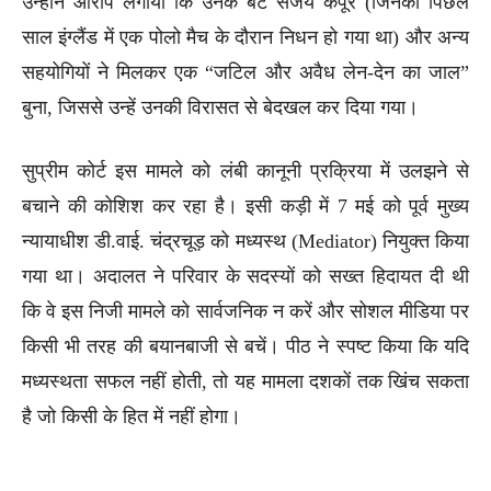
उन्होंने आरोप लगाया कि उनके बेटे संजय कपूर (जिनका पिछले
साल इंग्लैंड में एक पोलो मैच के दौरान निधन हो गया था) और अन्य
सहयोगियों ने मिलकर एक “जटिल और अवैध लेन-देन का जाल”
बुना, जिससे उन्हें उनकी विरासत से बेदखल कर दिया गया।
सुप्रीम कोर्ट इस मामले को लंबी कानूनी प्रक्रिया में उलझने से
बचाने की कोशिश कर रहा है। इसी कड़ी में 7 मई को पूर्व मुख्य
न्यायाधीश डी.वाई. चंद्रचूड़ को मध्यस्थ (Mediator) नियुक्त किया
गया था। अदालत ने परिवार के सदस्यों को सख्त हिदायत दी थी
कि वे इस निजी मामले को सार्वजनिक न करें और सोशल मीडिया पर
किसी भी तरह की बयानबाजी से बचें। पीठ ने स्पष्ट किया कि यदि
मध्यस्थता सफल नहीं होती, तो यह मामला दशकों तक खिंच सकता
है जो किसी के हित में नहीं होगा।