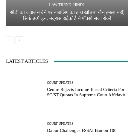
LAW TREND -HINDI
सीटी का जवाब न देने पर नाबालिग का हाथ खींचना यौन हमला नहीं,
सिर्फ उत्पीड़न: मद्रास हाईकोर्ट ने पॉक्सो सजा रोकी
LATEST ARTICLES
COURT UPDATES
Centre Rejects Income-Based Criteria For
SC/ST Quotas In Supreme Court Affidavit
COURT UPDATES
Dabur Challenges FSSAI Ban on 100