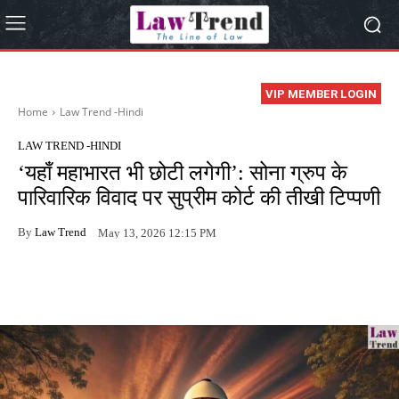
VIP MEMBER LOGIN
Home
Law Trend -Hindi
LAW TREND -HINDI
‘यहाँ महाभारत भी छोटी लगेगी’: सोना ग्रुप के
पारिवारिक विवाद पर सुप्रीम कोर्ट की तीखी टिप्पणी
By
Law Trend
May 13, 2026 12:15 PM