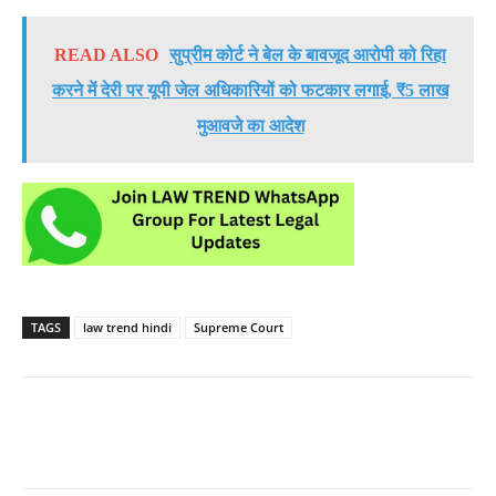
READ ALSO
सुप्रीम कोर्ट ने बेल के बावजूद आरोपी को रिहा
करने में देरी पर यूपी जेल अधिकारियों को फटकार लगाई, ₹5 लाख
मुआवजे का आदेश
TAGS
law trend hindi
Supreme Court