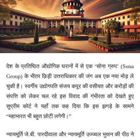
देश के प्रतिष्ठित औद्योगिक घरानों में से एक ‘सोना ग्रुप’ (Sona
Group) के भीतर छिड़ी उत्तराधिकार की जंग अब एक नया मोड़ ले
चुकी है। स्वर्गीय उद्योगपति संजय कपूर की वसीयत और करोड़ों की
संपत्ति को लेकर चल रहे इस विवाद की गंभीरता को देखते हुए
सुप्रीम कोर्ट ने यहाँ तक कह दिया कि इस झगड़े के सामने
“महाभारत भी बहुत छोटी लगेगी।”
न्यायमूर्ति जे.बी. पारदीवाला और न्यायमूर्ति उज्ज्वल भुयान की पीठ ने