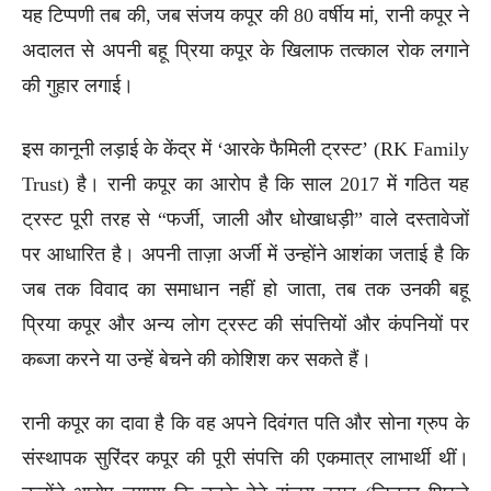
यह टिप्पणी तब की, जब संजय कपूर की 80 वर्षीय मां, रानी कपूर ने
अदालत से अपनी बहू प्रिया कपूर के खिलाफ तत्काल रोक लगाने
की गुहार लगाई।
इस कानूनी लड़ाई के केंद्र में ‘आरके फैमिली ट्रस्ट’ (RK Family
Trust) है। रानी कपूर का आरोप है कि साल 2017 में गठित यह
ट्रस्ट पूरी तरह से “फर्जी, जाली और धोखाधड़ी” वाले दस्तावेजों
पर आधारित है। अपनी ताज़ा अर्जी में उन्होंने आशंका जताई है कि
जब तक विवाद का समाधान नहीं हो जाता, तब तक उनकी बहू
प्रिया कपूर और अन्य लोग ट्रस्ट की संपत्तियों और कंपनियों पर
कब्जा करने या उन्हें बेचने की कोशिश कर सकते हैं।
रानी कपूर का दावा है कि वह अपने दिवंगत पति और सोना ग्रुप के
संस्थापक सुरिंदर कपूर की पूरी संपत्ति की एकमात्र लाभार्थी थीं।