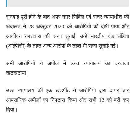
सुनवाई पूरी होने के बाद अपर नगर सिविल एवं सत्र न्यायाधीश की
अदालत ने 28 अक्टूबर 2020 को आरोपियों को दोषी पाया और
आजीवन कारावास की सजा सुनाई. उन्हें भारतीय दंड संहिता
(आईपीसी) के तहत अन्य आरोपों के तहत भी सजा सुनाई गई।
सभी आरोपियों ने अपील में उच्च न्यायालय का दरवाजा
खटखटाया।
उच्च न्यायालय की एक खंडपीठ ने आरोपियों द्वारा दायर चार
आपराधिक अपीलों का निपटारा किया और सभी 12 को बरी कर
दिया।