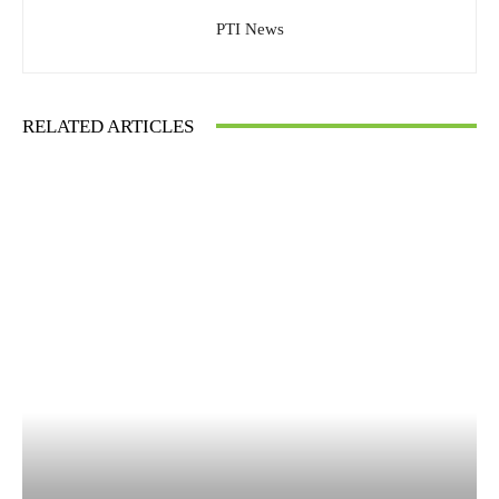
PTI News
RELATED ARTICLES