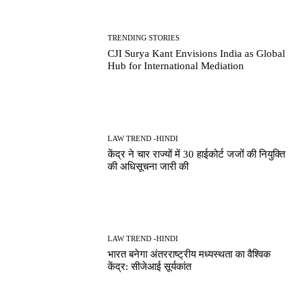
TRENDING STORIES
CJI Surya Kant Envisions India as Global
Hub for International Mediation
LAW TREND -HINDI
केंद्र ने चार राज्यों में 30 हाईकोर्ट जजों की नियुक्ति
की अधिसूचना जारी की
LAW TREND -HINDI
भारत बनेगा अंतरराष्ट्रीय मध्यस्थता का वैश्विक
केंद्र: सीजेआई सूर्यकांत