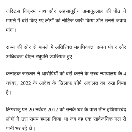
जस्टिस विक्रम नाथ और अहसानुद्दीन अमानुल्लाह की पीठ ने
मामले में बरी किए गए लोगों को नोटिस जारी किया और उनसे जवाब
मांगा।
राज्य की ओर से मामले में अतिरिक्त महाधिवक्ता अमन पंवार और
अधिवक्ता वीएन रघुपति उपस्थित हुए।
कर्नाटक सरकार ने आरोपियों को बरी करने के उच्च न्यायालय के 4
नवंबर, 2022 के आदेश के खिलाफ शीर्ष अदालत का रुख किया
है।
लिंगराजू पर 20 नवंबर 2012 को उनके घर के पास तीन हथियारबंद
लोगों ने उस समय हमला किया था जब वह एक सार्वजनिक नल से
पानी भर रहे थे।