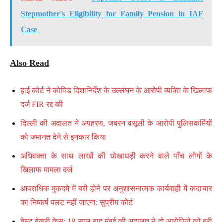
Stepmother's Eligibility for Family Pension in IAF
Case
Also Read
हाई कोर्ट ने कोविड दिशानिर्देश के उल्लंघन के आरोपी व्यक्ति के खिलाफ
दर्ज FIR रद्द की
दिल्ली की अदालत ने अपहरण, जबरन वसूली के आरोपी पुलिसकर्मियों
को जमानत देने से इनकार किया
अधिवक्ता के साथ लाखों की धोखाधड़ी करने वाले पाँच लोगों के
खिलाफ मामला दर्ज
आपराधिक मुकदमे में बरी होने पर अनुशासनात्मक कार्यवाही में कदाचार
का निष्कर्ष पलट नहीं जाएगा: सुप्रीम कोर्ट
बेस्ट बेकरी केस: 18 साल बाद मुंबई की अदालत ने दो आरोपियों को बरी