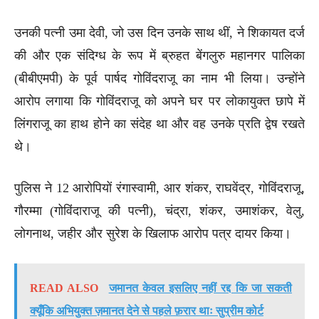
उनकी पत्नी उमा देवी, जो उस दिन उनके साथ थीं, ने शिकायत दर्ज
की और एक संदिग्ध के रूप में ब्रुहत बेंगलुरु महानगर पालिका
(बीबीएमपी) के पूर्व पार्षद गोविंदराजू का नाम भी लिया। उन्होंने
आरोप लगाया कि गोविंदराजू को अपने घर पर लोकायुक्त छापे में
लिंगराजू का हाथ होने का संदेह था और वह उनके प्रति द्वेष रखते
थे।
पुलिस ने 12 आरोपियों रंगास्वामी, आर शंकर, राघवेंद्र, गोविंदराजू,
गौरम्मा (गोविंदाराजू की पत्नी), चंद्रा, शंकर, उमाशंकर, वेलु,
लोगनाथ, जहीर और सुरेश के खिलाफ आरोप पत्र दायर किया।
READ ALSO
जमानत केवल इसलिए नहीं रद्द कि जा सकती
क्यूँकि अभियुक्त ज़मानत देने से पहले फ़रार थाः सुप्रीम कोर्ट