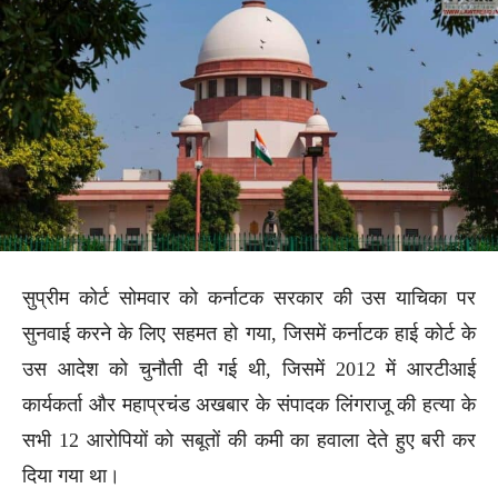
सुप्रीम कोर्ट सोमवार को कर्नाटक सरकार की उस याचिका पर
सुनवाई करने के लिए सहमत हो गया, जिसमें कर्नाटक हाई कोर्ट के
उस आदेश को चुनौती दी गई थी, जिसमें 2012 में आरटीआई
कार्यकर्ता और महाप्रचंड अखबार के संपादक लिंगराजू की हत्या के
सभी 12 आरोपियों को सबूतों की कमी का हवाला देते हुए बरी कर
दिया गया था।