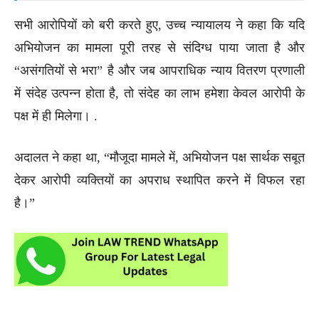
सभी आरोपियों को बरी करते हुए, उच्च न्यायालय ने कहा कि यदि
अभियोजन का मामला पूरी तरह से संदिग्ध पाया जाता है और
“असंगतियों से भरा” है और जब आपराधिक न्याय वितरण प्रणाली
में संदेह उत्पन्न होता है, तो संदेह का लाभ हमेशा केवल आरोपी के
पक्ष में ही मिलेगा। .
अदालत ने कहा था, “मौजूदा मामले में, अभियोजन पक्ष सार्थक सबूत
देकर आरोपी व्यक्तियों का अपराध स्थापित करने में विफल रहा
है।”