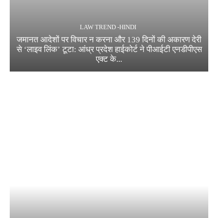
LAW TREND -HINDI
जमानत आदेशों पर विचार न करना और 139 दिनों की अकारण देरी
से ‘लाइव लिंक’ टूटा: आंध्र प्रदेश हाईकोर्ट ने पीआईटी एनडीपीएस
एक्ट के...