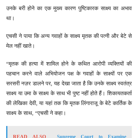
उनके बरी होने का एक मुख्य कारण पुष्टिकारक साक्ष्य का अभाव
था।
एचसी ने पाया कि अन्य गवाहों के साक्ष्य मृतक की पत्नी और बेटे से
मेल नहीं खाते।
“मृतक की हत्या में शामिल होने के कथित आरोपी व्यक्तियों की
पहचान करने वाले अभियोजन पक्ष के गवाहों के साक्ष्यों पर एक
सरसरी नज़र डालने पर, यह देखा जाता है कि उनके साक्ष्य स्वतंत्र
साक्ष्य या उमा के साक्ष्य के साथ भी पुष्ट नहीं होते हैं। शिकायतकर्ता
की लेखिका देवी, या यहां तक कि मृतक लिंगाराजू के बेटे कार्तिक के
साक्ष्य के साथ, “एचसी ने कहा।
READ ALSO
Supreme Court to Examine