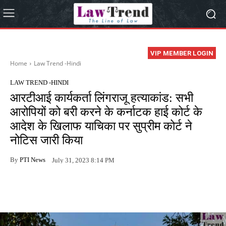
VIP MEMBER LOGIN
Home
Law Trend -Hindi
LAW TREND -HINDI
आरटीआई कार्यकर्ता लिंगराजू हत्याकांड: सभी
आरोपियों को बरी करने के कर्नाटक हाई कोर्ट के
आदेश के खिलाफ याचिका पर सुप्रीम कोर्ट ने
नोटिस जारी किया
By
PTI News
July 31, 2023 8:14 PM