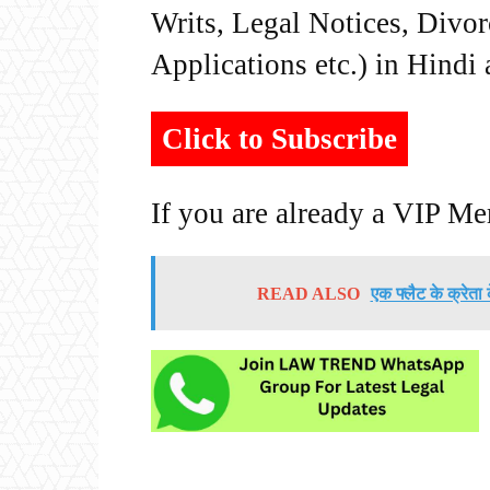
Writs, Legal Notices, Divor
Applications etc.) in Hindi
Click to Subscribe
If you are already a VIP M
READ ALSO
एक फ्लैट के क्रेता 