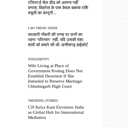
रजिस्टर्ड सेल डीड को अमान्य नहीं
बनाता; विक्रेता के पास केवल बकाया राशि
वसूली का कानूनी...
LAW TREND -HINDI
सरकारी नौकरी की जगह पर पत्नी का
रहना ‘परित्याग’ नहीं, यदि उसकी मंशा
शादी को बचाने की थी: छत्तीसगढ़ हाईकोर्ट
JUDGEMENTS
Wife Living at Place of
Government Posting Does Not
Establish Desertion If She
Intended to Preserve Marriage:
Chhattisgarh High Court
TRENDING STORIES
CJI Surya Kant Envisions India
as Global Hub for International
Mediation