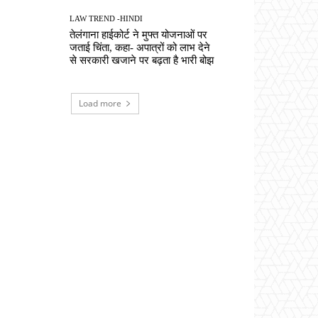
LAW TREND -HINDI
तेलंगाना हाईकोर्ट ने मुफ्त योजनाओं पर
जताई चिंता, कहा- अपात्रों को लाभ देने
से सरकारी खजाने पर बढ़ता है भारी बोझ
Load more