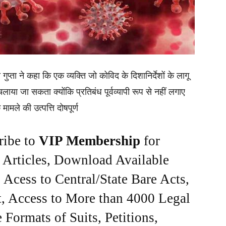
ता गुप्ता ने कहा कि एक व्यक्ति जो कोविद के दिशानिर्देशों के लागू
या जा सकता क्योंकि प्रतिबंध पूर्वव्यापी रूप से नहीं लगाए
मले की उत्पत्ति दोषपूर्ण
ribe to
VIP Membership
for
e Articles, Download Available
Acess to Central/State Bare Acts,
, Access to More than 4000 Legal
Formats of Suits, Petitions,