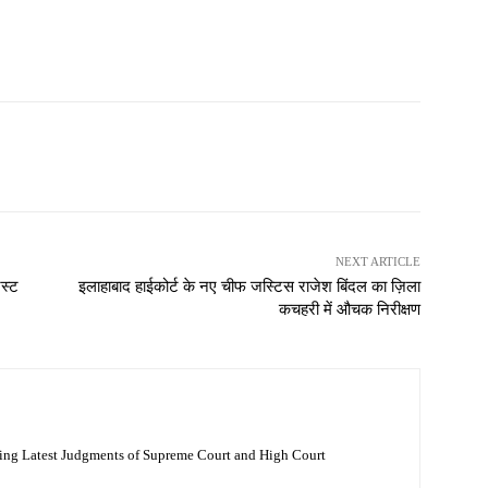
NEXT ARTICLE
ेस्ट
इलाहाबाद हाईकोर्ट के नए चीफ जस्टिस राजेश बिंदल का ज़िला
कचहरी में औचक निरीक्षण
ing Latest Judgments of Supreme Court and High Court