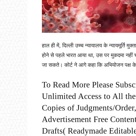
हाल ही में, दिल्ली उच्च न्यायालय के न्यायमूर्ति मुक्
होने से पहले भारत आया था, उस पर मुकदमा नहीं चला
जा सकते। कोर्ट ने आगे कहा कि अभियोजन पक्ष के मा
To Read More Please Subsc
Unlimited Access to All th
Copies of Judgments/Order, 
Advertisement Free Content
Drafts( Readymade Editable 