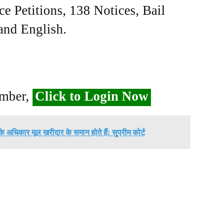
ce Petitions, 138 Notices, Bail
 and English.
ember,
Click to Login Now
के अधिकार मूल खरीदार के समान होते हैं: सुप्रीम कोर्ट