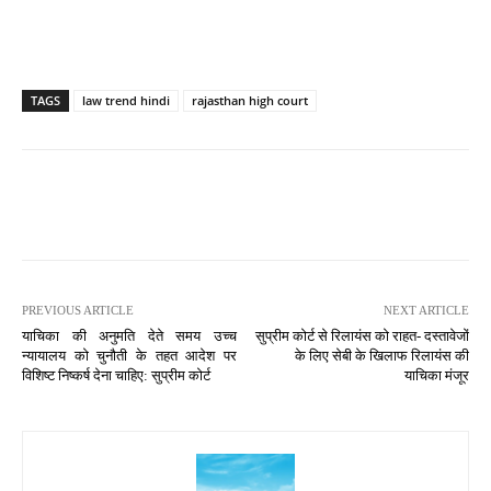
TAGS
law trend hindi
rajasthan high court
PREVIOUS ARTICLE
NEXT ARTICLE
याचिका की अनुमति देते समय उच्च
सुप्रीम कोर्ट से रिलायंस को राहत- दस्तावेजों
न्यायालय को चुनौती के तहत आदेश पर
के लिए सेबी के खिलाफ रिलायंस की
विशिष्ट निष्कर्ष देना चाहिए: सुप्रीम कोर्ट
याचिका मंजूर