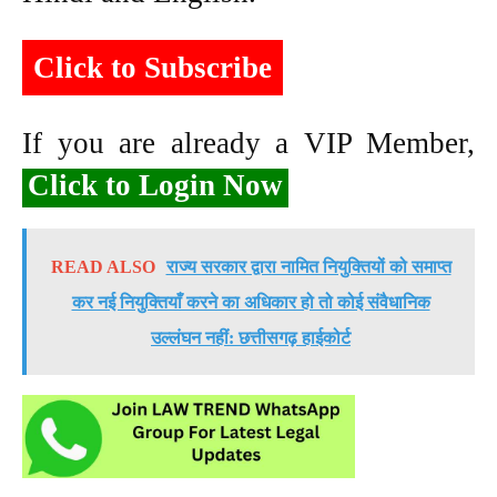
Click to Subscribe
If you are already a VIP Member,
Click to Login Now
READ ALSO
राज्य सरकार द्वारा नामित नियुक्तियों को समाप्त
कर नई नियुक्तियाँ करने का अधिकार हो तो कोई संवैधानिक
उल्लंघन नहीं: छत्तीसगढ़ हाईकोर्ट