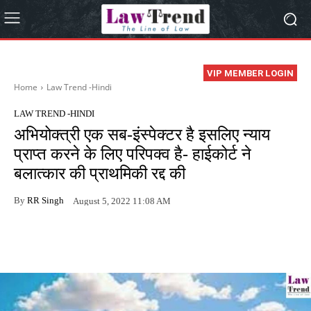
VIP MEMBER LOGIN
Home
Law Trend -Hindi
LAW TREND -HINDI
अभियोक्त्री एक सब-इंस्पेक्टर है इसलिए न्याय
प्राप्त करने के लिए परिपक्व है- हाईकोर्ट ने
बलात्कार की प्राथमिकी रद्द की
By
RR Singh
August 5, 2022 11:08 AM