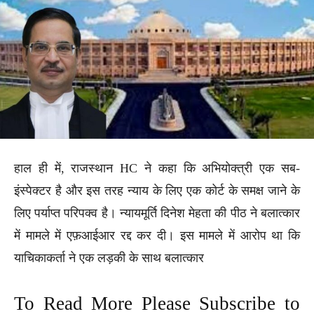
हाल ही में, राजस्थान HC ने कहा कि अभियोक्त्री एक सब-
इंस्पेक्टर है और इस तरह न्याय के लिए एक कोर्ट के समक्ष जाने के
लिए पर्याप्त परिपक्व है। न्यायमूर्ति दिनेश मेहता की पीठ ने बलात्कार
में मामले में एफ़आईआर रद्द कर दी। इस मामले में आरोप था कि
याचिकाकर्ता ने एक लड़की के साथ बलात्कार
To Read More Please Subscribe to