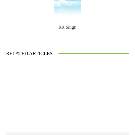
RR Singh
RELATED ARTICLES