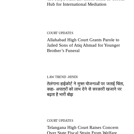
Hub for International Mediation
COURT UPDATES
Allahabad High Court Grants Parole to
Jailed Sons of Atiq Ahmad for Younger
Brother’s Funeral
LAW TREND -HINDI
तेलंगाना हाईकोर्ट ने मुफ्त योजनाओं पर जताई चिंता,
कहा- अपात्रों को लाभ देने से सरकारी खजाने पर
बढ़ता है भारी बोझ
COURT UPDATES
Telangana High Court Raises Concern
Over State Fiscal Strain From Welfare