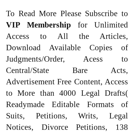
To Read More Please Subscribe to
VIP Membership
for Unlimited
Access to All the Articles,
Download Available Copies of
Judgments/Order, Acess to
Central/State Bare Acts,
Advertisement Free Content, Access
to More than 4000 Legal Drafts(
Readymade Editable Formats of
Suits, Petitions, Writs, Legal
Notices, Divorce Petitions, 138