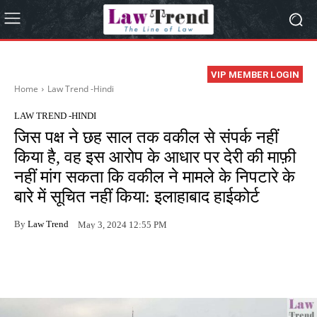
VIP MEMBER LOGIN
Home
Law Trend -Hindi
LAW TREND -HINDI
जिस पक्ष ने छह साल तक वकील से संपर्क नहीं
किया है, वह इस आरोप के आधार पर देरी की माफ़ी
नहीं मांग सकता कि वकील ने मामले के निपटारे के
बारे में सूचित नहीं किया: इलाहाबाद हाईकोर्ट
By
Law Trend
May 3, 2024 12:55 PM