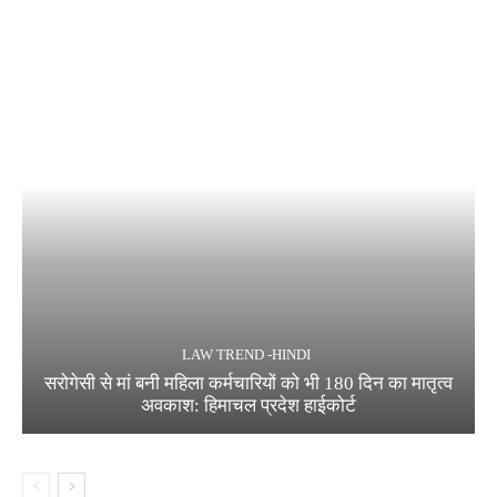
LAW TREND -HINDI
सरोगेसी से मां बनी महिला कर्मचारियों को भी 180 दिन का मातृत्व
अवकाश: हिमाचल प्रदेश हाईकोर्ट