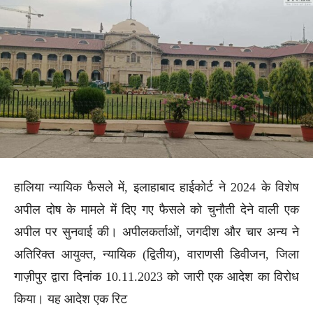
हालिया न्यायिक फैसले में, इलाहाबाद हाईकोर्ट ने 2024 के विशेष
अपील दोष के मामले में दिए गए फैसले को चुनौती देने वाली एक
अपील पर सुनवाई की। अपीलकर्ताओं, जगदीश और चार अन्य ने
अतिरिक्त आयुक्त, न्यायिक (द्वितीय), वाराणसी डिवीजन, जिला
गाज़ीपुर द्वारा दिनांक 10.11.2023 को जारी एक आदेश का विरोध
किया। यह आदेश एक रिट