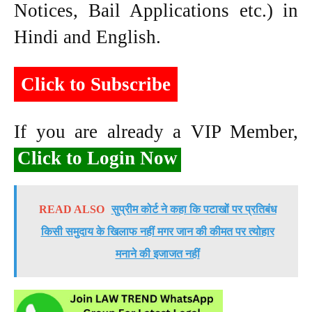
Notices, Bail Applications etc.) in
Hindi and English.
Click to Subscribe
If you are already a VIP Member,
Click to Login Now
READ ALSO
सुप्रीम कोर्ट ने कहा कि पटाखों पर प्रतिबंध
किसी समुदाय के खिलाफ नहीं मगर जान की कीमत पर त्योहार
मनाने की इजाजत नहीं