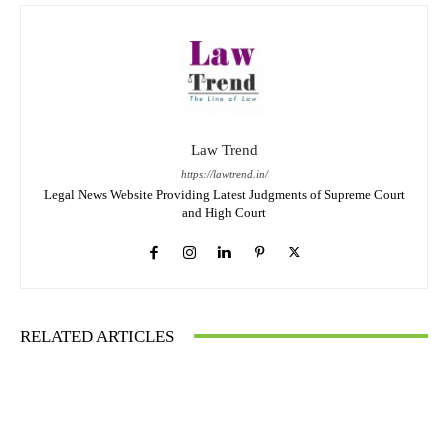
Law Trend
https://lawtrend.in/
Legal News Website Providing Latest Judgments of Supreme Court
and High Court
RELATED ARTICLES