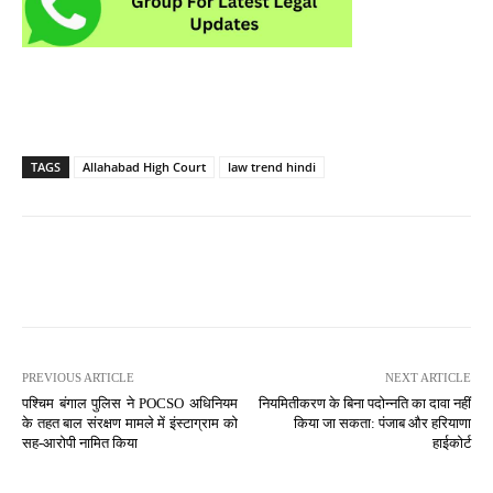
TAGS
Allahabad High Court
law trend hindi
PREVIOUS ARTICLE
NEXT ARTICLE
पश्चिम बंगाल पुलिस ने POCSO अधिनियम
नियमितीकरण के बिना पदोन्नति का दावा नहीं
के तहत बाल संरक्षण मामले में इंस्टाग्राम को
किया जा सकता: पंजाब और हरियाणा
सह-आरोपी नामित किया
हाईकोर्ट