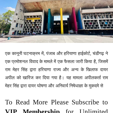
एक कानूनी घटनाक्रम में, पंजाब और हरियाणा हाईकोर्ट, चंडीगढ़ ने
एक प्रमोशनल विवाद के मामले में एक फैसला जारी किया है, जिसमें
राम मेहर सिंह द्वारा हरियाणा राज्य और अन्य के खिलाफ दायर
अपील को खारिज कर दिया गया है। यह मामला अपीलकर्ता राम
मेहर सिंह द्वारा दायर घोषणा और अनिवार्य निषेधाज्ञा के मुकदमे से
To Read More Please Subscribe to
VIP Membership
for Unlimited