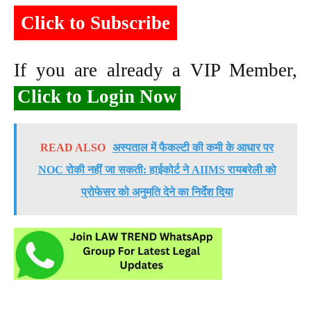
Click to Subscribe
If you are already a VIP Member,
Click to Login Now
READ ALSO
अस्पताल में फैकल्टी की कमी के आधार पर
NOC रोकी नहीं जा सकती: हाईकोर्ट ने AIIMS रायबरेली को
प्रोफेसर को अनुमति देने का निर्देश दिया