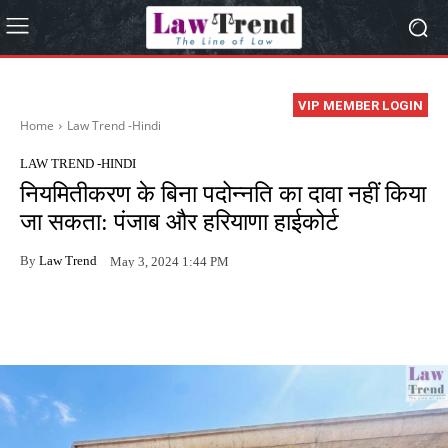
VIP MEMBER LOGIN
Home
Law Trend -Hindi
LAW TREND -HINDI
नियमितीकरण के बिना पदोन्नति का दावा नहीं किया
जा सकता: पंजाब और हरियाणा हाईकोर्ट
By
Law Trend
May 3, 2024 1:44 PM