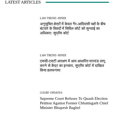
LATEST ARTICLES
LAW TREND -HINDI
अनुसूचित क्षेत्रों में केवल गैर-आदिवासी पक्षों के बीच
बंटवारे के विवादों में सिविल कोर्ट को सुनवाई का
अधिकार: सुप्रीम कोर्ट
LAW TREND -HINDI
एससी-एसटी आरक्षण में आय आधारित मानदंड लागू
करने से केंद्र का इनकार, सुप्रीम कोर्ट में दाखिल
किया हलफनामा
COURT UPDATES
Supreme Court Refuses To Quash Election
Petition Against Former Chhattisgarh Chief
Minister Bhupesh Baghel