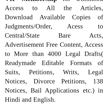
Access to All the Articles,
Download Available Copies of
Judgments/Order, Acess to
Central/State Bare Acts,
Advertisement Free Content, Access
to More than 4000 Legal Drafts(
Readymade Editable Formats of
Suits, Petitions, Writs, Legal
Notices, Divorce Petitions, 138
Notices, Bail Applications etc.) in
Hindi and English.