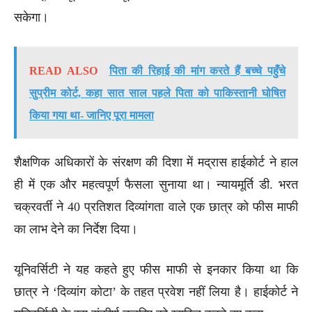
सकेगा।
READ ALSO
पिता की रिहाई की मांग करते हैं बच्चे पहुँचे
सुप्रीम कोर्ट, कहा सात साल पहले पिता को पाकिस्तानी घोषित
किया गया था- जानिए पूरा मामला
शैक्षणिक अधिकारों के संरक्षण की दिशा में मद्रास हाईकोर्ट ने हाल
ही में एक और महत्वपूर्ण फैसला सुनाया था। न्यायमूर्ति डी. भरत
चक्रवर्ती ने 40 प्रतिशत दिव्यांगता वाले एक छात्र को फीस माफी
का लाभ देने का निर्देश दिया।
यूनिवर्सिटी ने यह कहते हुए फीस माफी से इनकार किया था कि
छात्र ने ‘दिव्यांग कोटा’ के तहत प्रवेश नहीं लिया है। हाईकोर्ट ने