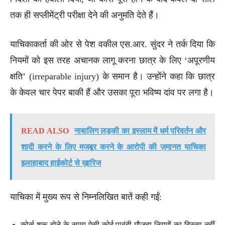
तक ही सप्लीमेंट्री परीक्षा देने की अनुमति देते हैं।
याचिकाकर्ता की ओर से पेश वकील एस.आर. सुंदर ने तर्क दिया कि
नियमों को इस तरह अचानक लागू करना छात्र के लिए ‘अपूरणीय
क्षति’ (irreparable injury) के समान है। उन्होंने कहा कि छात्र
के केवल चार पेपर बाकी हैं और उसका पूरा भविष्य दांव पर लगा है।
READ ALSO
नाबालिग लड़की का इस्लाम में धर्म परिवर्तन और
शादी करने के लिए मजबूर करने के आरोपी की ज़मानत याचिका
इलाहाबाद हाईकोर्ट से ख़ारिज
याचिका में मुख्य रूप से निम्नलिखित बातें कही गईं:
कोर्स शुरू होने के समय ऐसी कोई पाबंदी मौजूदा नियमों का हिस्सा नहीं