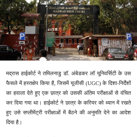
मद्रास हाईकोर्ट ने तमिलनाडु डॉ. अंबेडकर लॉ यूनिवर्सिटी के उस
फैसले में हस्तक्षेप किया है, जिसमें यूजीसी (UGC) के दिशा-निर्देशों
का हवाला देते हुए एक छात्र को उसकी अंतिम परीक्षाओं से वंचित
कर दिया गया था। हाईकोर्ट ने छात्र के करियर को ध्यान में रखते
हुए उसे सप्लीमेंट्री परीक्षाओं में बैठने की अनुमति देने का आदेश
दिया है।