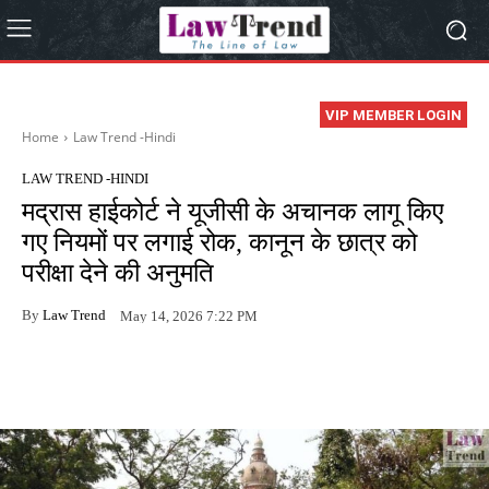
VIP MEMBER LOGIN
Home
Law Trend -Hindi
LAW TREND -HINDI
मद्रास हाईकोर्ट ने यूजीसी के अचानक लागू किए
गए नियमों पर लगाई रोक, कानून के छात्र को
परीक्षा देने की अनुमति
By
Law Trend
May 14, 2026 7:22 PM