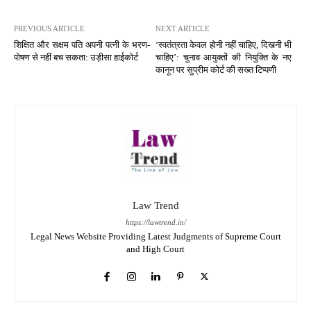
PREVIOUS ARTICLE
NEXT ARTICLE
शिक्षित और सक्षम पति अपनी पत्नी के भरण-
‘स्वतंत्रता केवल होनी नहीं चाहिए, दिखनी भी
पोषण से नहीं बच सकता: उड़ीसा हाईकोर्ट
चाहिए’: चुनाव आयुक्तों की नियुक्ति के नए
कानून पर सुप्रीम कोर्ट की सख्त टिप्पणी
Law Trend
https://lawtrend.in/
Legal News Website Providing Latest Judgments of Supreme Court
and High Court