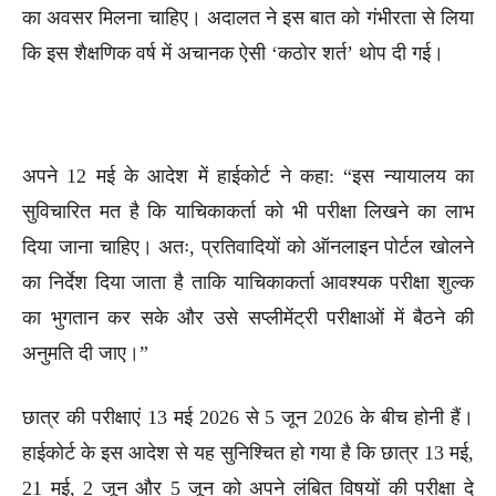
का अवसर मिलना चाहिए। अदालत ने इस बात को गंभीरता से लिया
कि इस शैक्षणिक वर्ष में अचानक ऐसी ‘कठोर शर्त’ थोप दी गई।
अपने 12 मई के आदेश में हाईकोर्ट ने कहा: “इस न्यायालय का
सुविचारित मत है कि याचिकाकर्ता को भी परीक्षा लिखने का लाभ
दिया जाना चाहिए। अतः, प्रतिवादियों को ऑनलाइन पोर्टल खोलने
का निर्देश दिया जाता है ताकि याचिकाकर्ता आवश्यक परीक्षा शुल्क
का भुगतान कर सके और उसे सप्लीमेंट्री परीक्षाओं में बैठने की
अनुमति दी जाए।”
छात्र की परीक्षाएं 13 मई 2026 से 5 जून 2026 के बीच होनी हैं।
हाईकोर्ट के इस आदेश से यह सुनिश्चित हो गया है कि छात्र 13 मई,
21 मई, 2 जून और 5 जून को अपने लंबित विषयों की परीक्षा दे