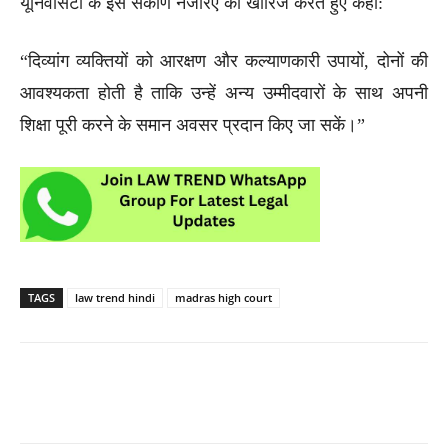
यूनिवर्सिटी के इस संकीर्ण नजरिए को खारिज करते हुए कहा:
“दिव्यांग व्यक्तियों को आरक्षण और कल्याणकारी उपायों, दोनों की
आवश्यकता होती है ताकि उन्हें अन्य उम्मीदवारों के साथ अपनी
शिक्षा पूरी करने के समान अवसर प्रदान किए जा सकें।”
TAGS
law trend hindi
madras high court