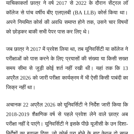
याचिकाकर्ता छात्र ने वर्ष 2017 से 2022 के दौरान सेंट्रल लॉ
कॉलेज से पांच वर्षीय बीए एलएलबी (BA LLB) कोर्स किया था।
अपने नियमित कोर्स की अवधि समाप्त होने तक, उसने चार विषयों
को छोड़कर बाकी सभी पेपर पास कर लिए थे।
जब छात्र ने 2017 में प्रवेश लिया था, तब यूनिवर्सिटी या कॉलेज ने
परीक्षाओं को पास करने के लिए प्रयासों की संख्या या किसी सख्त
समय सीमा से जुड़ी कोई शर्त नहीं रखी थी। यहां तक कि 13
अप्रैल 2026 को जारी परीक्षा कार्यक्रम में भी ऐसी किसी पाबंदी का
जिक्र नहीं था।
अचानक 22 अप्रैल 2026 को यूनिवर्सिटी ने निर्देश जारी किया कि
2018-2019 शैक्षणिक वर्ष से पहले प्रवेश लेने वाले छात्र अब
परीक्षा नहीं दे पाएंगे। यूनिवर्सिटी ने इसके पीछे यूजीसी के उन दिशा-
निर्देशों का हवाला दिया, जो कोर्स पूरा होने के बाद केवल दो साल