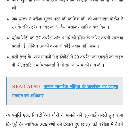
थी।
जब छात्र ने परीक्षा शुल्क भरने की कोशिश की, तो ऑनलाइन पोर्टल ने
उसके रजिस्ट्रेशन नंबर को ‘अवैध’ बताकर खारिज कर दिया।
यूनिवर्सिटी को 27 अप्रैल और 4 मई को ईमेल के जरिए अपनी समस्या
बताई गई, लेकिन उनकी तरफ से कोई जवाब नहीं आया।
इसी तरह के अन्य मामलों में हाईकोर्ट ने 29 अप्रैल को छात्रों को राहत
दी थी, इसलिए याचिकाकर्ता ने भी समान न्याय की मांग की।
READ ALSO
समान नागरिक संहिता के उल्लंघन पर जाएगा
मतदान का अधिकार
न्यायमूर्ति एल. विक्टोरिया गौरी ने मामले की सुनवाई करते हुए कहा
कि पूर्व के न्यायिक उदाहरणों को देखते हुए छात्र को परीक्षा में बैठने