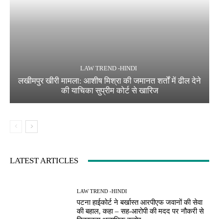
LAW TREND -HINDI
लखीमपुर खीरी मामला: आशीष मिश्रा की जमानत शर्तों में ढील देने
की याचिका सुप्रीम कोर्ट से खारिज
LATEST ARTICLES
LAW TREND -HINDI
पटना हाईकोर्ट ने बर्खास्त आरपीएफ जवानों की सेवा
की बहाल, कहा – सह-आरोपी की मदद पर नौकरी से