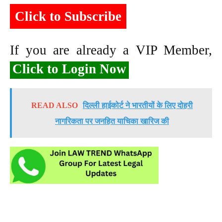
Click to Subscribe
If you are already a VIP Member,
Click to Login Now
READ ALSO
दिल्ली हाईकोर्ट ने भारतीयों के लिए दोहरी
नागरिकता पर जनहित याचिका खारिज की