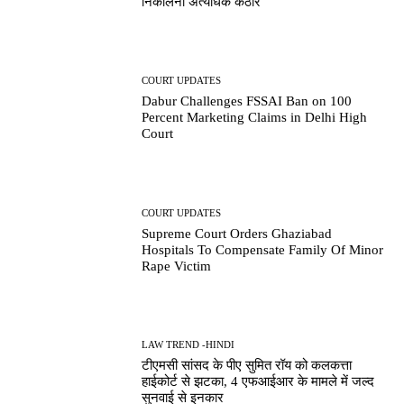
निकालना अत्यधिक कठोर
COURT UPDATES
Dabur Challenges FSSAI Ban on 100
Percent Marketing Claims in Delhi High
Court
COURT UPDATES
Supreme Court Orders Ghaziabad
Hospitals To Compensate Family Of Minor
Rape Victim
LAW TREND -HINDI
टीएमसी सांसद के पीए सुमित रॉय को कलकत्ता
हाईकोर्ट से झटका, 4 एफआईआर के मामले में जल्द
सुनवाई से इनकार