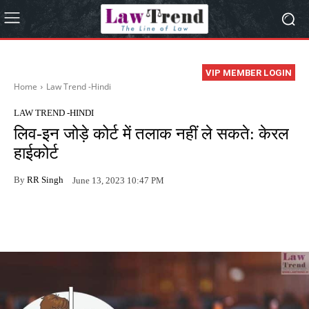
VIP MEMBER LOGIN
Home
Law Trend -Hindi
LAW TREND -HINDI
लिव-इन जोड़े कोर्ट में तलाक नहीं ले सकते: केरल
हाईकोर्ट
By
RR Singh
June 13, 2023 10:47 PM