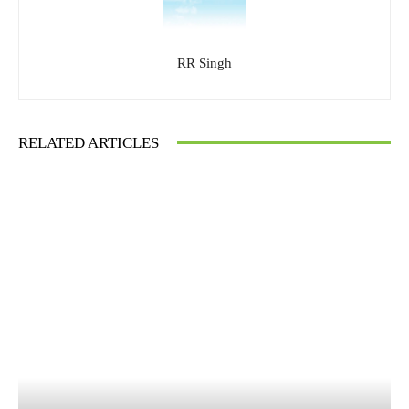
RR Singh
RELATED ARTICLES