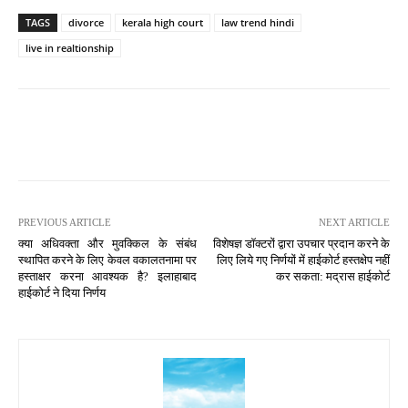
TAGS
divorce
kerala high court
law trend hindi
live in realtionship
PREVIOUS ARTICLE
NEXT ARTICLE
क्या अधिवक्ता और मुवक्किल के संबंध
विशेषज्ञ डॉक्टरों द्वारा उपचार प्रदान करने के
स्थापित करने के लिए केवल वकालतनामा पर
लिए लिये गए निर्णयों में हाईकोर्ट हस्तक्षेप नहीं
हस्ताक्षर करना आवश्यक है? इलाहाबाद
कर सकता: मद्रास हाईकोर्ट
हाईकोर्ट ने दिया निर्णय