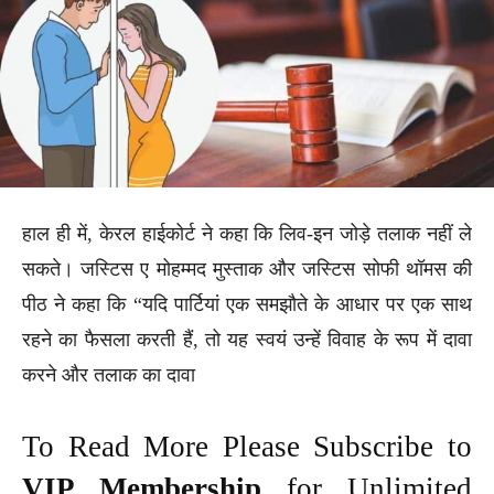
हाल ही में, केरल हाईकोर्ट ने कहा कि लिव-इन जोड़े तलाक नहीं ले
सकते। जस्टिस ए मोहम्मद मुस्ताक और जस्टिस सोफी थॉमस की
पीठ ने कहा कि “यदि पार्टियां एक समझौते के आधार पर एक साथ
रहने का फैसला करती हैं, तो यह स्वयं उन्हें विवाह के रूप में दावा
करने और तलाक का दावा
To Read More Please Subscribe to
VIP Membership
for Unlimited