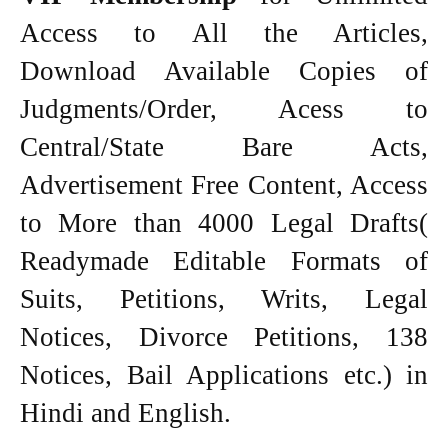
Access to All the Articles,
Download Available Copies of
Judgments/Order, Acess to
Central/State Bare Acts,
Advertisement Free Content, Access
to More than 4000 Legal Drafts(
Readymade Editable Formats of
Suits, Petitions, Writs, Legal
Notices, Divorce Petitions, 138
Notices, Bail Applications etc.) in
Hindi and English.