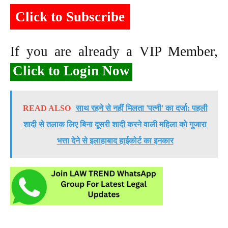
Click to Subscribe
If you are already a VIP Member,
Click to Login Now
READ ALSO
साथ रहने से नहीं मिलता 'पत्नी' का दर्जा: पहली
शादी से तलाक लिए बिना दूसरी शादी करने वाली महिला को गुजारा
भत्ता देने से इलाहाबाद हाईकोर्ट का इनकार