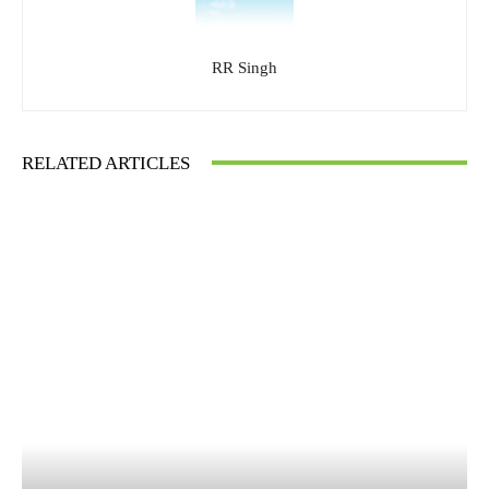
RR Singh
RELATED ARTICLES