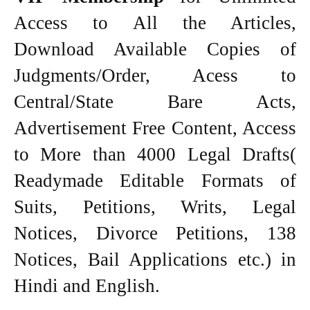
Access to All the Articles,
Download Available Copies of
Judgments/Order, Acess to
Central/State Bare Acts,
Advertisement Free Content, Access
to More than 4000 Legal Drafts(
Readymade Editable Formats of
Suits, Petitions, Writs, Legal
Notices, Divorce Petitions, 138
Notices, Bail Applications etc.) in
Hindi and English.