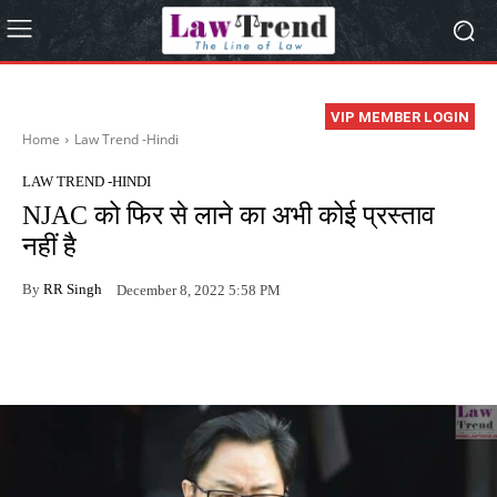
VIP MEMBER LOGIN
Home
Law Trend -Hindi
LAW TREND -HINDI
NJAC को फिर से लाने का अभी कोई प्रस्ताव
नहीं है
By
RR Singh
December 8, 2022 5:58 PM