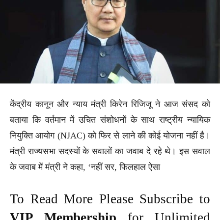
केंद्रीय कानून और न्याय मंत्री किरेन रिजिजू ने आज संसद को
बताया कि वर्तमान में उचित संशोधनों के साथ राष्ट्रीय न्यायिक
नियुक्ति आयोग (NJAC) को फिर से लाने की कोई योजना नहीं है।
मंत्री राज्यसभा सदस्यों के सवालों का जवाब दे रहे थे। इस सवाल
के जवाब में मंत्री ने कहा, ‘नहीं सर, फिलहाल ऐसा
To Read More Please Subscribe to
VIP Membership
for Unlimited