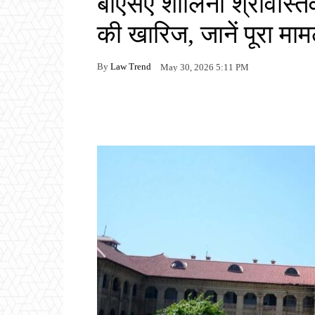
बीएसए शालिनी श्रीवास्
की खारिज, जानें पूरा मा
By
Law Trend
May 30, 2026 5:11 PM