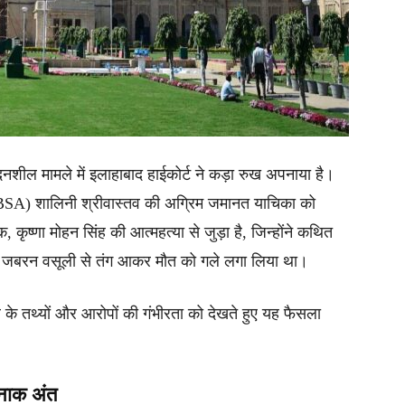
वेदनशील मामले में इलाहाबाद हाईकोर्ट ने कड़ा रुख अपनाया है।
ी (BSA) शालिनी श्रीवास्तव की अग्रिम जमानत याचिका को
ष्णा मोहन सिंह की आत्महत्या से जुड़ा है, जिन्होंने कथित
की जबरन वसूली से तंग आकर मौत को गले लगा लिया था।
े के तथ्यों और आरोपों की गंभीरता को देखते हुए यह फैसला
दनाक अंत