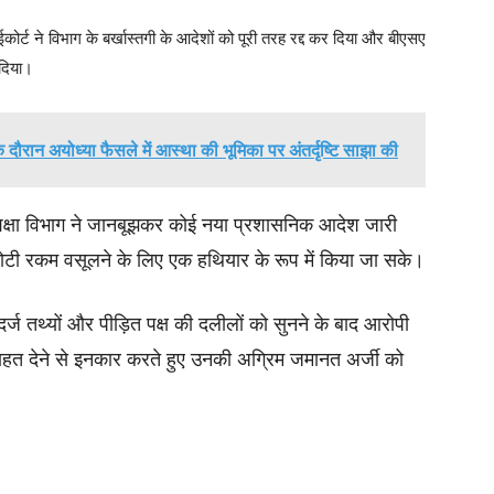
ोर्ट ने विभाग के बर्खास्तगी के आदेशों को पूरी तरह रद्द कर दिया और बीएसए
 दिया।
के दौरान अयोध्या फैसले में आस्था की भूमिका पर अंतर्दृष्टि साझा की
ूद शिक्षा विभाग ने जानबूझकर कोई नया प्रशासनिक आदेश जारी
े मोटी रकम वसूलने के लिए एक हथियार के रूप में किया जा सके।
दर्ज तथ्यों और पीड़ित पक्ष की दलीलों को सुनने के बाद आरोपी
हत देने से इनकार करते हुए उनकी अग्रिम जमानत अर्जी को