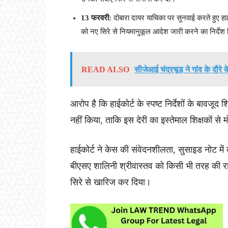
13 फरवरी:
दोबारा दायर याचिका पर सुनवाई करते हुए हाईक
को नए सिरे से नियमानुकूल आदेश जारी करने का निर्देश
READ ALSO
सीजेआई चंद्रचूड़ ने गांव के दौरे 
आरोप है कि हाईकोर्ट के स्पष्ट निर्देशों के बावज
नहीं किया, ताकि इस देरी का इस्तेमाल शिक्षकों स
हाईकोर्ट ने केस की संवेदनशीलता, सुसाइड नोट में 
बीएसए शालिनी श्रीवास्तव को किसी भी तरह की रा
सिरे से खारिज कर दिया।