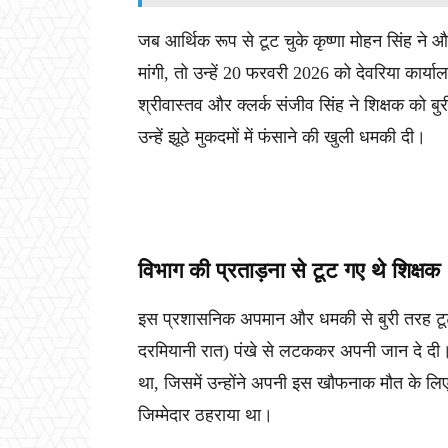
जब आर्थिक रूप से टूट चुके कृष्णा मोहन सिंह ने 
मांगी, तो उन्हें 20 फरवरी 2026 को देवरिया कार्
श्रीवास्तव और क्लर्क संजीव सिंह ने शिक्षक को 
उन्हें झूठे मुकदमों में फंसाने की खुली धमकी दी।
विभाग की प्रताड़ना से टूट गए थे शिक्षक
इस प्रशासनिक अपमान और धमकी से बुरी तरह टूट 
दरमियानी रात) पंखे से लटककर अपनी जान दे दी। आ
था, जिसमें उन्होंने अपनी इस खौफनाक मौत के लिए 
जिम्मेदार ठहराया था।