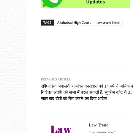
TAGS
Allahabad High Court
law trend hindi
Share
PREVIOUS ARTICLE
संवैधानिक अदालतें आजीवन कारावास को 14 वर्ष से अधिक 
निश्चित अवधि की सजा में बदल सकती हैं; सुप्रीम कोर्ट ने 23
साल बाद दोषी को रिहा करने का दिया आदेश
Law Trend
https://lawtrend.in/