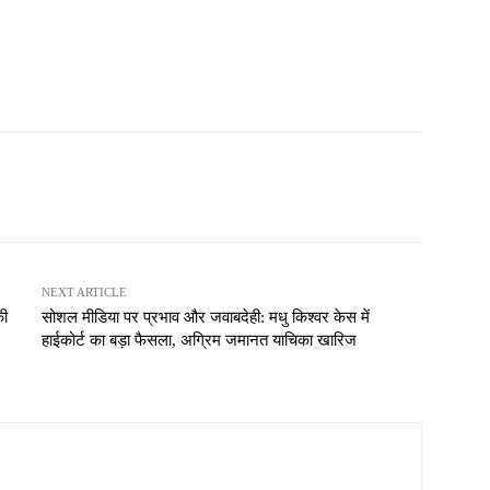
NEXT ARTICLE
की
सोशल मीडिया पर प्रभाव और जवाबदेही: मधु किश्वर केस में
हाईकोर्ट का बड़ा फैसला, अग्रिम जमानत याचिका खारिज