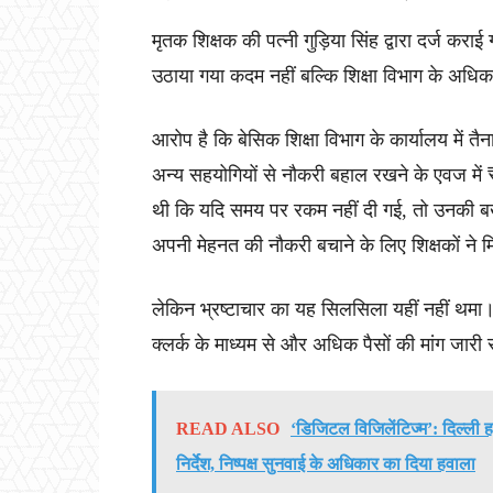
मृतक शिक्षक की पत्नी गुड़िया सिंह द्वारा दर्ज 
उठाया गया कदम नहीं बल्कि शिक्षा विभाग के अधिका
आरोप है कि बेसिक शिक्षा विभाग के कार्यालय में तै
अन्य सहयोगियों से नौकरी बहाल रखने के एवज में 
थी कि यदि समय पर रकम नहीं दी गई, तो उनकी बर्ख
अपनी मेहनत की नौकरी बचाने के लिए शिक्षकों ने
लेकिन भ्रष्टाचार का यह सिलसिला यहीं नहीं थमा
क्लर्क के माध्यम से और अधिक पैसों की मांग जारी
READ ALSO
‘डिजिटल विजिलेंटिज्म’: दिल्ली हा
निर्देश, निष्पक्ष सुनवाई के अधिकार का दिया हवाला