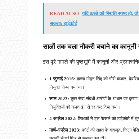
READ ALSO
यदि कब्जे की स्थिति स्पष्ट हो, 
सकता: हाईकोर्ट
सालों तक चला नौकरी बचाने का कानूनी स
इस पूरे मामले की पृष्ठभूमि में कानूनी और प्रशास
1 जुलाई 2016:
कृष्णा मोहन सिंह को गौरी बाजार, देवरि
नियुक्त किया गया था।
साल 2023:
कुछ सेवा-संबंधी आरोपों के आधार पर कृष्णा
नियुक्तियों को गलत ढंग से रद्द कर दिया गया।
4 अप्रैल 2022:
शिक्षकों ने इस फैसले को हाईकोर्ट में चु
मार्च-अप्रैल 2023:
कोर्ट की राहत के बावजूद, जिला बे
उनकी सेवाएं फिर से समाप्त कर दीं।