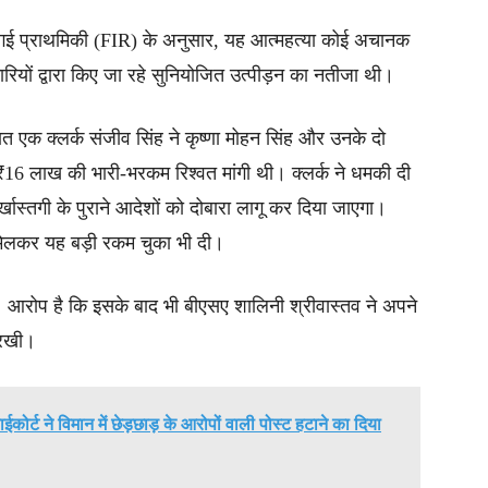
कराई गई प्राथमिकी (FIR) के अनुसार, यह आत्महत्या कोई अचानक
रियों द्वारा किए जा रहे सुनियोजित उत्पीड़न का नतीजा थी।
नात एक क्लर्क संजीव सिंह ने कृष्णा मोहन सिंह और उनके दो
₹16 लाख की भारी-भरकम रिश्वत मांगी थी। क्लर्क ने धमकी दी
ास्तगी के पुराने आदेशों को दोबारा लागू कर दिया जाएगा।
 मिलकर यह बड़ी रकम चुका भी दी।
। आरोप है कि इसके बाद भी बीएसए शालिनी श्रीवास्तव ने अपने
 रखी।
ईकोर्ट ने विमान में छेड़छाड़ के आरोपों वाली पोस्ट हटाने का दिया