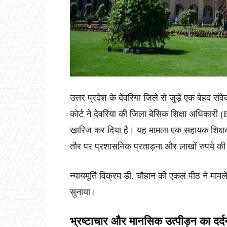
उत्तर प्रदेश के देवरिया जिले से जुड़े एक बेहद सं
कोर्ट ने देवरिया की जिला बेसिक शिक्षा अधिकार
खारिज कर दिया है। यह मामला एक सहायक शिक्षक, कृ
तौर पर प्रशासनिक प्रताड़ना और लाखों रुपये 
न्यायमूर्ति विक्रम डी. चौहान की एकल पीठ ने मामल
सुनाया।
भ्रष्टाचार और मानसिक उत्पीड़न का दर्