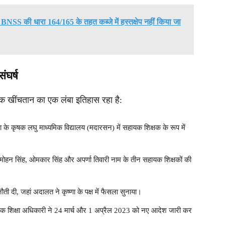
तो BNSS की धारा 164/165 के तहत कब्जे में हस्तक्षेप नहीं किया जा
ंघर्ष
निक खींचतान का एक लंबा इतिहास रहा है:
या के कृषक लघु माध्यमिक विद्यालय (मदारसन) में सहायक शिक्षक के रूप में
 मोहन सिंह, ओमकार सिंह और अपर्णा तिवारी नाम के तीन सहायक शिक्षकों की
नौती दी, जहां अदालत ने कृष्णा के पक्ष में फैसला सुनाया।
सिक शिक्षा अधिकारी ने 24 मार्च और 1 अप्रैल 2023 को नए आदेश जारी कर