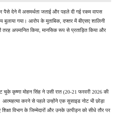
और पैसे देने में असमर्थता जताई और पहले दी गई रकम वापस
यालय बुलाया गया। आरोप के मुताबिक, दफ्तर में बीएसए शालिनी
बुरी तरह अपमानित किया, मानसिक रूप से प्रताड़ित किया और
चुके कृष्णा मोहन सिंह ने उसी रात (20-21 फरवरी 2026 की
त्महत्या करने से पहले उन्होंने एक सुसाइड नोट भी छोड़ा
शिक्षा विभाग के जिम्मेदारों और उनके उत्पीड़न को सीधे तौर पर