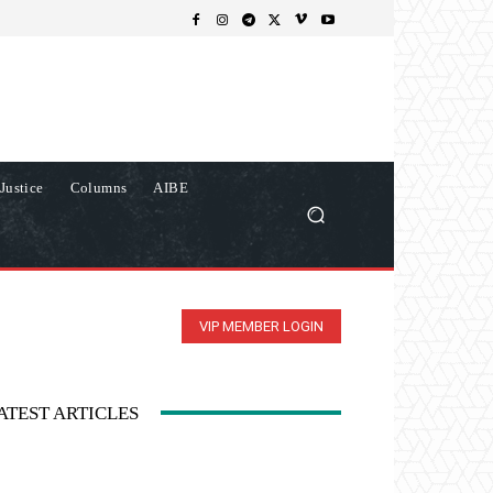
Justice
Columns
AIBE
VIP MEMBER LOGIN
ATEST ARTICLES