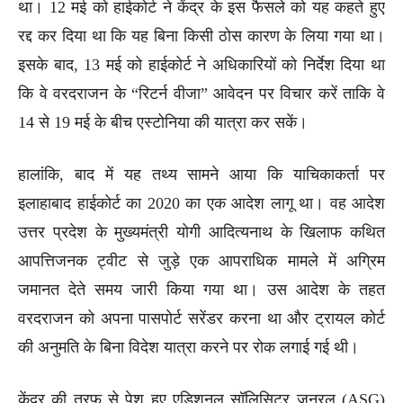
था। 12 मई को हाईकोर्ट ने केंद्र के इस फैसले को यह कहते हुए
रद्द कर दिया था कि यह बिना किसी ठोस कारण के लिया गया था।
इसके बाद, 13 मई को हाईकोर्ट ने अधिकारियों को निर्देश दिया था
कि वे वरदराजन के “रिटर्न वीजा” आवेदन पर विचार करें ताकि वे
14 से 19 मई के बीच एस्टोनिया की यात्रा कर सकें।
हालांकि, बाद में यह तथ्य सामने आया कि याचिकाकर्ता पर
इलाहाबाद हाईकोर्ट का 2020 का एक आदेश लागू था। वह आदेश
उत्तर प्रदेश के मुख्यमंत्री योगी आदित्यनाथ के खिलाफ कथित
आपत्तिजनक ट्वीट से जुड़े एक आपराधिक मामले में अग्रिम
जमानत देते समय जारी किया गया था। उस आदेश के तहत
वरदराजन को अपना पासपोर्ट सरेंडर करना था और ट्रायल कोर्ट
की अनुमति के बिना विदेश यात्रा करने पर रोक लगाई गई थी।
केंद्र की तरफ से पेश हुए एडिशनल सॉलिसिटर जनरल (ASG)