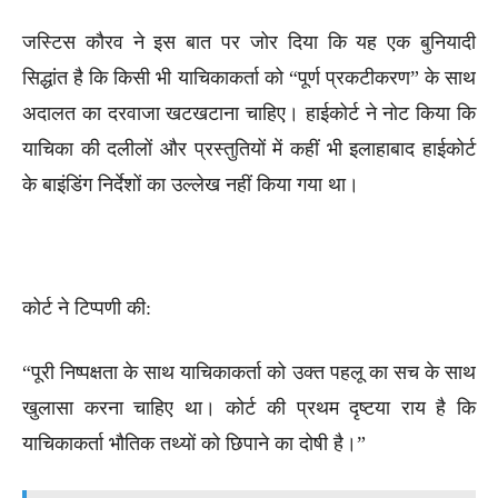
जस्टिस कौरव ने इस बात पर जोर दिया कि यह एक बुनियादी
सिद्धांत है कि किसी भी याचिकाकर्ता को “पूर्ण प्रकटीकरण” के साथ
अदालत का दरवाजा खटखटाना चाहिए। हाईकोर्ट ने नोट किया कि
याचिका की दलीलों और प्रस्तुतियों में कहीं भी इलाहाबाद हाईकोर्ट
के बाइंडिंग निर्देशों का उल्लेख नहीं किया गया था।
कोर्ट ने टिप्पणी की:
“पूरी निष्पक्षता के साथ याचिकाकर्ता को उक्त पहलू का सच के साथ
खुलासा करना चाहिए था। कोर्ट की प्रथम दृष्टया राय है कि
याचिकाकर्ता भौतिक तथ्यों को छिपाने का दोषी है।”