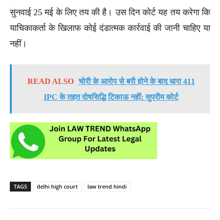
सुनवाई 25 मई के लिए तय की है। उस दिन कोर्ट यह तय करेगा कि
याचिकाकर्ता के खिलाफ कोई दंडात्मक कार्रवाई की जानी चाहिए या
नहीं।
READ ALSO
चोरी के आरोप से बरी होने के बाद धारा 411
IPC के तहत दोषसिद्धि टिकाऊ नहीं: सुप्रीम कोर्ट
TAGS
delhi high court
law trend hindi