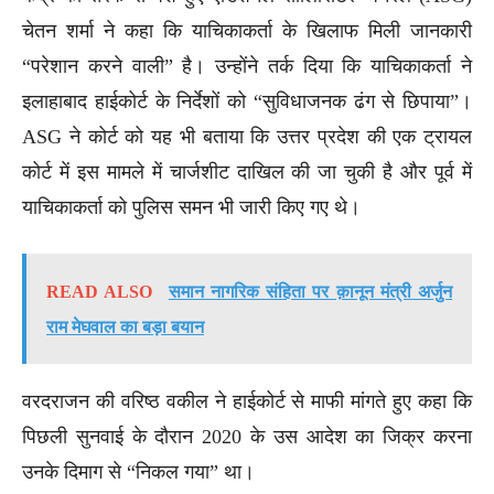
चेतन शर्मा ने कहा कि याचिकाकर्ता के खिलाफ मिली जानकारी
“परेशान करने वाली” है। उन्होंने तर्क दिया कि याचिकाकर्ता ने
इलाहाबाद हाईकोर्ट के निर्देशों को “सुविधाजनक ढंग से छिपाया”।
ASG ने कोर्ट को यह भी बताया कि उत्तर प्रदेश की एक ट्रायल
कोर्ट में इस मामले में चार्जशीट दाखिल की जा चुकी है और पूर्व में
याचिकाकर्ता को पुलिस समन भी जारी किए गए थे।
READ ALSO
समान नागरिक संहिता पर क़ानून मंत्री अर्जुन
राम मेघवाल का बड़ा बयान
वरदराजन की वरिष्ठ वकील ने हाईकोर्ट से माफी मांगते हुए कहा कि
पिछली सुनवाई के दौरान 2020 के उस आदेश का जिक्र करना
उनके दिमाग से “निकल गया” था।