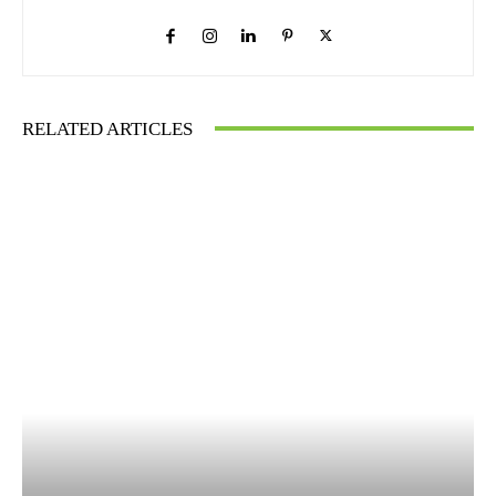
RELATED ARTICLES