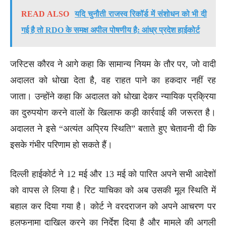
READ ALSO
यदि चुनौती राजस्व रिकॉर्ड में संशोधन को भी दी
गई है तो RDO के समक्ष अपील पोषणीय है: आंध्र प्रदेश हाईकोर्ट
जस्टिस कौरव ने आगे कहा कि सामान्य नियम के तौर पर, जो वादी
अदालत को धोखा देता है, वह राहत पाने का हकदार नहीं रह
जाता। उन्होंने कहा कि अदालत को धोखा देकर न्यायिक प्रक्रिया
का दुरुपयोग करने वालों के खिलाफ कड़ी कार्रवाई की जरूरत है।
अदालत ने इसे “अत्यंत अप्रिय स्थिति” बताते हुए चेतावनी दी कि
इसके गंभीर परिणाम हो सकते हैं।
दिल्ली हाईकोर्ट ने 12 मई और 13 मई को पारित अपने सभी आदेशों
को वापस ले लिया है। रिट याचिका को अब उसकी मूल स्थिति में
बहाल कर दिया गया है। कोर्ट ने वरदराजन को अपने आचरण पर
हलफनामा दाखिल करने का निर्देश दिया है और मामले की अगली