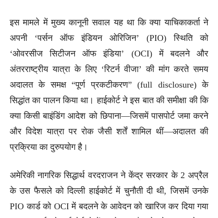
इस मामले में मुख्य कानूनी सवाल यह था कि क्या याचिकाकर्ता ने
अपनी ‘पर्सन ऑफ इंडियन ओरिजिन’ (PIO) स्थिति को
‘ओवरसीज सिटीजन ऑफ इंडिया’ (OCI) में बदलने और
अंतरराष्ट्रीय यात्रा के लिए ‘रिटर्न वीजा’ की मांग करते समय
अदालत के समक्ष “पूर्ण प्रकटीकरण” (full disclosure) के
सिद्धांत का पालन किया था। हाईकोर्ट ने इस बात की समीक्षा की कि
क्या किसी बाइंडिंग आदेश को छिपाना—जिसमें पासपोर्ट जमा करने
और विदेश यात्रा पर रोक जैसी शर्तें शामिल थीं—अदालत की
प्रक्रिया का दुरुपयोग है।
अमेरिकी नागरिक सिद्धार्थ वरदराजन ने केंद्र सरकार के 2 अप्रैल
के उस फैसले को दिल्ली हाईकोर्ट में चुनौती दी थी, जिसमें उनके
PIO कार्ड को OCI में बदलने के आवेदन को खारिज कर दिया गया