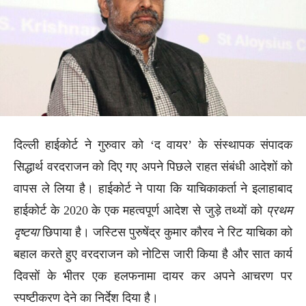
दिल्ली हाईकोर्ट ने गुरुवार को ‘द वायर’ के संस्थापक संपादक
सिद्धार्थ वरदराजन को दिए गए अपने पिछले राहत संबंधी आदेशों को
वापस ले लिया है। हाईकोर्ट ने पाया कि याचिकाकर्ता ने इलाहाबाद
हाईकोर्ट के 2020 के एक महत्वपूर्ण आदेश से जुड़े तथ्यों को
प्रथम
दृष्टया
छिपाया है। जस्टिस पुरुषेंद्र कुमार कौरव ने रिट याचिका को
बहाल करते हुए वरदराजन को नोटिस जारी किया है और सात कार्य
दिवसों के भीतर एक हलफनामा दायर कर अपने आचरण पर
स्पष्टीकरण देने का निर्देश दिया है।