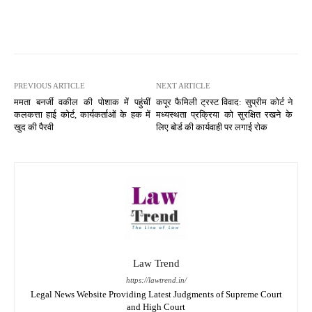
PREVIOUS ARTICLE
NEXT ARTICLE
ममता बनर्जी वकील की पोशाक में पहुंचीं
कपूर फैमिली ट्रस्ट विवाद: सुप्रीम कोर्ट ने
कलकत्ता हाई कोर्ट, कार्यकर्ताओं के हक में
मध्यस्थता प्रक्रिया को सुरक्षित रखने के
खुद की पैरवी
लिए बोर्ड की कार्यवाही पर लगाई रोक
Law Trend
https://lawtrend.in/
Legal News Website Providing Latest Judgments of Supreme Court
and High Court