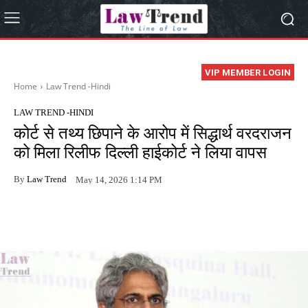
VIP MEMBER LOGIN
Home
Law Trend -Hindi
LAW TREND -HINDI
कोर्ट से तथ्य छिपाने के आरोप में सिद्धार्थ वरदराजन
को मिला रिलीफ दिल्ली हाईकोर्ट ने लिया वापस
By
Law Trend
May 14, 2026 1:14 PM