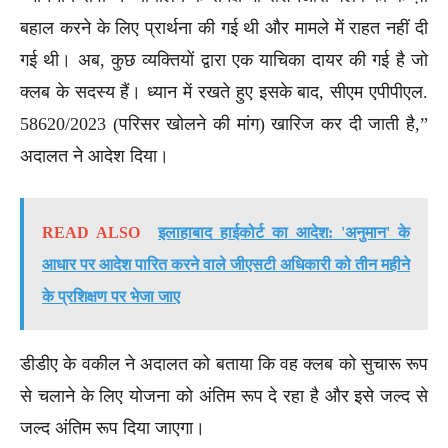
बहाल करने के लिए प्रार्थना की गई थी और मामले में राहत नहीं दी
गई थी। अब, कुछ व्यक्तियों द्वारा एक याचिका दायर की गई है जो
क्लब के सदस्य हैं। ध्यान में रखते हुए इसके बाद, सीएम एपीपीएल.
58620/2023 (परिसर खोलने की मांग) खारिज कर दी जाती है,”
अदालत ने आदेश दिया।
READ ALSO
इलाहाबाद हाईकोर्ट का आदेश: 'अनुमान' के
आधार पर आदेश पारित करने वाले जीएसटी अधिकारी को तीन महीने
के प्रशिक्षण पर भेजा जाए
डीडीए के वकील ने अदालत को बताया कि वह क्लब को सुचारू रूप
से चलाने के लिए योजना को अंतिम रूप दे रहा है और इसे जल्द से
जल्द अंतिम रूप दिया जाएगा।