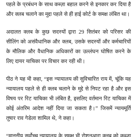
पहले के प्रबंधन के साथ कब्ज़ा बहाल करने से इनकार कर दिया है
और क्लब चलाने का मुद्दा पहले से ही हाई कोर्ट के समक्ष लंबित था।
अदालत क्लब के कुछ सदस्यों द्वारा 29 सितंबर को परिसर की
सीलिंग को असंवैधानिक और क्लब, उसके सदस्यों और कर्मचारियों
के मौलिक और वैधानिक अधिकारों का उल्लंघन घोषित करने के
लिए दायर याचिका पर विचार कर रही थी।
पीठ ने यह भी कहा, “इस न्यायालय की सुविचारित राय में, चूंकि यह
न्यायालय पहले से ही क्लब चलाने के मुद्दे से निपट रहा है और इस
विषय पर रिट याचिका भी लंबित है, इसलिए वर्तमान रिट याचिका में
कोई अंतरिम आदेश नहीं दिया जा सकता है।” जिसमें न्यायमूर्ति
तुषार राव गेडेला शामिल थे, ने कहा।
“माननीय सर्वोच्च न्यायालय के समक्ष भी रोशनआरा क्लब को कब्ज़ा