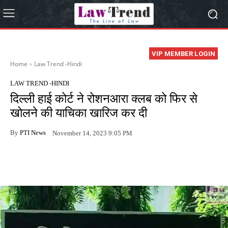
VIP MEMBER LOGIN
Home
Law Trend -Hindi
LAW TREND -HINDI
दिल्ली हाई कोर्ट ने रोशनआरा क्लब को फिर से
खोलने की याचिका खारिज कर दी
By
PTI News
November 14, 2023 9:05 PM