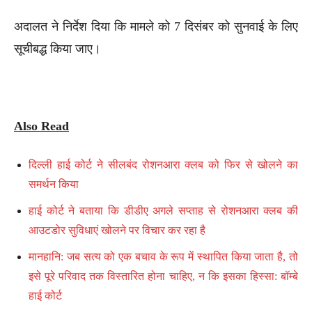
अदालत ने निर्देश दिया कि मामले को 7 दिसंबर को सुनवाई के लिए
सूचीबद्ध किया जाए।
Also Read
दिल्ली हाई कोर्ट ने सीलबंद रोशनआरा क्लब को फिर से खोलने का
समर्थन किया
हाई कोर्ट ने बताया कि डीडीए अगले सप्ताह से रोशनआरा क्लब की
आउटडोर सुविधाएं खोलने पर विचार कर रहा है
मानहानि: जब सत्य को एक बचाव के रूप में स्थापित किया जाता है, तो
इसे पूरे परिवाद तक विस्तारित होना चाहिए, न कि इसका हिस्सा: बॉम्बे
हाई कोर्ट