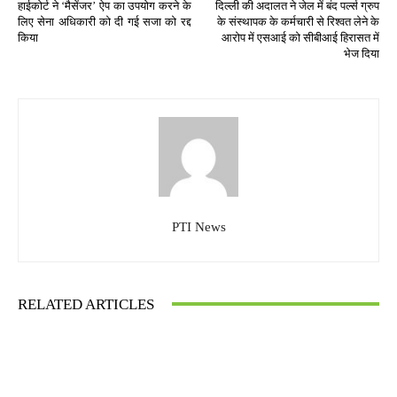
हाईकोर्ट ने ‘मैसेंजर’ ऐप का उपयोग करने के
दिल्ली की अदालत ने जेल में बंद पर्ल्स ग्रुप
लिए सेना अधिकारी को दी गई सजा को रद्द
के संस्थापक के कर्मचारी से रिश्वत लेने के
किया
आरोप में एसआई को सीबीआई हिरासत में
भेज दिया
PTI News
RELATED ARTICLES