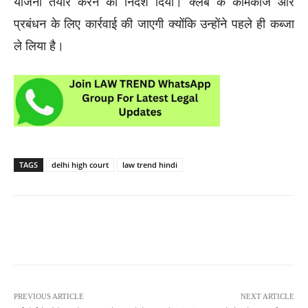
योजना तैयार करने का निर्देश दिया। क्लब के कामकाज और
प्रबंधन के लिए कार्रवाई की जाएगी क्योंकि उन्होंने पहले ही कब्जा
ले लिया है।
TAGS
delhi high court
law trend hindi
PREVIOUS ARTICLE
NEXT ARTICLE