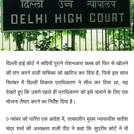
दिल्ली हाई कोर्ट ने सदियों पुराने रोशनआरा क्लब को फिर से खोलने
की मांग करने वाली याचिका को खारिज कर दिया है, जिसे इस साल
सितंबर में दिल्ली विकास प्राधिकरण ने सील कर दिया था, यह
देखते हुए कि उसने पहले ही प्राधिकरण को इसे चलाने के लिए एक
योजना तैयार करने का निर्देश दिया है।
9 नवंबर को पारित एक आदेश में, तत्कालीन मुख्य न्यायाधीश सतीश
चंद्र शर्मा की अध्यक्षता वाली पीठ ने कहा कि सुप्रीम कोर्ट ने भी