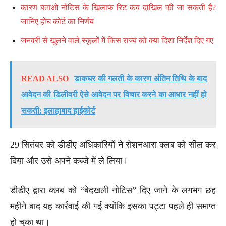
कारण बताओ नोटिस के खिलाफ रिट कब दाखिल की जा सकती है?
जानिए होघ कोर्ट का निर्णय
जनवरी से खुलने वाले स्कूलों में किस राज्य को क्या दिशा निर्देश दिए गए
READ ALSO
डाकघर की गलती के कारण अंतिम तिथि के बाद
आवेदन की डिलीवरी ऐसे आवेदन पर विचार करने का आधार नहीं हो
सकती: इलाहाबाद हाईकोर्ट
29 सितंबर को डीडीए अधिकारियों ने रोशनआरा क्लब को सील कर
दिया और उसे अपने कब्जे में ले लिया।
डीडीए द्वारा क्लब को “बेदखली नोटिस” दिए जाने के लगभग छह
महीने बाद यह कार्रवाई की गई क्योंकि इसका पट्टा पहले ही समाप्त
हो चुका था।