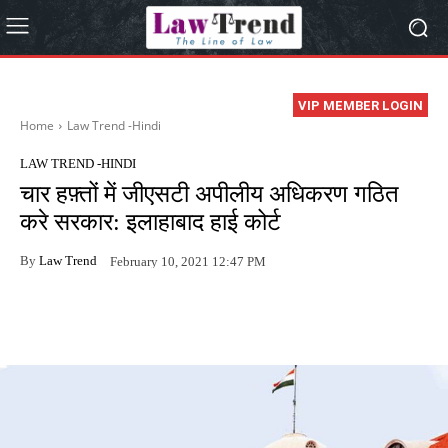
VIP MEMBER LOGIN
Home
Law Trend -Hindi
LAW TREND -HINDI
चार हफ़्तों में जीएसटी अपीलीय अधिकरण गठित
करे सरकार: इलाहाबाद हाई कोर्ट
By
Law Trend
February 10, 2021 12:47 PM