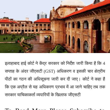
इलाहाबाद हाई कोर्ट ने केंद्र सरकार को निर्देश जारी किया है कि 4
सप्ताह के अंदर जीएसटी (GST) अधिकरण व इसकी चार क्षेत्रीय
पीठों का गठन की अधिसूचना जारी कर दी जाए। कोर्ट ने कहा है
कि एक अप्रैल से यह अधिकरण प्रभाव में आ जाने चाहिए तब तक
सरकार याचिकाकर्ता व्यपारियों के खिलाफ जीएसटी