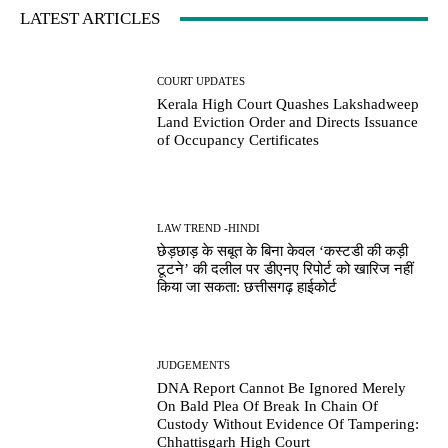
LATEST ARTICLES
COURT UPDATES
Kerala High Court Quashes Lakshadweep
Land Eviction Order and Directs Issuance
of Occupancy Certificates
LAW TREND -HINDI
छेड़छाड़ के सबूत के बिना केवल ‘कस्टडी की कड़ी
टूटने’ की दलील पर डीएनए रिपोर्ट को खारिज नहीं
किया जा सकता: छत्तीसगढ़ हाईकोर्ट
JUDGEMENTS
DNA Report Cannot Be Ignored Merely
On Bald Plea Of Break In Chain Of
Custody Without Evidence Of Tampering:
Chhattisgarh High Court