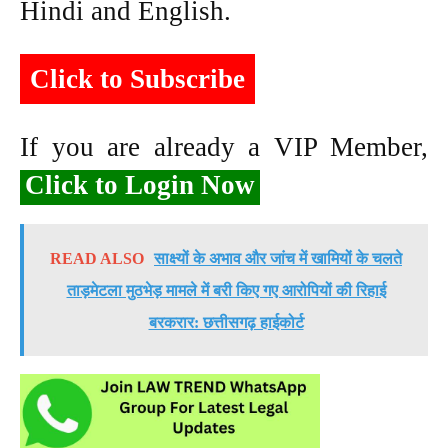
Hindi and English.
Click to Subscribe
If you are already a VIP Member,
Click to Login Now
READ ALSO
साक्ष्यों के अभाव और जांच में खामियों के चलते
ताड़मेटला मुठभेड़ मामले में बरी किए गए आरोपियों की रिहाई
बरकरार: छत्तीसगढ़ हाईकोर्ट