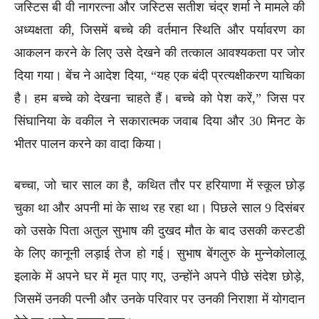
जस्टिस बी वी नागरत्ना और जस्टिस सतीश चंद्र शर्मा ने मामले की
अध्यक्षता की, जिसमें बच्चे की वर्तमान स्थिति और पर्यावरण का
आकलन करने के लिए उसे देखने की तत्काल आवश्यकता पर जोर
दिया गया। बेंच ने आदेश दिया, “यह एक बंदी प्रत्यक्षीकरण याचिका
है। हम बच्चे को देखना चाहते हैं। बच्चे को पेश करें,” जिस पर
सिंघानिया के वकील ने सकारात्मक जवाब दिया और 30 मिनट के
भीतर पालन करने का वादा किया।
बच्चा, जो चार साल का है, कथित तौर पर हरियाणा में स्कूल छोड़
चुका था और अपनी मां के साथ रह रहा था। पिछले साल 9 दिसंबर
को उसके पिता अतुल सुभाष की दुखद मौत के बाद उसकी कस्टडी
के लिए कानूनी लड़ाई तेज हो गई। सुभाष बेंगलुरु के मुन्नेकोलालू
इलाके में अपने घर में मृत पाए गए, उन्होंने अपने पीछे संदेश छोड़े,
जिसमें उनकी पत्नी और उनके परिवार पर उनकी निराशा में योगदान