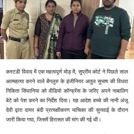
कस्टडी विवाद में एक महत्वपूर्ण मोड़ में, सुप्रीम कोर्ट ने पिछले साल
आत्महत्या करने वाले बेंगलुरु के इंजीनियर अतुल सुभाष की विधवा
निकिता सिंघानिया को वीडियो कॉन्फ्रेंस के जरिए अपने नाबालिग
बेटे को पेश करने का निर्देश दिया। यह आदेश बच्चे की नानी अंजू
देवी द्वारा दायर बंदी प्रत्यक्षीकरण याचिका की सुनवाई के दौरान
जारी किया गया, जिसमें हिरासत की मांग की गई थी।