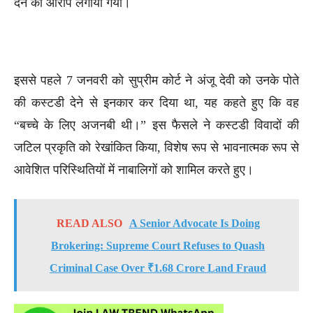
देने का आरोप लगाया गया।
इससे पहले 7 जनवरी को सुप्रीम कोर्ट ने अंजू देवी को उनके पोते
की कस्टडी देने से इनकार कर दिया था, यह कहते हुए कि वह
“बच्चे के लिए अजनबी थी।” इस फैसले ने कस्टडी विवादों की
जटिल प्रकृति को रेखांकित किया, विशेष रूप से भावनात्मक रूप से
आवेशित परिस्थितियों में नाबालिगों को शामिल करते हुए।
READ ALSO
A Senior Advocate Is Doing
Brokering: Supreme Court Refuses to Quash
Criminal Case Over ₹1.68 Crore Land Fraud