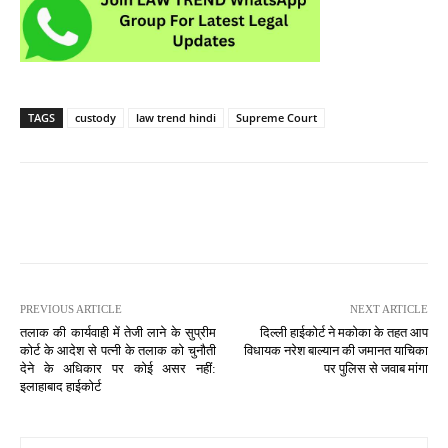
TAGS
custody
law trend hindi
Supreme Court
PREVIOUS ARTICLE
NEXT ARTICLE
तलाक की कार्यवाही में तेजी लाने के सुप्रीम
दिल्ली हाईकोर्ट ने मकोका के तहत आप
कोर्ट के आदेश से पत्नी के तलाक को चुनौती
विधायक नरेश बाल्यान की जमानत याचिका
देने के अधिकार पर कोई असर नहीं:
पर पुलिस से जवाब मांगा
इलाहाबाद हाईकोर्ट