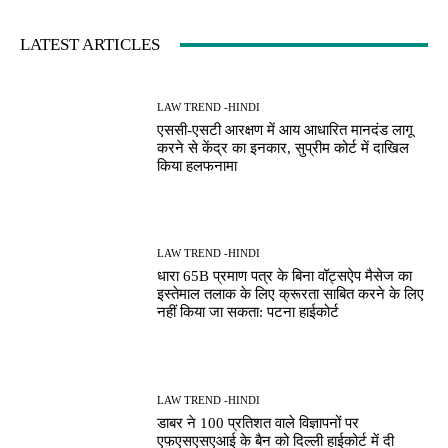
LATEST ARTICLES
LAW TREND -HINDI
एससी-एसटी आरक्षण में आय आधारित मानदंड लागू
करने से केंद्र का इनकार, सुप्रीम कोर्ट में दाखिल
किया हलफनामा
LAW TREND -HINDI
धारा 65B प्रमाण पत्र के बिना वॉट्सऐप मैसेज का
इस्तेमाल तलाक के लिए क्रूरता साबित करने के लिए
नहीं किया जा सकता: पटना हाईकोर्ट
LAW TREND -HINDI
डाबर ने 100 प्रतिशत वाले विज्ञापनों पर
एफएसएसएआई के बैन को दिल्ली हाईकोर्ट में दी