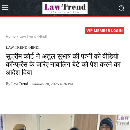
VIP MEMBER LOGIN
Home
Law Trend -Hindi
LAW TREND -HINDI
सुप्रीम कोर्ट ने अतुल सुभाष की पत्नी को वीडियो
कॉन्फ्रेंस के जरिए नाबालिग बेटे को पेश करने का
आदेश दिया
By
Law Trend
January 20, 2025 4:26 PM