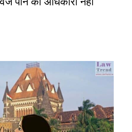
ेज पाने का अधिकारी नहीं