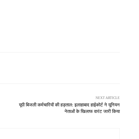
NEXT ARTICLE
यूपी बिजली कर्मचारियों की हड़ताल: इलाहाबाद हाईकोर्ट ने यूनियन
नेताओं के खिलाफ वारंट जारी किया