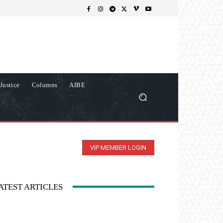
Justice
Columns
AIBE
VIP MEMBER LOGIN
ATEST ARTICLES