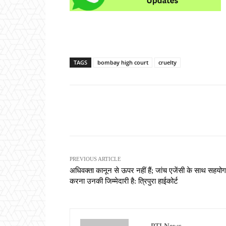
TAGS
bombay high court
cruelty
Share
PREVIOUS ARTICLE
अधिवक्ता कानून से ऊपर नहीं हैं; जांच एजेंसी के साथ सहयोग
करना उनकी जिम्मेदारी है: त्रिपुरा हाईकोर्ट