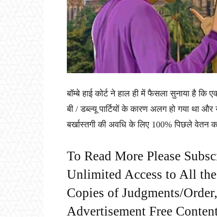
बॉम्बे हाई कोर्ट ने हाल ही में फैसला सुनाया है क
बी / डब्ल्यू पार्टियों के कारण अलग हो गया था और
बर्खास्तगी की अवधि के लिए 100% पिछले वेतन क
To Read More Please Subsc
Unlimited Access to All th
Copies of Judgments/Order, 
Advertisement Free Content