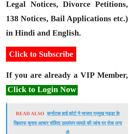
Legal Notices, Divorce Petitions,
138 Notices, Bail Applications etc.)
in Hindi and English.
Click to Subscribe
If you are already a VIP Member,
Click to Login Now
READ ALSO
कर्नाटक हाई कोर्ट ने भाजपा प्रमुख नड्डा के
खिलाफ चुनाव आचार संहिता उल्लंघन मामले की जांच पर रोक लगा
दी