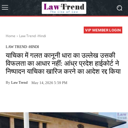
VIP MEMBER LOGIN
Home
Law Trend -Hindi
LAW TREND -HINDI
याचिका में गलत कानूनी धारा का उल्लेख उसकी
विफलता का आधार नहीं: आंध्र प्रदेश हाईकोर्ट ने
निष्पादन याचिका खारिज करने का आदेश रद्द किया
By
Law Trend
May 14, 2026 5:59 PM