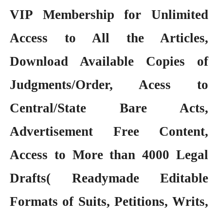
VIP Membership
for Unlimited
Access to All the Articles,
Download Available Copies of
Judgments/Order, Acess to
Central/State Bare Acts,
Advertisement Free Content,
Access to More than 4000 Legal
Drafts( Readymade Editable
Formats of Suits, Petitions, Writs,