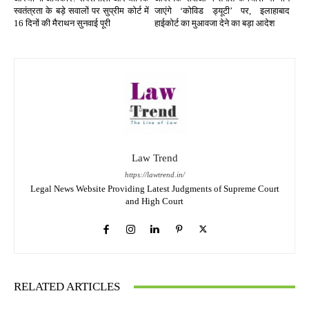
स्वतंत्रता के बड़े सवालों पर सुप्रीम कोर्ट में
जाएंगे ‘कोविड ड्यूटी’ पर, इलाहाबाद
16 दिनों की मैराथन सुनवाई पूरी
हाईकोर्ट का मुआवजा देने का बड़ा आदेश
Law Trend
https://lawtrend.in/
Legal News Website Providing Latest Judgments of Supreme Court
and High Court
RELATED ARTICLES