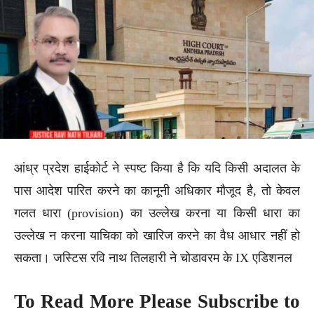
आंध्र प्रदेश हाईकोर्ट ने स्पष्ट किया है कि यदि किसी अदालत के
पास आदेश पारित करने का कानूनी अधिकार मौजूद है, तो केवल
गलत धारा (provision) का उल्लेख करना या किसी धारा का
उल्लेख न करना याचिका को खारिज करने का वैध आधार नहीं हो
सकता। जस्टिस रवि नाथ तिलहारी ने चोडावरम के IX एडिशनल
To Read More Please Subscribe to