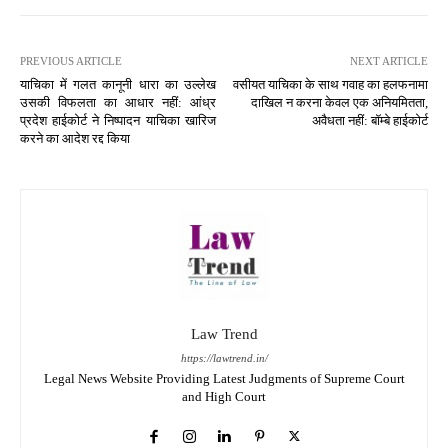
PREVIOUS ARTICLE
NEXT ARTICLE
याचिका में गलत कानूनी धारा का उल्लेख
वसीयत याचिका के साथ गवाह का हलफनामा
उसकी विफलता का आधार नहीं: आंध्र
दाखिल न करना केवल एक अनियमितता,
प्रदेश हाईकोर्ट ने निष्पादन याचिका खारिज
अवैधता नहीं: बॉम्बे हाईकोर्ट
करने का आदेश रद्द किया
Law Trend
https://lawtrend.in/
Legal News Website Providing Latest Judgments of Supreme Court
and High Court