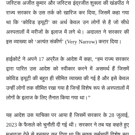
जस्टिस अजीत कुमार और जस्टिस इंद्रजीत शुक्ला की खंडपीठ ने
राज्य सरकार के उस तर्क को खारिज कर दिया, जिसमें कहा गया
था कि ‘कोविड ड्यूटी’ का अर्थ केवल उन लोगों से है जो सीधे
अस्पतालों में मरीजों के इलाज में लगे थे। अदालत ने सरकार की
इस व्याख्या को ‘अत्यंत संकीर्ण’ (Very Narrow) करार दिया।
हाईकोर्ट ने अपने 17 अप्रैल के आदेश में कहा, “हम राज्य सरकार
द्वारा पारित उस आदेश को स्वीकार करने में असमर्थ हैं जिसमें
कोविड ड्यूटी की बहुत ही सीमित व्याख्या की गई है और इसे केवल
उन्हीं लोगों तक सीमित रखा गया है जिन्हें विशेष रूप से अस्पतालों में
लोगों के इलाज के लिए तैनात किया गया था।”
यह आदेश उस याचिका पर आया है जिसमें सरकार के 28 जुलाई,
2023 के फैसले को चुनौती दी गई थी। सरकार ने तब यह कहते हुए
मुआवजा देने से इनकार कर दिया था कि मृतक कर्मचारी विशेष रूप