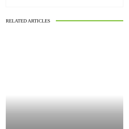
RELATED ARTICLES