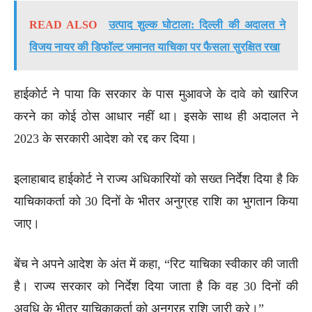
READ ALSO
उत्पाद शुल्क घोटाला: दिल्ली की अदालत ने
विजय नायर की डिफॉल्ट जमानत याचिका पर फैसला सुरक्षित रखा
हाईकोर्ट ने पाया कि सरकार के पास मुआवजे के दावे को खारिज
करने का कोई ठोस आधार नहीं था। इसके साथ ही अदालत ने
2023 के सरकारी आदेश को रद्द कर दिया।
इलाहाबाद हाईकोर्ट ने राज्य अधिकारियों को सख्त निर्देश दिया है कि
याचिकाकर्ता को 30 दिनों के भीतर अनुग्रह राशि का भुगतान किया
जाए।
बेंच ने अपने आदेश के अंत में कहा, “रिट याचिका स्वीकार की जाती
है। राज्य सरकार को निर्देश दिया जाता है कि वह 30 दिनों की
अवधि के भीतर याचिकाकर्ता को अनुग्रह राशि जारी करे।”