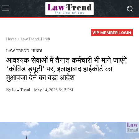
VIP MEMBER LOGIN
Home
Law Trend -Hindi
LAW TREND -HINDI
आवश्यक सेवाओं में तैनात कर्मचारी भी माने जाएंगे
‘कोविड ड्यूटी’ पर, इलाहाबाद हाईकोर्ट का
मुआवजा देने का बड़ा आदेश
By
Law Trend
May 14, 2026 6:15 PM