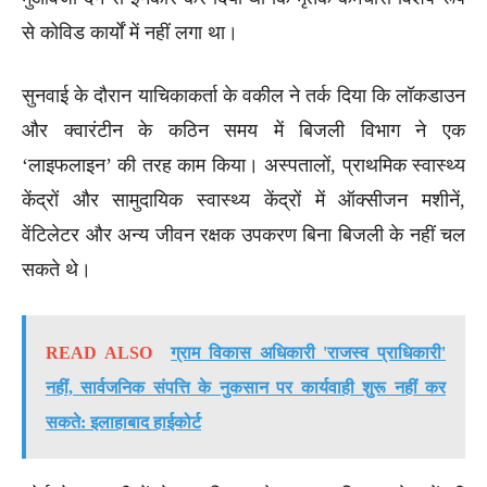
से कोविड कार्यों में नहीं लगा था।
सुनवाई के दौरान याचिकाकर्ता के वकील ने तर्क दिया कि लॉकडाउन
और क्वारंटीन के कठिन समय में बिजली विभाग ने एक
‘लाइफलाइन’ की तरह काम किया। अस्पतालों, प्राथमिक स्वास्थ्य
केंद्रों और सामुदायिक स्वास्थ्य केंद्रों में ऑक्सीजन मशीनें,
वेंटिलेटर और अन्य जीवन रक्षक उपकरण बिना बिजली के नहीं चल
सकते थे।
READ ALSO
ग्राम विकास अधिकारी 'राजस्व प्राधिकारी'
नहीं, सार्वजनिक संपत्ति के नुकसान पर कार्यवाही शुरू नहीं कर
सकते: इलाहाबाद हाईकोर्ट