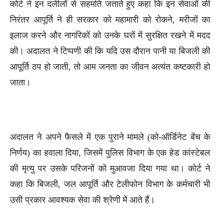
कोर्ट ने इन दलीलों से सहमति जताते हुए कहा कि इन सेवाओं की
निरंतर आपूर्ति ने ही सरकार को महामारी को रोकने, मरीजों का
इलाज करने और नागरिकों को उनके घरों में सुरक्षित रखने में मदद
की। अदालत ने टिप्पणी की कि यदि उस दौरान पानी या बिजली की
आपूर्ति ठप हो जाती, तो आम जनता का जीवन अत्यंत कष्टकारी हो
जाता।
अदालत ने अपने फैसले में एक पुराने मामले (को-ऑर्डिनेट बेंच के
निर्णय) का हवाला दिया, जिसमें पुलिस विभाग के एक हेड कांस्टेबल
की मृत्यु पर उसके परिजनों को मुआवजा दिया गया था। कोर्ट ने
कहा कि बिजली, जल आपूर्ति और टेलीफोन विभाग के कर्मचारी भी
उसी प्रकार आवश्यक सेवा की श्रेणी में आते हैं।