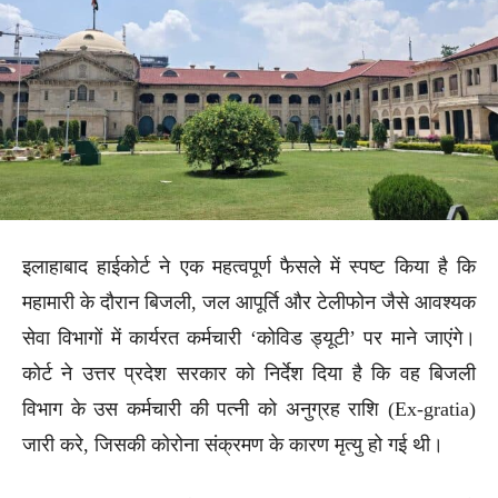
इलाहाबाद हाईकोर्ट ने एक महत्वपूर्ण फैसले में स्पष्ट किया है कि
महामारी के दौरान बिजली, जल आपूर्ति और टेलीफोन जैसे आवश्यक
सेवा विभागों में कार्यरत कर्मचारी ‘कोविड ड्यूटी’ पर माने जाएंगे।
कोर्ट ने उत्तर प्रदेश सरकार को निर्देश दिया है कि वह बिजली
विभाग के उस कर्मचारी की पत्नी को अनुग्रह राशि (Ex-gratia)
जारी करे, जिसकी कोरोना संक्रमण के कारण मृत्यु हो गई थी।