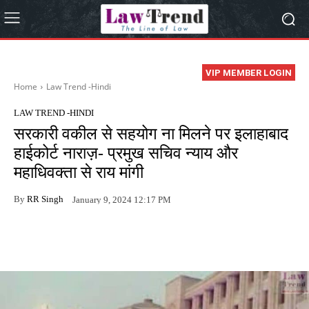
VIP MEMBER LOGIN
Home
Law Trend -Hindi
LAW TREND -HINDI
सरकारी वकील से सहयोग ना मिलने पर इलाहाबाद
हाईकोर्ट नाराज़- प्रमुख सचिव न्याय और
महाधिवक्ता से राय मांगी
By
RR Singh
January 9, 2024 12:17 PM