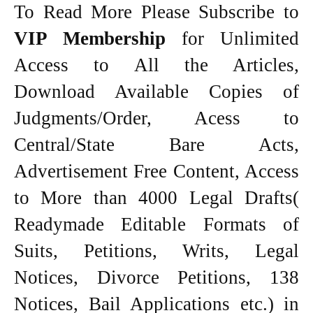
To Read More Please Subscribe to
VIP Membership
for Unlimited
Access to All the Articles,
Download Available Copies of
Judgments/Order, Acess to
Central/State Bare Acts,
Advertisement Free Content, Access
to More than 4000 Legal Drafts(
Readymade Editable Formats of
Suits, Petitions, Writs, Legal
Notices, Divorce Petitions, 138
Notices, Bail Applications etc.) in