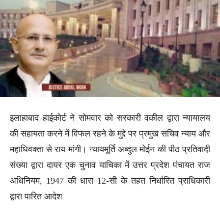
इलाहाबाद हाईकोर्ट ने सोमवार को सरकारी वकील द्वारा न्यायालय
की सहायता करने में विफल रहने के मुद्दे पर प्रमुख सचिव न्याय और
महाधिवक्ता से राय मांगी। न्यायमूर्ति अब्दुल मोईन की पीठ प्रतिवादी
संख्या द्वारा दायर एक चुनाव याचिका में उत्तर प्रदेश पंचायत राज
अधिनियम, 1947 की धारा 12-सी के तहत निर्धारित प्राधिकारी
द्वारा पारित आदेश