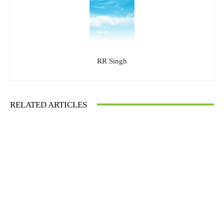
RR Singh
RELATED ARTICLES