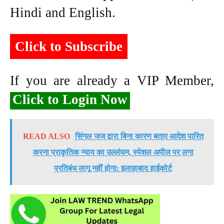
Hindi and English.
Click to Subscribe
If you are already a VIP Member,
Click to Login Now
READ ALSO
सिंगल जज द्वारा बिना कारण बताए आदेश पारित
करना प्राकृतिक न्याय का उल्लंघन, स्पेशल अपील पर लगा
प्रतिबंध लागू नहीं होगा: इलाहाबाद हाईकोर्ट