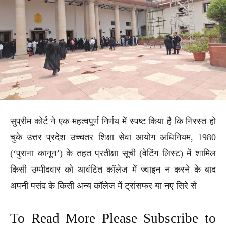
सुप्रीम कोर्ट ने एक महत्वपूर्ण निर्णय में स्पष्ट किया है कि निरस्त हो
चुके उत्तर प्रदेश उच्चतर शिक्षा सेवा आयोग अधिनियम, 1980
(‘पुराना कानून’) के तहत प्रतीक्षा सूची (वेटिंग लिस्ट) में शामिल
किसी उम्मीदवार को आवंटित कॉलेज में ज्वाइन न करने के बाद
अपनी पसंद के किसी अन्य कॉलेज में ट्रांसफर या नए सिरे से
To Read More Please Subscribe to