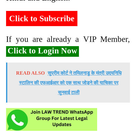
Click to Subscribe
If you are already a VIP Member,
Click to Login Now
READ ALSO
सुप्रीम कोर्ट ने तमिलनाडु के मंत्री उदयनिधि
स्टालिन की एफआईआर को एक साथ जोड़ने की याचिका पर
सुनवाई टाली