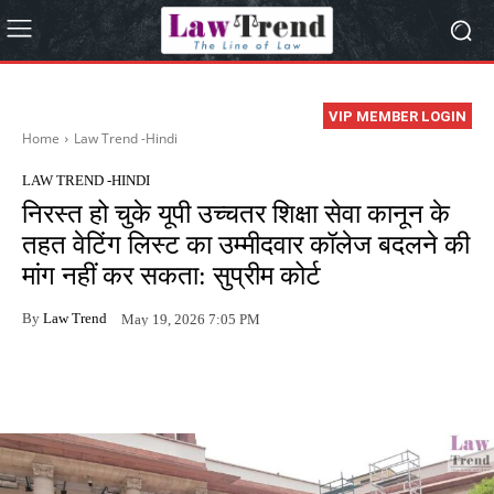
VIP MEMBER LOGIN
Home
Law Trend -Hindi
LAW TREND -HINDI
निरस्त हो चुके यूपी उच्चतर शिक्षा सेवा कानून के
तहत वेटिंग लिस्ट का उम्मीदवार कॉलेज बदलने की
मांग नहीं कर सकता: सुप्रीम कोर्ट
By
Law Trend
May 19, 2026 7:05 PM