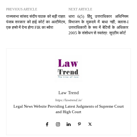
PREVIOUS ARTICLE
NEXT ARTICLE
राज्यसभा सांसद संदीप पाठक को बड़ी राहत:
धारा 6(5) हिंदू उत्तराधिकार अधिनियम
पंजाब सरकार को हाई कोर्ट का अल्टीमेटम,
विभाजन के मुकदमे में बाधा नहीं; क्लास-I
एक हफ्ते में देना होगा FIR का ब्योरा
उत्तराधिकारी के रूप में बेटियों के अधिकार
2005 के संशोधन से स्वतंत्र: सुप्रीम कोर्ट
Law Trend
https://lawtrend.in/
Legal News Website Providing Latest Judgments of Supreme Court
and High Court