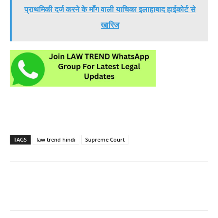
प्राथमिकी दर्ज करने के माँग वाली याचिका इलाहाबाद हाईकोर्ट से
खारिज
TAGS
law trend hindi
Supreme Court