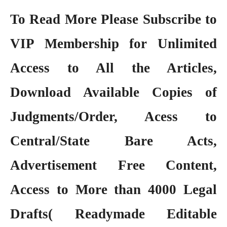
To Read More Please Subscribe to
VIP Membership
for Unlimited
Access to All the Articles,
Download Available Copies of
Judgments/Order, Acess to
Central/State Bare Acts,
Advertisement Free Content,
Access to More than 4000 Legal
Drafts( Readymade Editable