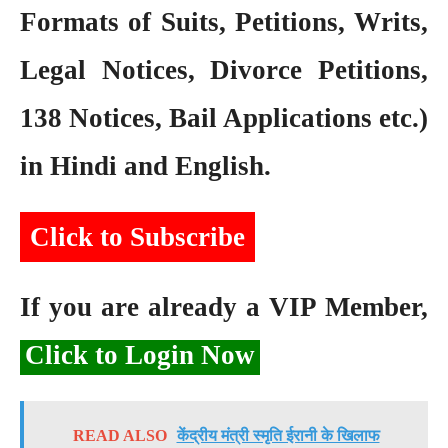
Formats of Suits, Petitions, Writs,
Legal Notices, Divorce Petitions,
138 Notices, Bail Applications etc.)
in Hindi and English.
Click to Subscribe
If you are already a VIP Member,
Click to Login Now
READ ALSO
केंद्रीय मंत्री स्मृति ईरानी के खिलाफ