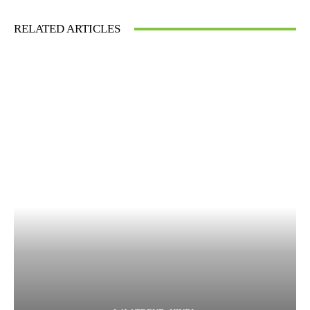
RELATED ARTICLES