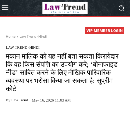
VIP MEMBER LOGIN
Home
Law Trend -Hindi
LAW TREND -HINDI
मकान मालिक को यह नहीं बता सकता किरायेदार
कि वह किस संपत्ति का उपयोग करे; ‘बोनाफाइड
नीड’ साबित करने के लिए मौखिक पारिवारिक
व्यवस्था पर भरोसा किया जा सकता है: सुप्रीम
कोर्ट
By
Law Trend
May 16, 2026 11:03 AM