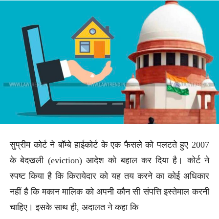
सुप्रीम कोर्ट ने बॉम्बे हाईकोर्ट के एक फैसले को पलटते हुए 2007
के बेदखली (eviction) आदेश को बहाल कर दिया है। कोर्ट ने
स्पष्ट किया है कि किरायेदार को यह तय करने का कोई अधिकार
नहीं है कि मकान मालिक को अपनी कौन सी संपत्ति इस्तेमाल करनी
चाहिए। इसके साथ ही, अदालत ने कहा कि