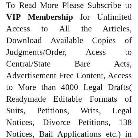
To Read More Please Subscribe to
VIP Membership
for Unlimited
Access to All the Articles,
Download Available Copies of
Judgments/Order, Acess to
Central/State Bare Acts,
Advertisement Free Content, Access
to More than 4000 Legal Drafts(
Readymade Editable Formats of
Suits, Petitions, Writs, Legal
Notices, Divorce Petitions, 138
Notices, Bail Applications etc.) in