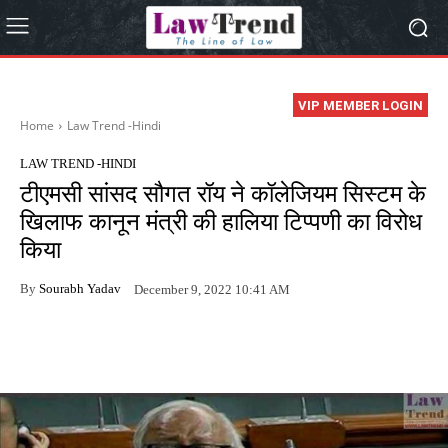
VIP MEMBER LOGIN
Home
Law Trend -Hindi
LAW TREND -HINDI
टीएमसी सांसद सौगत रॉय ने कॉलेजियम सिस्टम के
खिलाफ कानून मंत्री की हालिया टिप्पणी का विरोध
किया
By
Sourabh Yadav
December 9, 2022 10:41 AM