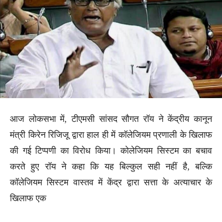
आज लोकसभा में, टीएमसी सांसद सौगत रॉय ने केंद्रीय कानून
मंत्री किरेन रिजिजू द्वारा हाल ही में कॉलेजियम प्रणाली के खिलाफ
की गई टिप्पणी का विरोध किया। कोलेजियम सिस्टम का बचाव
करते हुए रॉय ने कहा कि यह बिल्कुल सही नहीं है, बल्कि
कॉलेजियम सिस्टम वास्तव में केंद्र द्वारा सत्ता के अत्याचार के
खिलाफ एक