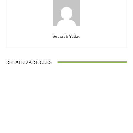
Sourabh Yadav
RELATED ARTICLES