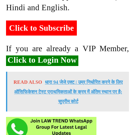
Hindi and English.
Click to Subscribe
If you are already a VIP Member,
Click to Login Now
READ ALSO
धारा 94 जेजे एक्ट | उम्र निर्धारित करने के लिए
ऑसिफिकेशन टेस्ट प्राथमिकताओं के क्रम में अंतिम स्थान पर है:
सुप्रीम कोर्ट