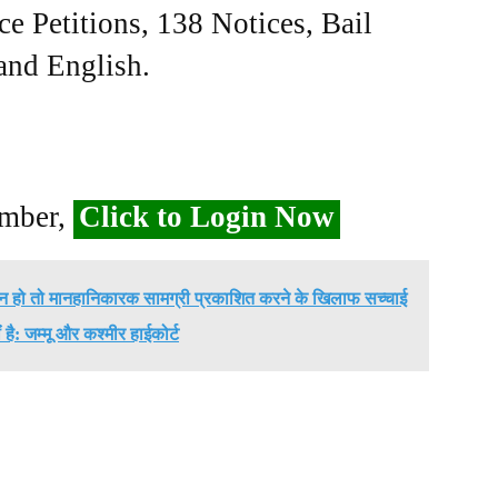
ce Petitions, 138 Notices, Bail
 and English.
ember,
Click to Login Now
न हो तो मानहानिकारक सामग्री प्रकाशित करने के खिलाफ सच्चाई
है: जम्मू और कश्मीर हाईकोर्ट