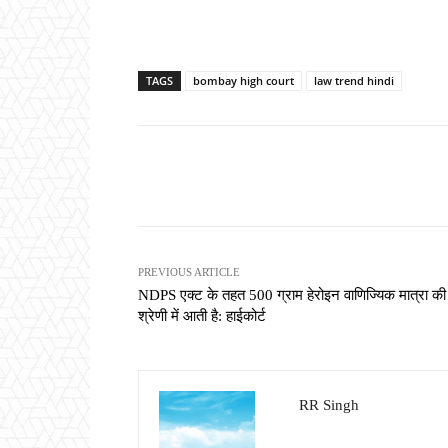
TAGS
bombay high court
law trend hindi
Share
PREVIOUS ARTICLE
NDPS एक्ट के तहत 500 ग्राम हेरोइन वाणिज्यिक मात्रा की
श्रेणी में आती है: हाईकोर्ट
RR Singh