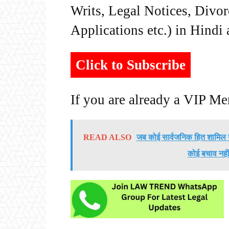
Writs, Legal Notices, Divor
Applications etc.) in Hindi
Click to Subscribe
If you are already a VIP M
READ ALSO
जब कोई सार्वजनिक हित शामिल 
कोई बचाव नहीं 