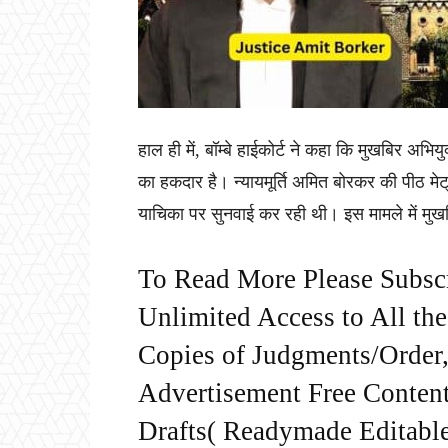
हाल ही में, बॉम्बे हाईकोर्ट ने कहा कि मुखबिर अभिय
का हकदार है। न्यायमूर्ति अमित बोरकर की पीठ मेट्
याचिका पर सुनवाई कर रही थी। इस मामले में मुखबिर
To Read More Please Subsc
Unlimited Access to All th
Copies of Judgments/Order, 
Advertisement Free Content
Drafts( Readymade Editable 