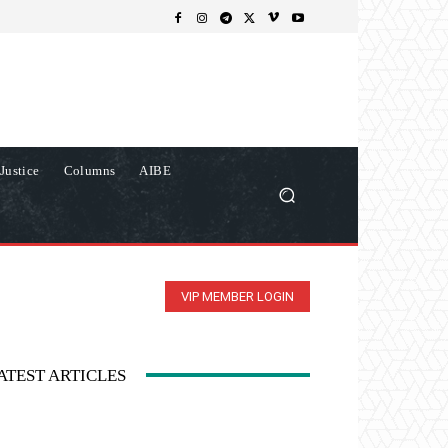
Justice
Columns
AIBE
VIP MEMBER LOGIN
ATEST ARTICLES