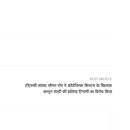
NEXT ARTICLE
टीएमसी सांसद सौगत रॉय ने कॉलेजियम सिस्टम के खिलाफ
कानून मंत्री की हालिया टिप्पणी का विरोध किया