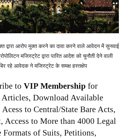
ुक्त द्वारा आरोप मुक्त करने का दावा करने वाले आवेदन में सुनवाई
रोपोलिटन मजिस्ट्रेट द्वारा पारित आदेश को चुनौती देने वाली
 रहे आवेदक ने मजिस्ट्रेट के समक्ष हस्तक्षेप
ribe to
VIP Membership
for
e Articles, Download Available
Acess to Central/State Bare Acts,
, Access to More than 4000 Legal
Formats of Suits, Petitions,