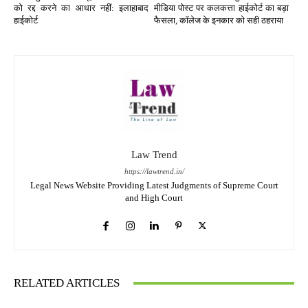
को रद्द करने का आधार नहीं: इलाहाबाद
मीडिया पोस्ट पर कलकत्ता हाईकोर्ट का बड़ा
हाईकोर्ट
फैसला, कॉलेज के इनकार को सही ठहराया
Law Trend
https://lawtrend.in/
Legal News Website Providing Latest Judgments of Supreme Court
and High Court
RELATED ARTICLES