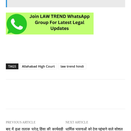
TAGS
Allahabad High Court
law trend hindi
PREVIOUS ARTICLE
NEXT ARTICLE
बाद में हुआ तलाक घरेलू हिंसा की कार्यवाही
धार्मिक भावनाओं को ठेस पहुंचाने वाले सोशल