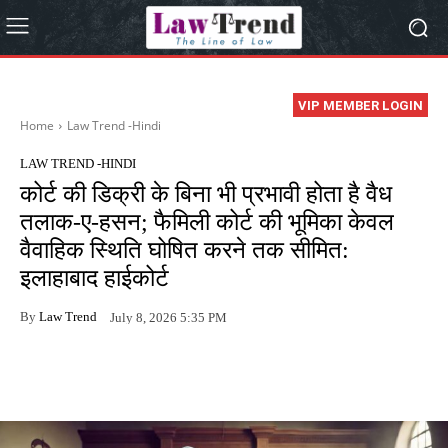
VIP MEMBER LOGIN
Home
Law Trend -Hindi
LAW TREND -HINDI
कोर्ट की डिक्री के बिना भी प्रभावी होता है वैध
तलाक-ए-हसन; फैमिली कोर्ट की भूमिका केवल
वैवाहिक स्थिति घोषित करने तक सीमित:
इलाहाबाद हाईकोर्ट
By
Law Trend
July 8, 2026 5:35 PM