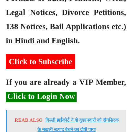
Legal Notices, Divorce Petitions,
138 Notices, Bail Applications etc.)
in Hindi and English.
Click to Subscribe
If you are already a VIP Member,
Click to Login Now
READ ALSO
दिल्ली हाईकोर्ट ने दो दुकानदारों को सैनडिस्क
के नकली उत्पाद बेचने का दोषी पाया