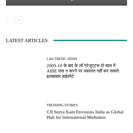
LATEST ARTICLES
LAW TREND -HINDI
2009-10 के बाद के लॉ ग्रेजुएट्स दो साल में
AIBE पास न करने पर वकालत नहीं कर सकते:
इलाहाबाद हाईकोर्ट
TRENDING STORIES
CJI Surya Kant Envisions India as Global
Hub for International Mediation