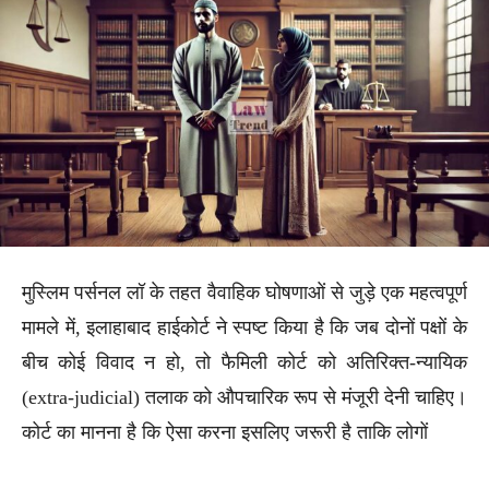
मुस्लिम पर्सनल लॉ के तहत वैवाहिक घोषणाओं से जुड़े एक महत्वपूर्ण
मामले में, इलाहाबाद हाईकोर्ट ने स्पष्ट किया है कि जब दोनों पक्षों के
बीच कोई विवाद न हो, तो फैमिली कोर्ट को अतिरिक्त-न्यायिक
(extra-judicial) तलाक को औपचारिक रूप से मंजूरी देनी चाहिए।
कोर्ट का मानना है कि ऐसा करना इसलिए जरूरी है ताकि लोगों