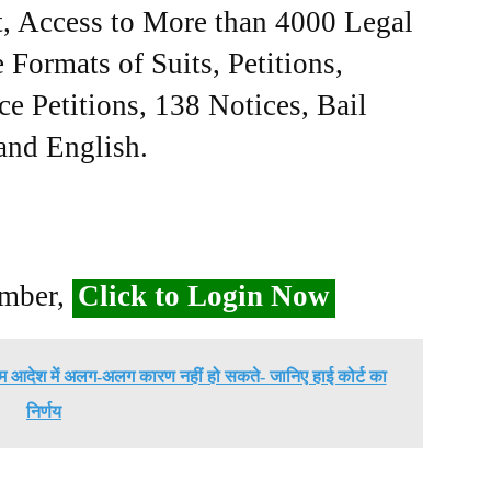
, Access to More than 4000 Legal
Formats of Suits, Petitions,
ce Petitions, 138 Notices, Bail
 and English.
ember,
Click to Login Now
आदेश में अलग-अलग कारण नहीं हो सकते- जानिए हाई कोर्ट का
निर्णय