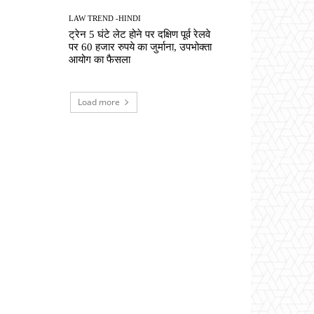
LAW TREND -HINDI
ट्रेन 5 घंटे लेट होने पर दक्षिण पूर्व रेलवे
पर 60 हजार रुपये का जुर्माना, उपभोक्ता
आयोग का फैसला
Load more