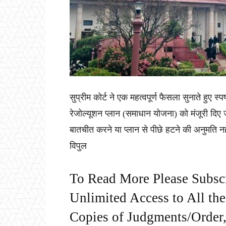
सुप्रीम कोर्ट ने एक महत्वपूर्ण फैसला सुनाते हुए स
रेजोल्यूशन प्लान (समाधान योजना) को मंजूरी द
बातचीत करने या प्लान से पीछे हटने की अनुमति 
विपुल
To Read More Please Subsc
Unlimited Access to All th
Copies of Judgments/Order, 