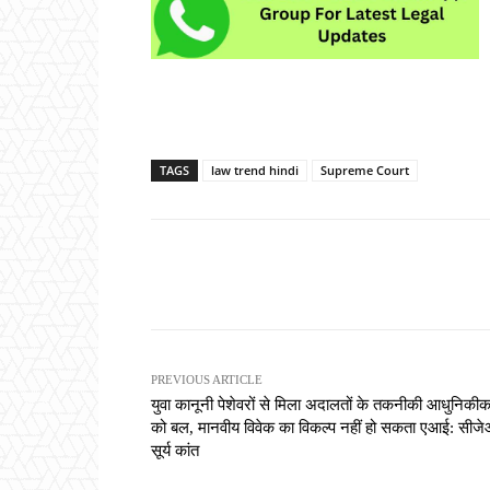
TAGS
law trend hindi
Supreme Court
Share
PREVIOUS ARTICLE
युवा कानूनी पेशेवरों से मिला अदालतों के तकनीकी आधुनिकी
को बल, मानवीय विवेक का विकल्प नहीं हो सकता एआई: सीज
सूर्य कांत