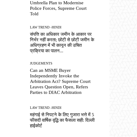
Umbrella Plan to Modernise
Police Forces, Supreme Court
Told
LAW TREND -HINDI
संपत्ति का अधिकार जमीन के आकार पर
निर्भर नहीं करता; छोटी से छोटी जमीन के
अधिग्रहण में भी कानून की उचित
प्रक्रिया का पालन...
JUDGEMENTS
Can an MSME Buyer
Independently Invoke the
Arbitration Act? Supreme Court
Leaves Question Open, Refers
Parties to DIAC Arbitration
LAW TREND -HINDI
महंगाई से निपटने के लिए गुजारा भत्ते में 5
फीसदी वार्षिक वृद्धि का फैसला सही: दिल्ली
हाईकोर्ट