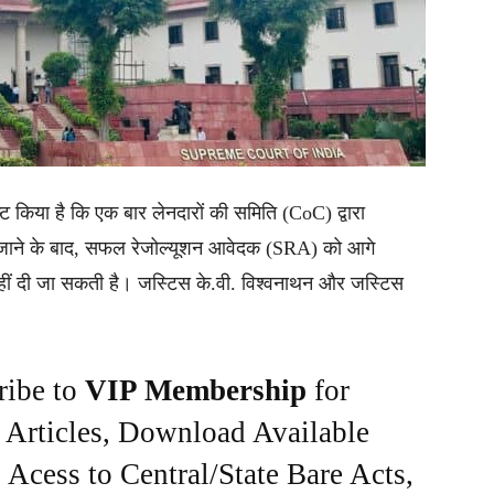
्पष्ट किया है कि एक बार लेनदारों की समिति (CoC) द्वारा
िए जाने के बाद, सफल रेजोल्यूशन आवेदक (SRA) को आगे
नहीं दी जा सकती है। जस्टिस के.वी. विश्वनाथन और जस्टिस
ribe to
VIP Membership
for
e Articles, Download Available
Acess to Central/State Bare Acts,