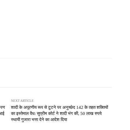
NEXT ARTICLE
करण
शादी के अपूरणीय रूप से टूटने पर अनुच्छेद 142 के तहत शक्तियों
ेआई
का इस्तेमाल वैध: सुप्रीम कोर्ट ने शादी भंग की, 50 लाख रुपये
स्थायी गुजारा भत्ता देने का आदेश दिया