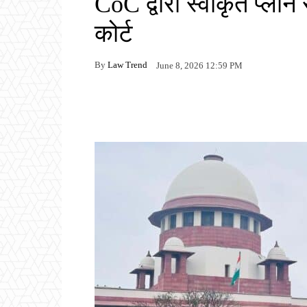
CoC द्वारा स्वीकृत प्लान
कोर्ट
By
Law Trend
June 8, 2026 12:59 PM