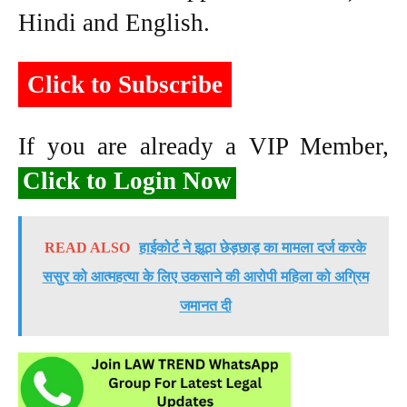
Hindi and English.
Click to Subscribe
If you are already a VIP Member,
Click to Login Now
READ ALSO
हाईकोर्ट ने झूठा छेड़छाड़ का मामला दर्ज करके
ससुर को आत्महत्या के लिए उकसाने की आरोपी महिला को अग्रिम
जमानत दी