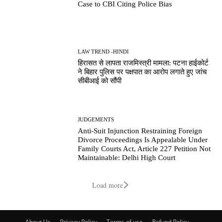
Case to CBI Citing Police Bias
LAW TREND -HINDI
हिरासत से लापता राजमिस्त्री मामला: पटना हाईकोर्ट
ने बिहार पुलिस पर पक्षपात का आरोप लगाते हुए जांच
सीबीआई को सौंपी
JUDGEMENTS
Anti-Suit Injunction Restraining Foreign
Divorce Proceedings Is Appealable Under
Family Courts Act, Article 227 Petition Not
Maintainable: Delhi High Court
Load more
About Us
Privacy Policy
Terms of use
Refund Policy