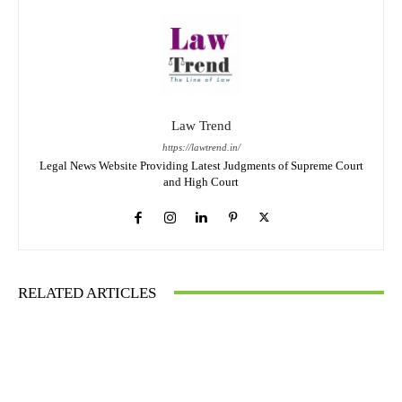
Law Trend
https://lawtrend.in/
Legal News Website Providing Latest Judgments of Supreme Court
and High Court
RELATED ARTICLES