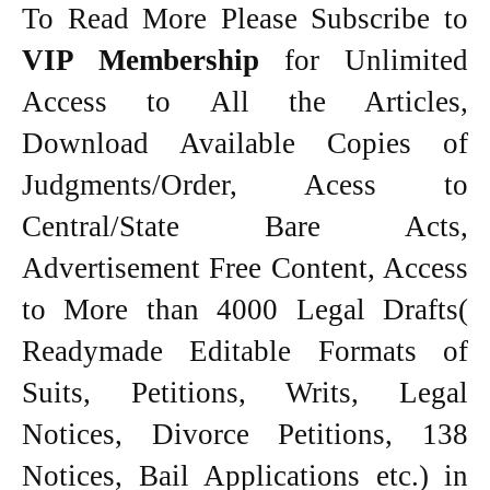
To Read More Please Subscribe to
VIP Membership
for Unlimited
Access to All the Articles,
Download Available Copies of
Judgments/Order, Acess to
Central/State Bare Acts,
Advertisement Free Content, Access
to More than 4000 Legal Drafts(
Readymade Editable Formats of
Suits, Petitions, Writs, Legal
Notices, Divorce Petitions, 138
Notices, Bail Applications etc.) in