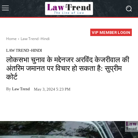
VIP MEMBER LOGIN
Home
Law Trend -Hindi
LAW TREND -HINDI
लोकसभा चुनाव के मद्देनजर अरविंद केजरीवाल की
अंतरिम जमानत पर विचार हो सकता है: सुप्रीम
कोर्ट
By
Law Trend
May 3, 2024 5:23 PM