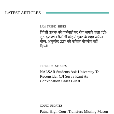
LATEST ARTICLES
LAW TREND -HINDI
विदेशी तलाक की कार्यवाही पर रोक लगाने वाला एंटी-
सूट इंजंक्शन फैमिली कोर्ट्स एक्ट के तहत अपील
योग्य, अनुच्छेद 227 की याचिका पोषणीय नहीं:
दिल्ली...
TRENDING STORIES
NALSAR Students Ask University To
Reconsider CJI Surya Kant As
Convocation Chief Guest
COURT UPDATES
Patna High Court Transfers Missing Mason