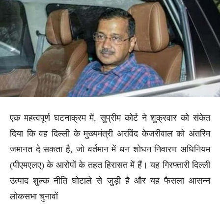
एक महत्वपूर्ण घटनाक्रम में, सुप्रीम कोर्ट ने शुक्रवार को संकेत
दिया कि वह दिल्ली के मुख्यमंत्री अरविंद केजरीवाल को अंतरिम
जमानत दे सकता है, जो वर्तमान में धन शोधन निवारण अधिनियम
(पीएमएलए) के आरोपों के तहत हिरासत में हैं। यह गिरफ्तारी दिल्ली
उत्पाद शुल्क नीति घोटाले से जुड़ी है और यह फैसला आसन्न
लोकसभा चुनावों