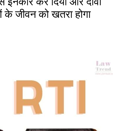
से इनकार कर दिया और दावा
ों के जीवन को खतरा होगा