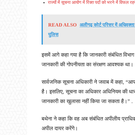
राज्यों में सूचना आयोग में रिक्त पदों को भरने में विफल र
READ ALSO
अलीगढ़ कोर्ट परिसर में अधिवक्त
पुलिस
इसमें आगे कहा गया है कि जानकारी संबंधित विभाग 
जानकारी की गोपनीयता का संरक्षण आवश्यक था।
सार्वजनिक सूचना अधिकारी ने जवाब में कहा, “आपके
है। इसलिए, सूचना का अधिकार अधिनियम की धारा 8
जानकारी का खुलासा नहीं किया जा सकता है।” .
बथेना ने कहा कि वह अब संबंधित अपीलीय प्राधि
अपील दायर करेंगे।