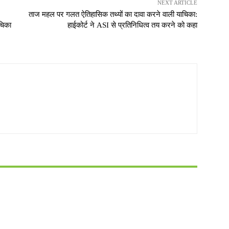
NEXT ARTICLE
ताज महल पर गलत ऐतिहासिक तथ्यों का दावा करने वाली याचिका:
चिका
हाईकोर्ट ने ASI से प्रतिनिधित्व तय करने को कहा