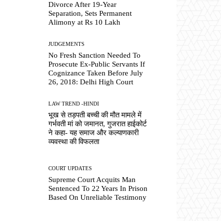
Divorce After 19-Year
Separation, Sets Permanent
Alimony at Rs 10 Lakh
JUDGEMENTS
No Fresh Sanction Needed To
Prosecute Ex-Public Servants If
Cognizance Taken Before July
26, 2018: Delhi High Court
LAW TREND -HINDI
भूख से तड़पती बच्ची की मौत मामले में
गर्भवती मां को जमानत, गुजरात हाईकोर्ट
ने कहा- यह समाज और कल्याणकारी
व्यवस्था की विफलता
COURT UPDATES
Supreme Court Acquits Man
Sentenced To 22 Years In Prison
Based On Unreliable Testimony