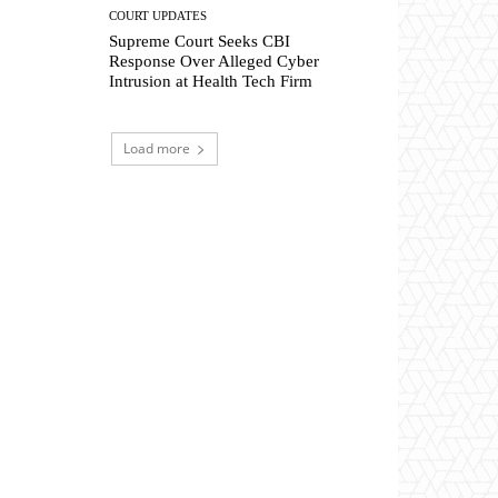
COURT UPDATES
Supreme Court Seeks CBI
Response Over Alleged Cyber
Intrusion at Health Tech Firm
Load more