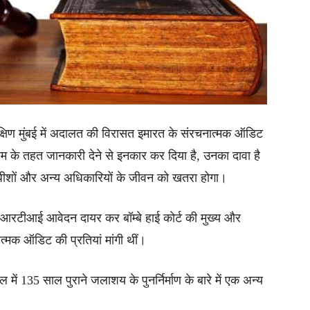
 दक्षिण मुंबई में अदालत की विरासत इमारत के संरचनात्मक ऑडिट
 के तहत जानकारी देने से इनकार कर दिया है, उनका दावा है
धीशों और अन्य अधिकारियों के जीवन को खतरा होगा।
 एक आरटीआई आवेदन दायर कर बॉम्बे हाई कोर्ट की मुख्य और
त्मक ऑडिट की प्रतियां मांगी थीं।
िल में 135 साल पुराने जलाशय के पुनर्निर्माण के बारे में एक अन्य