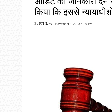
ऑडिट की जानकारी देने 
किया कि इससे न्यायाधीश
By
PTI News
November 3, 2023 4:00 PM