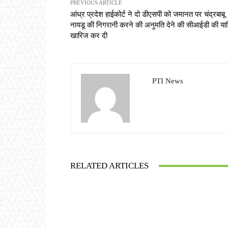
PREVIOUS ARTICLE
आंध्र प्रदेश हाईकोर्ट ने दो डीएसपी को जमानत पर चंद्रबाबू
नायडू की निगरानी करने की अनुमति देने की सीआईडी की या
खारिज कर दी
PTI News
RELATED ARTICLES