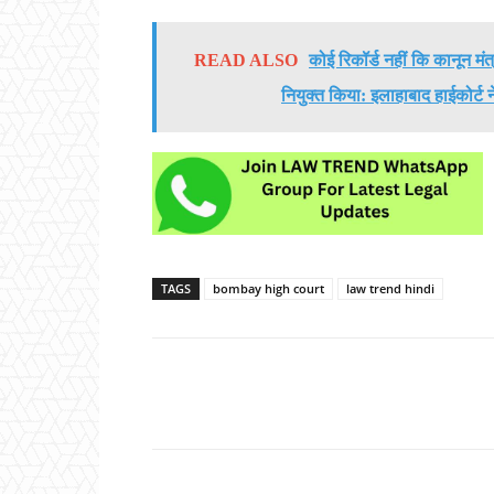
READ ALSO
कोई रिकॉर्ड नहीं कि कानून मंत
नियुक्त किया: इलाहाबाद हाईकोर्ट
TAGS
bombay high court
law trend hindi
Share