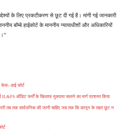
द्देश्यों के लिए प्रकटीकरण से छूट दी गई है। मांगी गई जानकारी
ाननीय बॉम्बे हाईकोर्ट के माननीय न्यायाधीशों और अधिकारियों
ै।”
केस:–हाई कोर्ट
2 पूर्व IL&FS ऑडिट फर्मों के खिलाफ मुकदमा चलाने का मार्ग प्रशस्त किया
ानकारी तब तक सार्वजनिक की जानी चाहिए जब तक कि कानून के तहत छूट न
ोर्ट