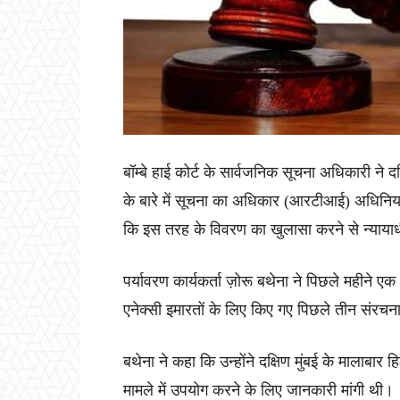
बॉम्बे हाई कोर्ट के सार्वजनिक सूचना अधिकारी ने
के बारे में सूचना का अधिकार (आरटीआई) अधिनियम
कि इस तरह के विवरण का खुलासा करने से न्याया
पर्यावरण कार्यकर्ता ज़ोरू बथेना ने पिछले महीने
एनेक्सी इमारतों के लिए किए गए पिछले तीन संरचना
बथेना ने कहा कि उन्होंने दक्षिण मुंबई के मालाबार ह
मामले में उपयोग करने के लिए जानकारी मांगी थी।