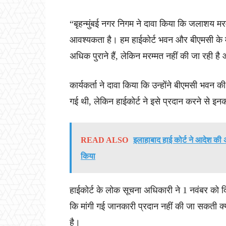
“बृहन्मुंबई नगर निगम ने दावा किया कि जलाशय मरम
आवश्यकता है। हम हाईकोर्ट भवन और बीएमसी के म
अधिक पुराने हैं, लेकिन मरम्मत नहीं की जा रही है औ
कार्यकर्ता ने दावा किया कि उन्होंने बीएमसी भवन 
गई थी, लेकिन हाईकोर्ट ने इसे प्रदान करने से इ
READ ALSO
इलाहाबाद हाई कोर्ट ने आदेश 
किया
हाईकोर्ट के लोक सूचना अधिकारी ने 1 नवंबर को 
कि मांगी गई जानकारी प्रदान नहीं की जा सकती क्य
है।