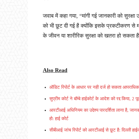
जवाब में कहा गया, “मांगी गई जानकारी को सुरक्षा उ
को भी छूट दी गई है क्योंकि इसके प्रकटीकरण से म
के जीवन या शारीरिक सुरक्षा को खतरा हो सकता ह
Also Read
ऑडिट रिपोर्ट के आधार पर नही दर्ज हो सकता आपराधिक 
सुप्रीम कोर्ट ने बॉम्बे हाईकोर्ट के आदेश को रद्द किया, 
आरटीआई अधिनियम का उद्देश्य पारदर्शिता लाना है, ज
हो: हाई कोर्ट
सीबीआई जांच रिपोर्ट को आरटीआई से छूट है: दिल्ली हाईक