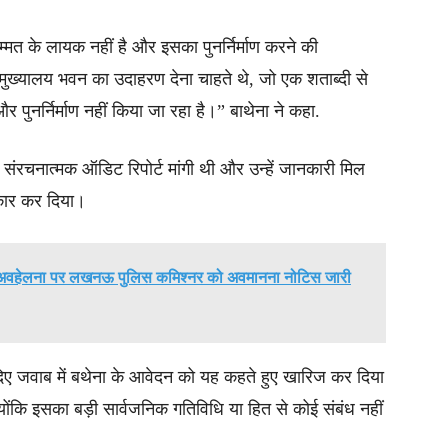
्मत के लायक नहीं है और इसका पुनर्निर्माण करने की
ुख्यालय भवन का उदाहरण देना चाहते थे, जो एक शताब्दी से
र पुनर्निर्माण नहीं किया जा रहा है।” बाथेना ने कहा.
की संरचनात्मक ऑडिट रिपोर्ट मांगी थी और उन्हें जानकारी मिल
नकार कर दिया।
की अवहेलना पर लखनऊ पुलिस कमिश्नर को अवमानना नोटिस जारी
दिए जवाब में बथेना के आवेदन को यह कहते हुए खारिज कर दिया
ोंकि इसका बड़ी सार्वजनिक गतिविधि या हित से कोई संबंध नहीं