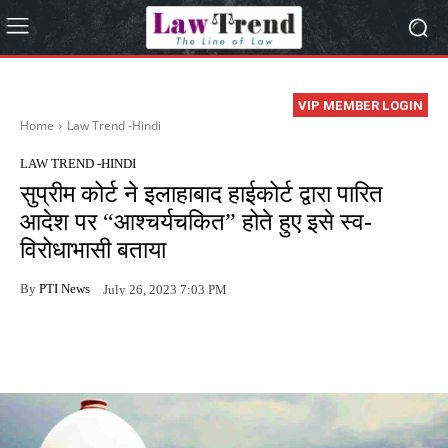
VIP MEMBER LOGIN
Home
Law Trend -Hindi
LAW TREND -HINDI
सुप्रीम कोर्ट ने इलाहाबाद हाईकोर्ट द्वारा पारित
आदेश पर “आश्चर्यचकित” होते हुए इसे स्व-
विरोधाभासी बताया
By
PTI News
July 26, 2023 7:03 PM