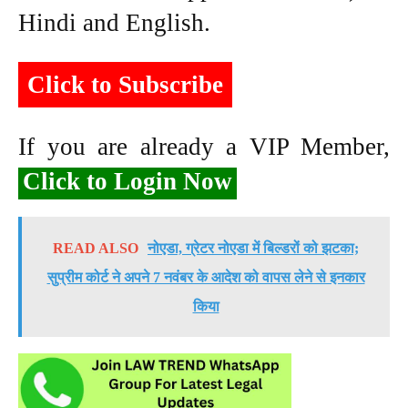
Hindi and English.
Click to Subscribe
If you are already a VIP Member,
Click to Login Now
READ ALSO
नोएडा, ग्रेटर नोएडा में बिल्डरों को झटका;
सुप्रीम कोर्ट ने अपने 7 नवंबर के आदेश को वापस लेने से इनकार
किया