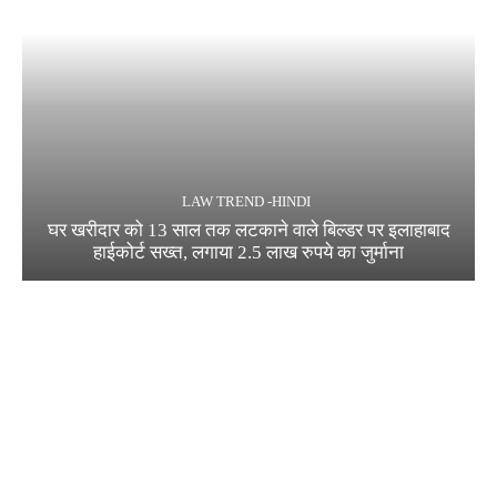
LAW TREND -HINDI
घर खरीदार को 13 साल तक लटकाने वाले बिल्डर पर इलाहाबाद
हाईकोर्ट सख्त, लगाया 2.5 लाख रुपये का जुर्माना