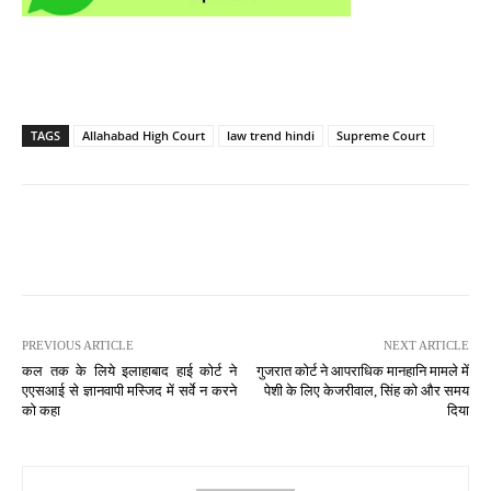
TAGS
Allahabad High Court
law trend hindi
Supreme Court
PREVIOUS ARTICLE
NEXT ARTICLE
कल तक के लिये इलाहाबाद हाई कोर्ट ने
गुजरात कोर्ट ने आपराधिक मानहानि मामले में
एएसआई से ज्ञानवापी मस्जिद में सर्वे न करने
पेशी के लिए केजरीवाल, सिंह को और समय
को कहा
दिया