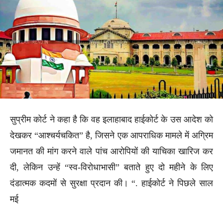
सुप्रीम कोर्ट ने कहा है कि वह इलाहाबाद हाईकोर्ट के उस आदेश को
देखकर “आश्चर्यचकित” है, जिसने एक आपराधिक मामले में अग्रिम
जमानत की मांग करने वाले पांच आरोपियों की याचिका खारिज कर
दी, लेकिन उन्हें “स्व-विरोधाभासी” बताते हुए दो महीने के लिए
दंडात्मक कदमों से सुरक्षा प्रदान की। “. हाईकोर्ट ने पिछले साल
मई