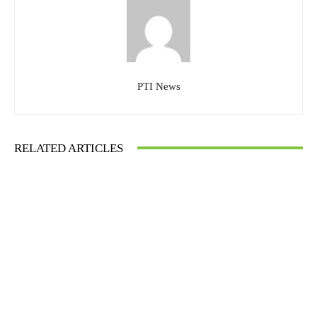
PTI News
RELATED ARTICLES