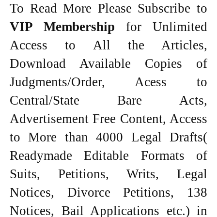
To Read More Please Subscribe to
VIP Membership
for Unlimited
Access to All the Articles,
Download Available Copies of
Judgments/Order, Acess to
Central/State Bare Acts,
Advertisement Free Content, Access
to More than 4000 Legal Drafts(
Readymade Editable Formats of
Suits, Petitions, Writs, Legal
Notices, Divorce Petitions, 138
Notices, Bail Applications etc.) in