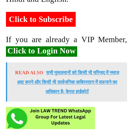
Click to Subscribe
If you are already a VIP Member,
Click to Login Now
READ ALSO
सभी मुसलमानों को किसी भी मस्जिद में नमाज़
अदा करने और किसी भी सार्वजनिक कब्रिस्तान में दफनाने का
अधिकार है: केरल हाईकोर्ट