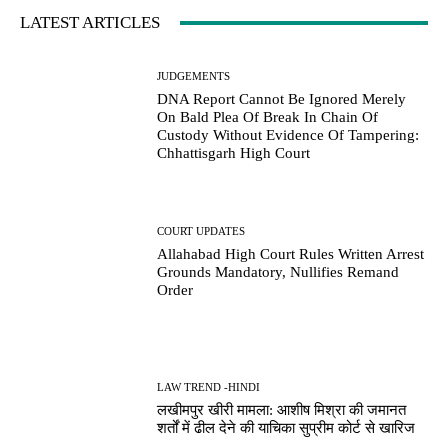
LATEST ARTICLES
JUDGEMENTS
DNA Report Cannot Be Ignored Merely
On Bald Plea Of Break In Chain Of
Custody Without Evidence Of Tampering:
Chhattisgarh High Court
COURT UPDATES
Allahabad High Court Rules Written Arrest
Grounds Mandatory, Nullifies Remand
Order
LAW TREND -HINDI
लखीमपुर खीरी मामला: आशीष मिश्रा की जमानत
शर्तों में ढील देने की याचिका सुप्रीम कोर्ट से खारिज