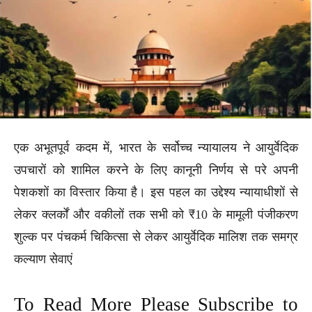
एक अभूतपूर्व कदम में, भारत के सर्वोच्च न्यायालय ने आयुर्वेदिक
उपचारों को शामिल करने के लिए कानूनी निर्णय से परे अपनी
पेशकशों का विस्तार किया है। इस पहल का उद्देश्य न्यायाधीशों से
लेकर क्लर्कों और वकीलों तक सभी को ₹10 के मामूली पंजीकरण
शुल्क पर पंचकर्म चिकित्सा से लेकर आयुर्वेदिक मालिश तक समग्र
कल्याण सेवाएं
To Read More Please Subscribe to