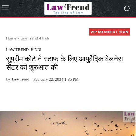
VIP MEMBER LOGIN
Home
Law Trend -Hindi
LAW TREND -HINDI
सुप्रीम कोर्ट ने स्टाफ के लिए आयुर्वेदिक वेलनेस
सेंटर की शुरुआत की
By
Law Trend
February 22, 2024 1:35 PM