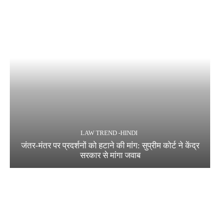
LAW TREND -HINDI
जंतर-मंतर पर प्रदर्शनों को हटाने की मांग: सुप्रीम कोर्ट ने केंद्र
सरकार से मांगा जवाब