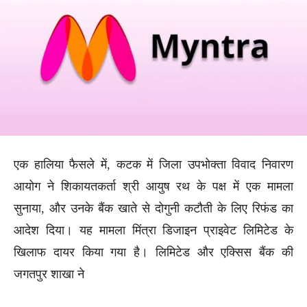
एक हालिया फैसले में, कटक में जिला उपभोक्ता विवाद निवारण
आयोग ने शिकायतकर्ता श्री आयुष रथ के पक्ष में एक मामला
सुनाया, और उनके बैंक खाते से दोगुनी कटौती के लिए रिफंड का
आदेश दिया। यह मामला मिंत्रा डिजाइन प्राइवेट लिमिटेड के
खिलाफ दायर किया गया है। लिमिटेड और एक्सिस बैंक की
जगतपुर शाखा ने