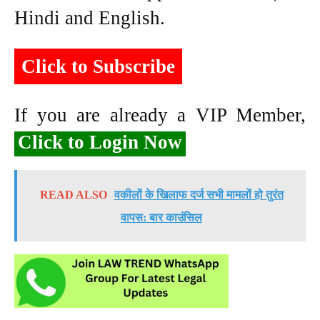
Hindi and English.
Click to Subscribe
If you are already a VIP Member,
Click to Login Now
READ ALSO
वकीलों के खिलाफ दर्ज सभी मामलों हो तुरंत
वापस: बार काउंसिल