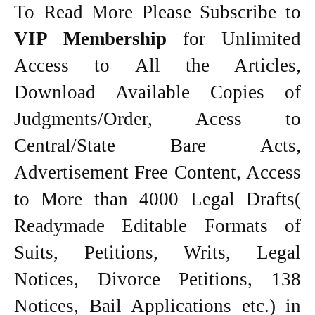
To Read More Please Subscribe to
VIP Membership
for Unlimited
Access to All the Articles,
Download Available Copies of
Judgments/Order, Acess to
Central/State Bare Acts,
Advertisement Free Content, Access
to More than 4000 Legal Drafts(
Readymade Editable Formats of
Suits, Petitions, Writs, Legal
Notices, Divorce Petitions, 138
Notices, Bail Applications etc.) in