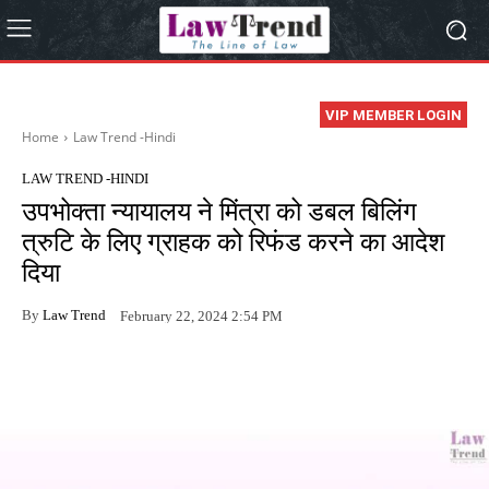
VIP MEMBER LOGIN
Home
Law Trend -Hindi
LAW TREND -HINDI
उपभोक्ता न्यायालय ने मिंत्रा को डबल बिलिंग
त्रुटि के लिए ग्राहक को रिफंड करने का आदेश
दिया
By
Law Trend
February 22, 2024 2:54 PM