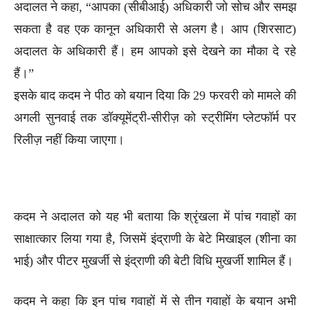
अदालत ने कहा, “आपका (सीबीआई) अधिकारी जो सोच और समझ
सकता है वह एक कानून अधिकारी से अलग है। आप (शिरसाट)
अदालत के अधिकारी हैं। हम आपको इसे देखने का मौका दे रहे
हैं।”
इसके बाद कदम ने पीठ को बयान दिया कि 29 फरवरी को मामले की
अगली सुनवाई तक डॉक्यूमेंट्री-सीरीज़ को स्ट्रीमिंग प्लेटफॉर्म पर
रिलीज़ नहीं किया जाएगा।
कदम ने अदालत को यह भी बताया कि श्रृंखला में पांच गवाहों का
साक्षात्कार लिया गया है, जिसमें इंद्राणी के बेटे मिखाइल (शीना का
भाई) और पीटर मुखर्जी से इंद्राणी की बेटी विधि मुखर्जी शामिल हैं।
कदम ने कहा कि इन पांच गवाहों में से तीन गवाहों के बयान अभी