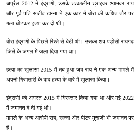
अप्रैल 2012 में इंद्राणी, उसके तत्कालीन ड्राइवर श्यामवर राय
और पूर्व पति संजीव खन्ना ने एक कार में बोरा की कथित तौर पर
गला घोंटकर हत्या कर दी थी।
बोरा इंद्राणी के पिछले रिश्ते से बेटी थी। उसका शव पड़ोसी रायगढ़
जिले के जंगल में जला दिया गया था।
हत्या का खुलासा 2015 में तब हुआ जब राय ने एक अन्य मामले में
अपनी गिरफ्तारी के बाद हत्या के बारे में खुलासा किया।
इंद्राणी को अगस्त 2015 में गिरफ्तार किया गया था और मई 2022
में जमानत दे दी गई थी।
मामले के अन्य आरोपी राय, खन्ना और पीटर मुखर्जी भी जमानत पर
हैं।