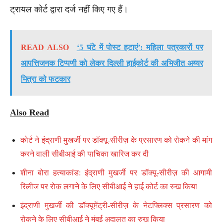
ट्रायल कोर्ट द्वारा दर्ज नहीं किए गए हैं।
READ ALSO
‘5 घंटे में पोस्ट हटाएं’: महिला पत्रकारों पर
आपत्तिजनक टिप्पणी को लेकर दिल्ली हाईकोर्ट की अभिजीत अय्यर
मित्रा को फटकार
Also Read
कोर्ट ने इंद्राणी मुखर्जी पर डॉक्यू-सीरीज़ के प्रसारण को रोकने की मांग
करने वाली सीबीआई की याचिका खारिज कर दी
शीना बोरा हत्याकांड: इंद्राणी मुखर्जी पर डॉक्यू-सीरीज़ की आगामी
रिलीज पर रोक लगाने के लिए सीबीआई ने हाई कोर्ट का रुख किया
इंद्राणी मुखर्जी की डॉक्यूमेंट्री-सीरीज़ के नेटफ्लिक्स प्रसारण को
रोकने के लिए सीबीआई ने मुंबई अदालत का रुख किया