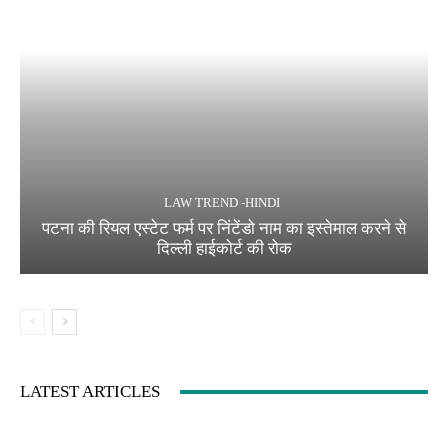
LAW TREND -HINDI
पटना की रियल एस्टेट फर्म पर निंटेंडो नाम का इस्तेमाल करने से
दिल्ली हाईकोर्ट की रोक
LATEST ARTICLES