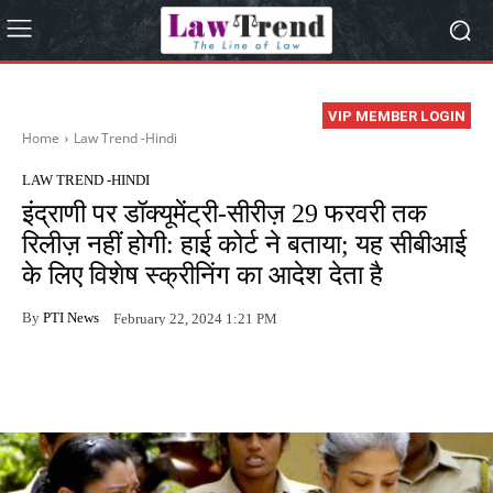
VIP MEMBER LOGIN
Home
Law Trend -Hindi
LAW TREND -HINDI
इंद्राणी पर डॉक्यूमेंट्री-सीरीज़ 29 फरवरी तक
रिलीज़ नहीं होगी: हाई कोर्ट ने बताया; यह सीबीआई
के लिए विशेष स्क्रीनिंग का आदेश देता है
By
PTI News
February 22, 2024 1:21 PM