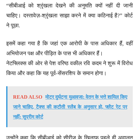
“सीबीआई को श्रृंखला देखने की अनुमति क्यों नहीं दी जानी
चाहिए। दस्तावेज़-श्रृंखला साझा करने में क्या कठिनाई है?” कोर्ट
ने पूछा.
इसमें कहा गया है कि जहां एक आरोपी के पास अधिकार हैं, वहीं
अभियोजन पक्ष और पीड़ित के पास भी अधिकार हैं।
नेटफ्लिक्स की ओर से पेश वरिष्ठ वकील रवि कदम ने शुरू में विरोध
किया और कहा कि यह पूर्व-सेंसरशिप के समान होगा।
READ ALSO
मोटर दुर्घटना मुआवजा: वेतन के भत्ते शामिल किए
जाने चाहिए, टैक्स की कटौती स्लैब के अनुसार हो, फ्लैट रेट पर
नहीं: सुप्रीम कोर्ट
उन्होंने कहा कि सीबीआई को सीरीज के खिलाफ पहले ही अदालत