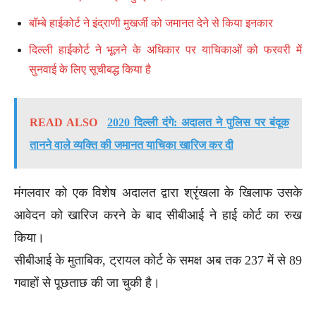
बॉम्बे हाईकोर्ट ने इंद्राणी मुखर्जी को जमानत देने से किया इनकार
दिल्ली हाईकोर्ट ने भूलने के अधिकार पर याचिकाओं को फरवरी में
सुनवाई के लिए सूचीबद्ध किया है
READ ALSO
2020 दिल्ली दंगे: अदालत ने पुलिस पर बंदूक
तानने वाले व्यक्ति की जमानत याचिका खारिज कर दी
मंगलवार को एक विशेष अदालत द्वारा श्रृंखला के खिलाफ उसके
आवेदन को खारिज करने के बाद सीबीआई ने हाई कोर्ट का रुख
किया।
सीबीआई के मुताबिक, ट्रायल कोर्ट के समक्ष अब तक 237 में से 89
गवाहों से पूछताछ की जा चुकी है।