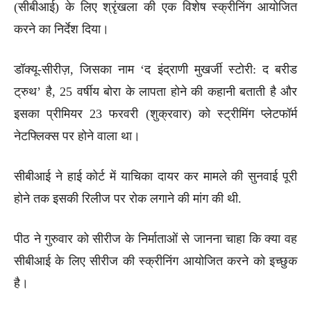
(सीबीआई) के लिए श्रृंखला की एक विशेष स्क्रीनिंग आयोजित
करने का निर्देश दिया।
डॉक्यू-सीरीज़, जिसका नाम ‘द इंद्राणी मुखर्जी स्टोरी: द बरीड
ट्रुथ’ है, 25 वर्षीय बोरा के लापता होने की कहानी बताती है और
इसका प्रीमियर 23 फरवरी (शुक्रवार) को स्ट्रीमिंग प्लेटफॉर्म
नेटफ्लिक्स पर होने वाला था।
सीबीआई ने हाई कोर्ट में याचिका दायर कर मामले की सुनवाई पूरी
होने तक इसकी रिलीज पर रोक लगाने की मांग की थी.
पीठ ने गुरुवार को सीरीज के निर्माताओं से जानना चाहा कि क्या वह
सीबीआई के लिए सीरीज की स्क्रीनिंग आयोजित करने को इच्छुक
है।