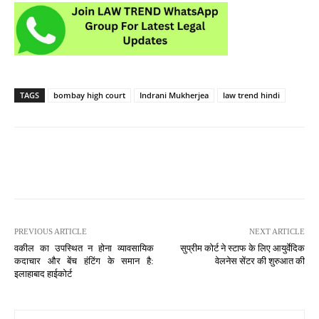
TAGS
bombay high court
Indrani Mukherjea
law trend hindi
PREVIOUS ARTICLE
NEXT ARTICLE
वकील का उपस्थित न होना व्यावसायिक
सुप्रीम कोर्ट ने स्टाफ के लिए आयुर्वेदिक
कदाचार और बेंच हंटिंग के समान है:
वेलनेस सेंटर की शुरुआत की
इलाहाबाद हाईकोर्ट