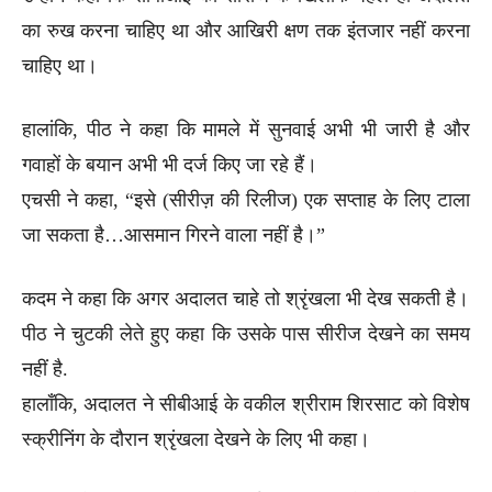
का रुख करना चाहिए था और आखिरी क्षण तक इंतजार नहीं करना
चाहिए था।
हालांकि, पीठ ने कहा कि मामले में सुनवाई अभी भी जारी है और
गवाहों के बयान अभी भी दर्ज किए जा रहे हैं।
एचसी ने कहा, “इसे (सीरीज़ की रिलीज) एक सप्ताह के लिए टाला
जा सकता है…आसमान गिरने वाला नहीं है।”
कदम ने कहा कि अगर अदालत चाहे तो श्रृंखला भी देख सकती है।
पीठ ने चुटकी लेते हुए कहा कि उसके पास सीरीज देखने का समय
नहीं है.
हालाँकि, अदालत ने सीबीआई के वकील श्रीराम शिरसाट को विशेष
स्क्रीनिंग के दौरान श्रृंखला देखने के लिए भी कहा।