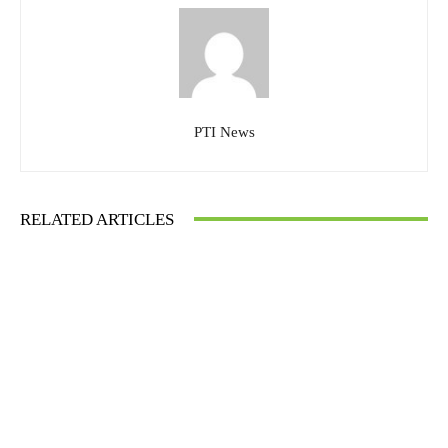
PTI News
RELATED ARTICLES