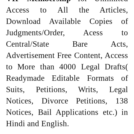
Access to All the Articles,
Download Available Copies of
Judgments/Order, Acess to
Central/State Bare Acts,
Advertisement Free Content, Access
to More than 4000 Legal Drafts(
Readymade Editable Formats of
Suits, Petitions, Writs, Legal
Notices, Divorce Petitions, 138
Notices, Bail Applications etc.) in
Hindi and English.