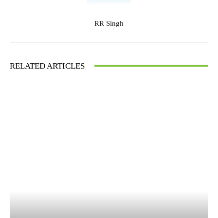
RR Singh
RELATED ARTICLES