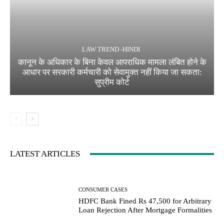
LAW TREND -HINDI
कानून के अधिकार के बिना केवल आपराधिक मामला लंबित होने के
आधार पर सरकारी कर्मचारी को सेवामुक्त नहीं किया जा सकता:
सुप्रीम कोर्ट
LATEST ARTICLES
CONSUMER CASES
HDFC Bank Fined Rs 47,500 for Arbitrary
Loan Rejection After Mortgage Formalities