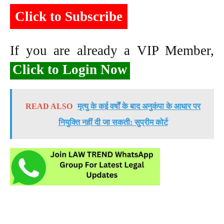
Click to Subscribe
If you are already a VIP Member,
Click to Login Now
READ ALSO
मृत्यु के कई वर्षों के बाद अनुकंपा के आधार पर
नियुक्ति नहीं दी जा सकती: सुप्रीम कोर्ट