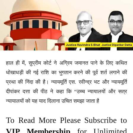
हाल ही में, सुप्रीम कोर्ट ने अग्रिम जमानत पाने के लिए कथित
धोखाधड़ी की गई राशि का भुगतान करने की पूर्व शर्त लगाने की
प्रथा की निंदा की है। न्यायमूर्ति एस. रवीन्द्र भट और न्यायमूर्ति
दीपांकर दत्ता की पीठ ने कहा कि “उच्च न्यायालयों और सत्र
न्यायालयों को यह याद दिलाना उचित समझा जाता है
To Read More Please Subscribe to
VIP Membership
for Unlimited