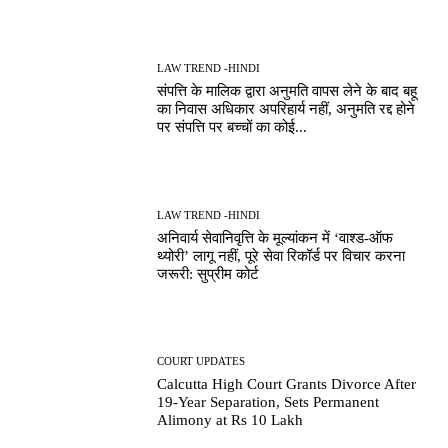
LAW TREND -HINDI
संपत्ति के मालिक द्वारा अनुमति वापस लेने के बाद बहू
का निवास अधिकार अपरिहार्य नहीं, अनुमति रद्द होने
पर संपत्ति पर बच्चों का कोई...
LAW TREND -HINDI
अनिवार्य सेवानिवृत्ति के मूल्यांकन में ‘वाश्ड-ऑफ
थ्योरी’ लागू नहीं, पूरे सेवा रिकॉर्ड पर विचार करना
जरूरी: सुप्रीम कोर्ट
COURT UPDATES
Calcutta High Court Grants Divorce After
19-Year Separation, Sets Permanent
Alimony at Rs 10 Lakh