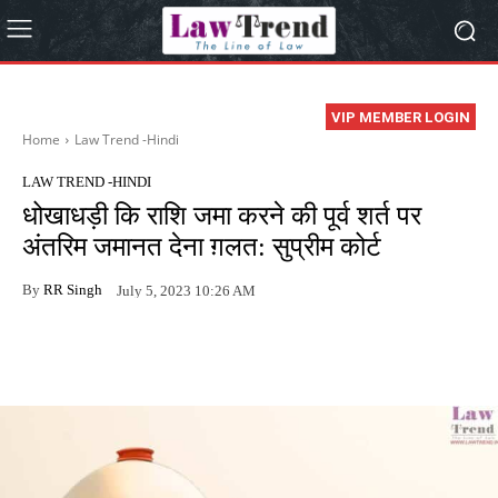
VIP MEMBER LOGIN
Home
Law Trend -Hindi
LAW TREND -HINDI
धोखाधड़ी कि राशि जमा करने की पूर्व शर्त पर
अंतरिम जमानत देना ग़लत: सुप्रीम कोर्ट
By
RR Singh
July 5, 2023 10:26 AM