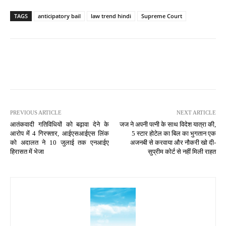
TAGS
anticipatory bail
law trend hindi
Supreme Court
PREVIOUS ARTICLE
NEXT ARTICLE
आतंकवादी गतिविधियों को बढ़ावा देने के
जज ने अपनी पत्नी के साथ विदेश यात्रा की,
आरोप में 4 गिरफ्तार, आईएसआईएस लिंक
5 स्टार होटेल का बिल का भुगतान एक
को अदालत ने 10 जुलाई तक एनआईए
अजनबी से करवाया और नौकरी खो दी-
हिरासत में भेजा
सुप्रीम कोर्ट से नहीं मिली राहत